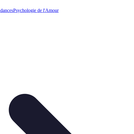
dances
Psychologie de l'Amour