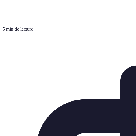
5 min de lecture