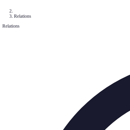
Relations
Relations