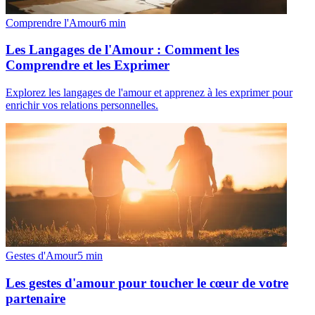
Comprendre l'Amour
6
min
Les Langages de l'Amour : Comment les
Comprendre et les Exprimer
Explorez les langages de l'amour et apprenez à les exprimer pour
enrichir vos relations personnelles.
Gestes d'Amour
5
min
Les gestes d'amour pour toucher le cœur de votre
partenaire