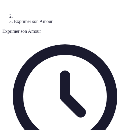
Exprimer son Amour
Exprimer son Amour