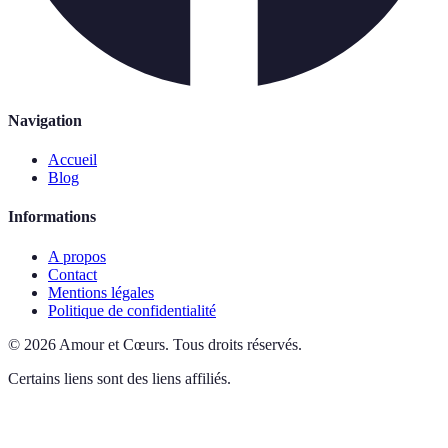
Navigation
Accueil
Blog
Informations
A propos
Contact
Mentions légales
Politique de confidentialité
©
2026
Amour et Cœurs
.
Tous droits réservés.
Certains liens sont des liens affiliés.