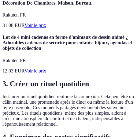
Décoration De Chambres, Maison, Bureau,
Rakuten FR
31.08
EUR
Voir le prix
Lot de 4 mini-cadenas en forme d'animaux de dessin animé ¿
Adorables cadenas de sécurité pour enfants, bijoux, agendas et
objets de collection
Rakuten FR
12.03
EUR
Voir le prix
3.
Créer un rituel quotidien
Instaurer un rituel quotidien renforce la connexion. Cela peut être un
câlin matinal, une promenade après le dîner ou même la lecture d'un
livre ensemble. Ces moments partagés deviennent des souvenirs
précieux. Les rituels quotidiens, même des plus simples, aident à
créer une atmosphère de confort et de chaleur, indispensables à
l'épanouissement relationnel.