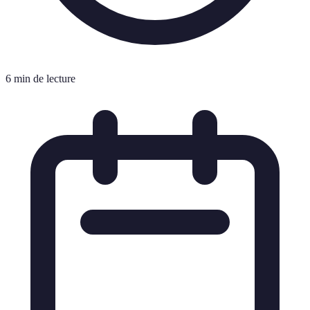
6 min de lecture