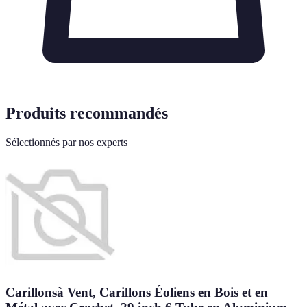
Produits recommandés
Sélectionnés par nos experts
Carillonsà Vent, Carillons Éoliens en Bois et en