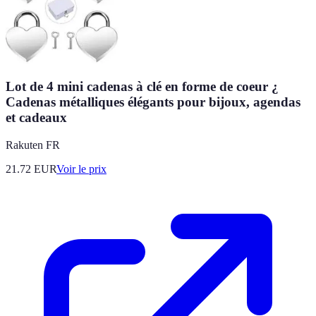
Lot de 4 mini cadenas à clé en forme de coeur ¿
Cadenas métalliques élégants pour bijoux, agendas
et cadeaux
Rakuten FR
21.72
EUR
Voir le prix