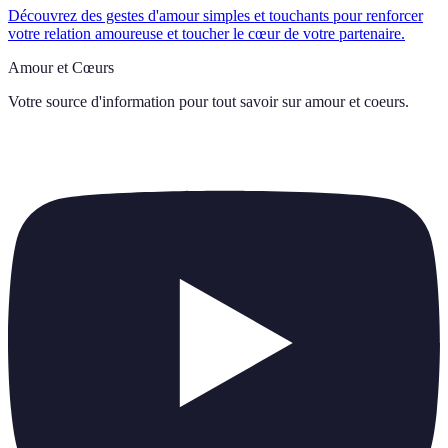
Découvrez des gestes d'amour simples et touchants pour renforcer
votre relation amoureuse et toucher le cœur de votre partenaire.
Amour et Cœurs
Votre source d'information pour tout savoir sur
amour et coeurs
.