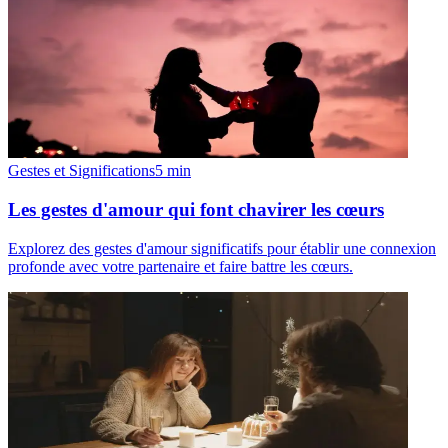
Gestes et Significations
5
min
Les gestes d'amour qui font chavirer les cœurs
Explorez des gestes d'amour significatifs pour établir une connexion
profonde avec votre partenaire et faire battre les cœurs.