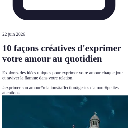
22 juin 2026
10 façons créatives d'exprimer
votre amour au quotidien
Explorez des idées uniques pour exprimer votre amour chaque jour
et raviver la flamme dans votre relation.
#
exprimer son amour
#
relations
#
affection
#
gestes d'amour
#
petites
attentions