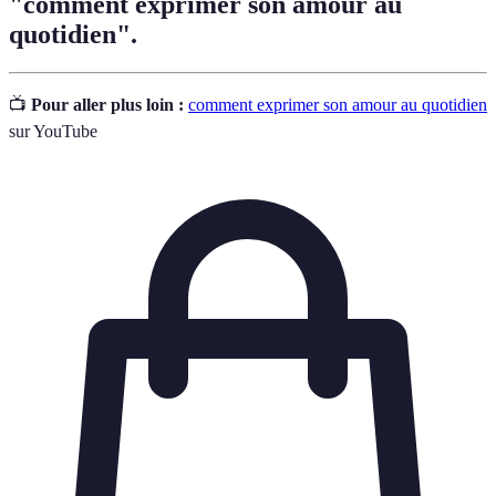
"comment exprimer son amour au
quotidien".
📺
Pour aller plus loin :
comment exprimer son amour au quotidien
sur YouTube