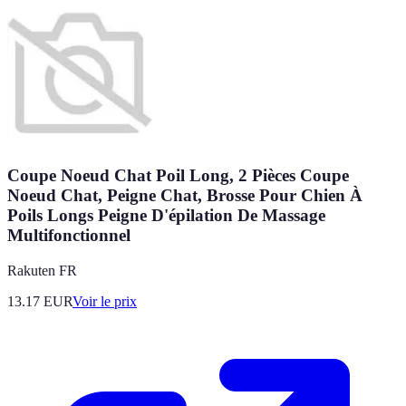
Coupe Noeud Chat Poil Long, 2 Pièces Coupe
Noeud Chat, Peigne Chat, Brosse Pour Chien À
Poils Longs Peigne D'épilation De Massage
Multifonctionnel
Rakuten FR
13.17
EUR
Voir le prix