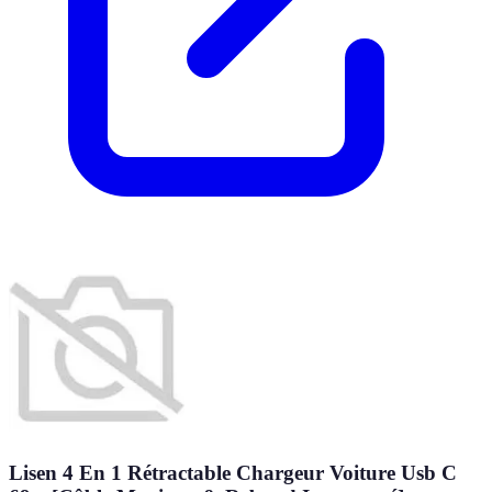
Lisen 4 En 1 Rétractable Chargeur Voiture Usb C