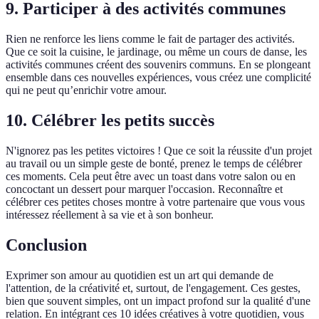
9.
Participer à des activités communes
Rien ne renforce les liens comme le fait de partager des activités.
Que ce soit la cuisine, le jardinage, ou même un cours de danse, les
activités communes créent des souvenirs communs. En se plongeant
ensemble dans ces nouvelles expériences, vous créez une complicité
qui ne peut qu’enrichir votre amour.
10.
Célébrer les petits succès
N'ignorez pas les petites victoires ! Que ce soit la réussite d'un projet
au travail ou un simple geste de bonté, prenez le temps de célébrer
ces moments. Cela peut être avec un toast dans votre salon ou en
concoctant un dessert pour marquer l'occasion. Reconnaître et
célébrer ces petites choses montre à votre partenaire que vous vous
intéressez réellement à sa vie et à son bonheur.
Conclusion
Exprimer son amour au quotidien est un art qui demande de
l'attention, de la créativité et, surtout, de l'engagement. Ces gestes,
bien que souvent simples, ont un impact profond sur la qualité d'une
relation. En intégrant ces 10 idées créatives à votre quotidien, vous