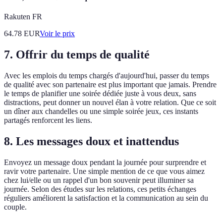
Rakuten FR
64.78
EUR
Voir le prix
7.
Offrir du temps de qualité
Avec les emplois du temps chargés d'aujourd'hui, passer du temps
de qualité avec son partenaire est plus important que jamais. Prendre
le temps de planifier une soirée dédiée juste à vous deux, sans
distractions, peut donner un nouvel élan à votre relation. Que ce soit
un dîner aux chandelles ou une simple soirée jeux, ces instants
partagés renforcent les liens.
8.
Les messages doux et inattendus
Envoyez un message doux pendant la journée pour surprendre et
ravir votre partenaire. Une simple mention de ce que vous aimez
chez lui/elle ou un rappel d'un bon souvenir peut illuminer sa
journée. Selon des études sur les relations, ces petits échanges
réguliers améliorent la satisfaction et la communication au sein du
couple.