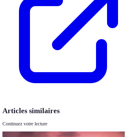
Articles similaires
Continuez votre lecture