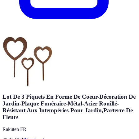
Lot De 3 Piquets En Forme De Coeur-Décoration De
Jardin-Plaque Funéraire-Métal-Acier Rouillé-
Résistant Aux Intempéries-Pour Jardin,Parterre De
Fleurs
Rakuten FR