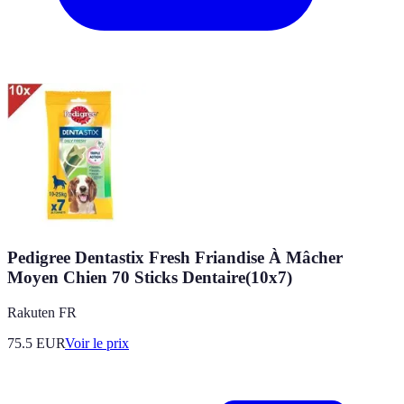
Pedigree Dentastix Fresh Friandise À Mâcher
Moyen Chien 70 Sticks Dentaire(10x7)
Rakuten FR
75.5
EUR
Voir le prix