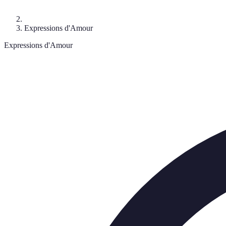
Expressions d'Amour
Expressions d'Amour