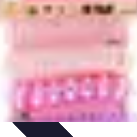
dances
Psychologie de l'Amour