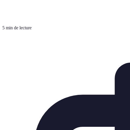
5 min de lecture