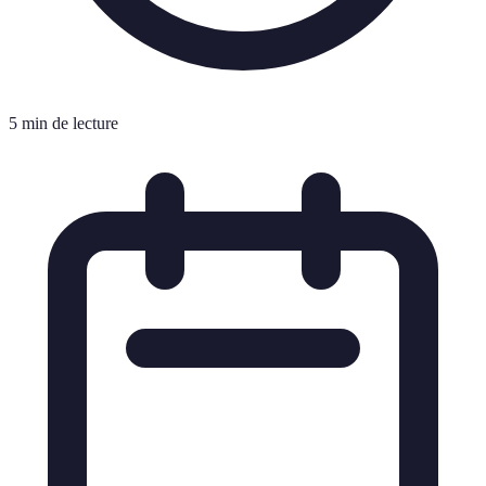
5 min de lecture