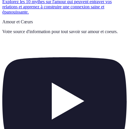
Explorez les 10 mythes sur l'amour qui peuvent entraver vos
relations et apprenez à construire une connexion saine et
épanouissante.
Amour et Cœurs
Votre source d'information pour tout savoir sur
amour et coeurs
.