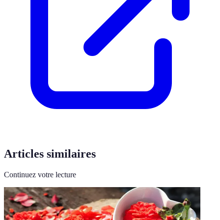
Articles similaires
Continuez votre lecture