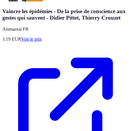
Vaincre les épidémies - De la prise de conscience aux
gestes qui sauvent - Didier Pittet, Thierry Crouzet
Ammareal FR
3.19
EUR
Voir le prix