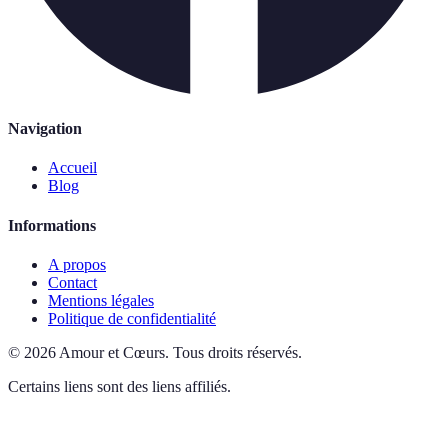
Navigation
Accueil
Blog
Informations
A propos
Contact
Mentions légales
Politique de confidentialité
©
2026
Amour et Cœurs
.
Tous droits réservés.
Certains liens sont des liens affiliés.