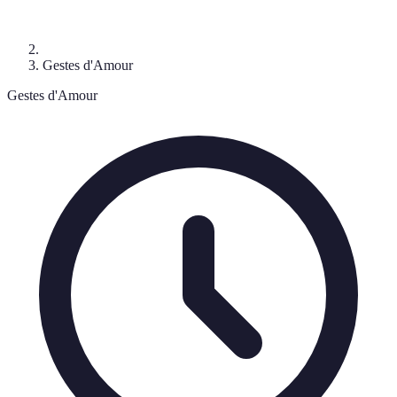
Gestes d'Amour
Gestes d'Amour