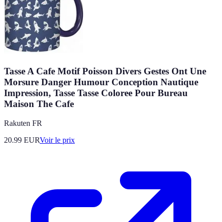
Tasse A Cafe Motif Poisson Divers Gestes Ont Une
Morsure Danger Humour Conception Nautique
Impression, Tasse Tasse Coloree Pour Bureau
Maison The Cafe
Rakuten FR
20.99
EUR
Voir le prix