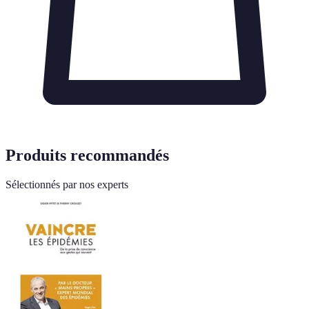
Produits recommandés
Sélectionnés par nos experts