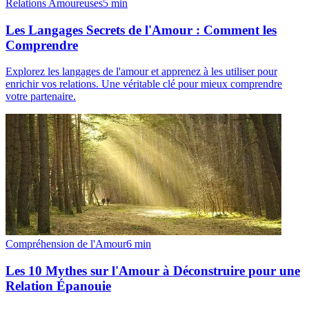
Relations Amoureuses
5
min
Les Langages Secrets de l'Amour : Comment les
Comprendre
Explorez les langages de l'amour et apprenez à les utiliser pour
enrichir vos relations. Une véritable clé pour mieux comprendre
votre partenaire.
Compréhension de l'Amour
6
min
Les 10 Mythes sur l'Amour à Déconstruire pour une
Relation Épanouie