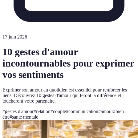
17 juin 2026
10 gestes d'amour
incontournables pour exprimer
vos sentiments
Exprimer son amour au quotidien est essentiel pour renforcer les
liens. Découvrez 10 gestes d'amour qui feront la différence et
toucheront votre partenaire.
#
gestes d'amour
#
relation
#
couple
#
communication
#
amour
#
bien-
être
#
santé mentale