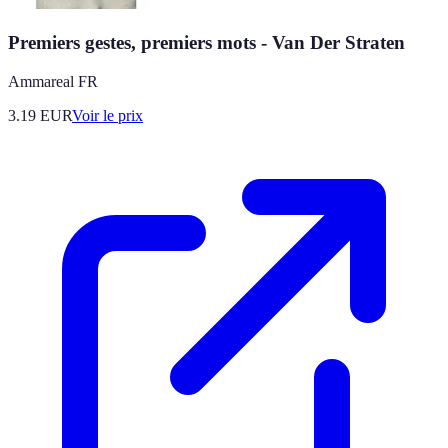
Premiers gestes, premiers mots - Van Der Straten
Ammareal FR
3.19
EUR
Voir le prix