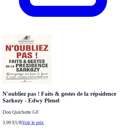
N'oubliez pas ! Faits & gestes de la répsidence
Sarkozy - Edwy Plenel
Don Quichotte GF
3.99
EUR
Voir le prix