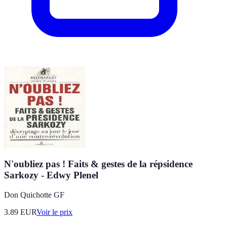
N'oubliez pas ! Faits & gestes de la répsidence
Sarkozy - Edwy Plenel
Don Quichotte GF
3.89
EUR
Voir le prix