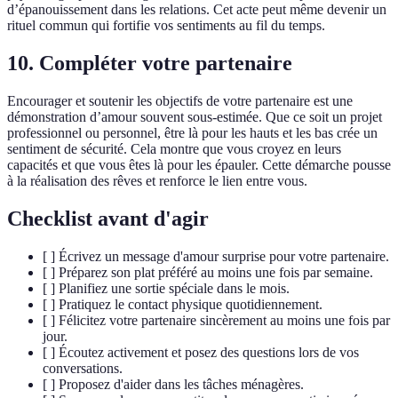
d’épanouissement dans les relations. Cet acte peut même devenir un
rituel commun qui fortifie vos sentiments au fil du temps.
10. Compléter votre partenaire
Encourager et soutenir les objectifs de votre partenaire est une
démonstration d’amour souvent sous-estimée. Que ce soit un projet
professionnel ou personnel, être là pour les hauts et les bas crée un
sentiment de sécurité. Cela montre que vous croyez en leurs
capacités et que vous êtes là pour les épauler. Cette démarche pousse
à la réalisation des rêves et renforce le lien entre vous.
Checklist avant d'agir
[ ] Écrivez un message d'amour surprise pour votre partenaire.
[ ] Préparez son plat préféré au moins une fois par semaine.
[ ] Planifiez une sortie spéciale dans le mois.
[ ] Pratiquez le contact physique quotidiennement.
[ ] Félicitez votre partenaire sincèrement au moins une fois par
jour.
[ ] Écoutez activement et posez des questions lors de vos
conversations.
[ ] Proposez d'aider dans les tâches ménagères.