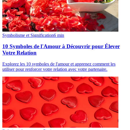
Symbolisme et Signification
6
min
10 Symboles de l'Amour à Découvrir pour Élever
Votre Relation
Explorez les 10 symboles de l'amour et apprenez comment les
utiliser pour renforcer votre relation avec votre partenaire.