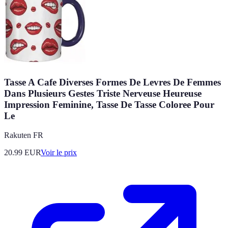
Tasse A Cafe Diverses Formes De Levres De Femmes
Dans Plusieurs Gestes Triste Nerveuse Heureuse
Impression Feminine, Tasse De Tasse Coloree Pour
Le
Rakuten FR
20.99
EUR
Voir le prix