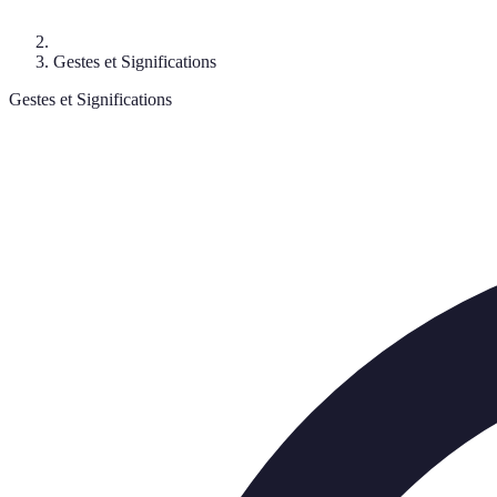
Gestes et Significations
Gestes et Significations