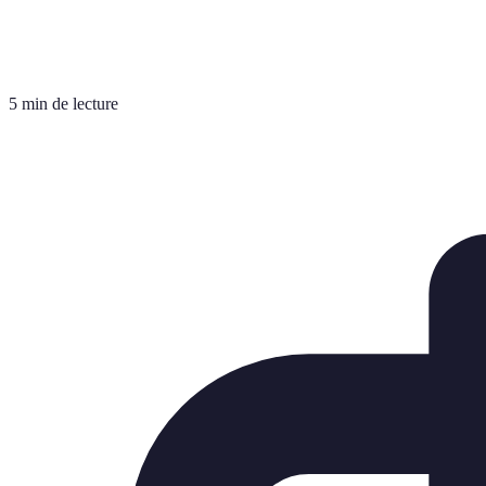
5 min de lecture