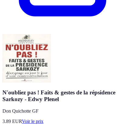
N'oubliez pas ! Faits & gestes de la répsidence
Sarkozy - Edwy Plenel
Don Quichotte GF
3.89
EUR
Voir le prix