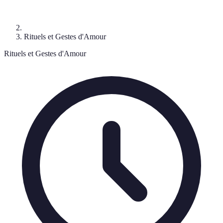
Rituels et Gestes d'Amour
Rituels et Gestes d'Amour