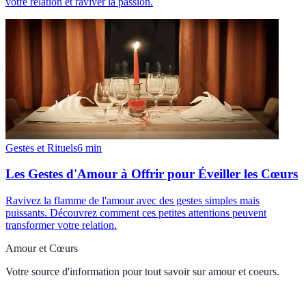
votre relation et raviver la passion.
Gestes et Rituels
6
min
Les Gestes d'Amour à Offrir pour Éveiller les Cœurs
Ravivez la flamme de l'amour avec des gestes simples mais
puissants. Découvrez comment ces petites attentions peuvent
transformer votre relation.
Amour et Cœurs
Votre source d'information pour tout savoir sur
amour et coeurs
.