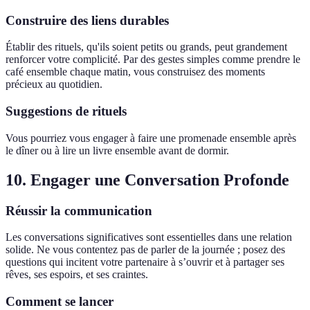
Construire des liens durables
Établir des rituels, qu'ils soient petits ou grands, peut grandement
renforcer votre complicité. Par des gestes simples comme prendre le
café ensemble chaque matin, vous construisez des moments
précieux au quotidien.
Suggestions de rituels
Vous pourriez vous engager à faire une promenade ensemble après
le dîner ou à lire un livre ensemble avant de dormir.
10. Engager une Conversation Profonde
Réussir la communication
Les conversations significatives sont essentielles dans une relation
solide. Ne vous contentez pas de parler de la journée ; posez des
questions qui incitent votre partenaire à s’ouvrir et à partager ses
rêves, ses espoirs, et ses craintes.
Comment se lancer