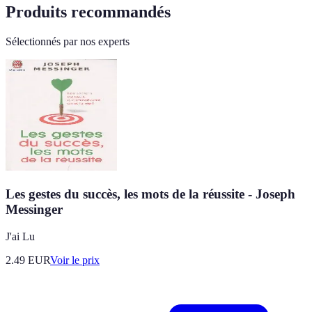
Produits recommandés
Sélectionnés par nos experts
Les gestes du succès, les mots de la réussite - Joseph
Messinger
J'ai Lu
2.49
EUR
Voir le prix