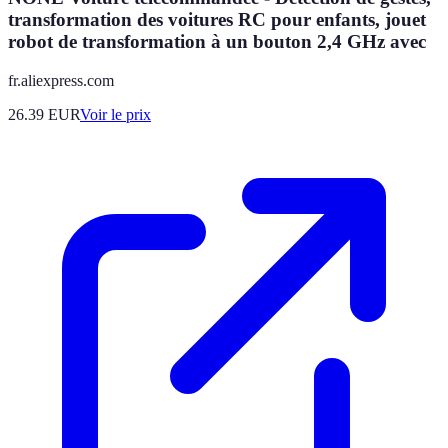
transformation des voitures RC pour enfants, jouet
robot de transformation à un bouton 2,4 GHz avec
fr.aliexpress.com
26.39
EUR
Voir le prix