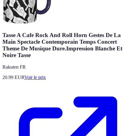
Tasse A Cafe Rock And Roll Horn Gestes De La
Main Spectacle Contemporain Temps Concert
Theme De Musique Dure.Impression Blanche Et
Noire Tasse
Rakuten FR
20.99
EUR
Voir le prix