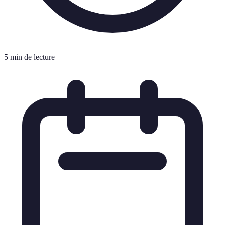
5 min de lecture