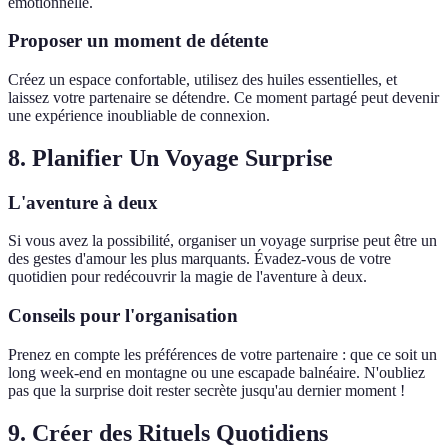
émotionnelle.
Proposer un moment de détente
Créez un espace confortable, utilisez des huiles essentielles, et
laissez votre partenaire se détendre. Ce moment partagé peut devenir
une expérience inoubliable de connexion.
8. Planifier Un Voyage Surprise
L'aventure à deux
Si vous avez la possibilité, organiser un voyage surprise peut être un
des gestes d'amour les plus marquants. Évadez-vous de votre
quotidien pour redécouvrir la magie de l'aventure à deux.
Conseils pour l'organisation
Prenez en compte les préférences de votre partenaire : que ce soit un
long week-end en montagne ou une escapade balnéaire. N'oubliez
pas que la surprise doit rester secrète jusqu'au dernier moment !
9. Créer des Rituels Quotidiens