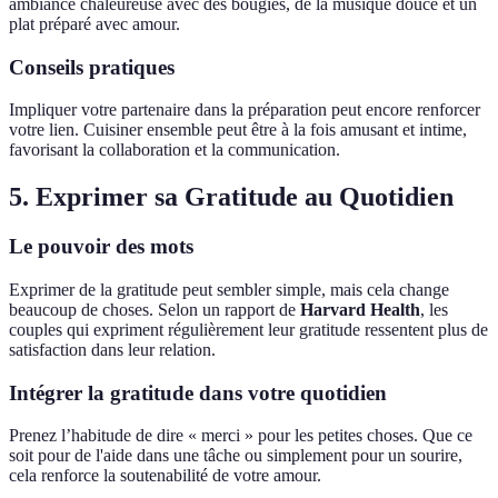
ambiance chaleureuse avec des bougies, de la musique douce et un
plat préparé avec amour.
Conseils pratiques
Impliquer votre partenaire dans la préparation peut encore renforcer
votre lien. Cuisiner ensemble peut être à la fois amusant et intime,
favorisant la collaboration et la communication.
5. Exprimer sa Gratitude au Quotidien
Le pouvoir des mots
Exprimer de la gratitude peut sembler simple, mais cela change
beaucoup de choses. Selon un rapport de
Harvard Health
, les
couples qui expriment régulièrement leur gratitude ressentent plus de
satisfaction dans leur relation.
Intégrer la gratitude dans votre quotidien
Prenez l’habitude de dire « merci » pour les petites choses. Que ce
soit pour de l'aide dans une tâche ou simplement pour un sourire,
cela renforce la soutenabilité de votre amour.