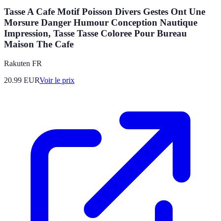
Tasse A Cafe Motif Poisson Divers Gestes Ont Une
Morsure Danger Humour Conception Nautique
Impression, Tasse Tasse Coloree Pour Bureau
Maison The Cafe
Rakuten FR
20.99
EUR
Voir le prix