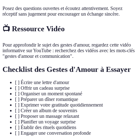
Posez des questions ouvertes et écoutez attentivement. Soyez
réceptif sans jugement pour encourager un échange sincère.
📺 Ressource Vidéo
Pour approfondir le sujet des gestes d'amour, regardez cette vidéo
informative sur YouTube : recherchez des vidéos avec les mots-clés
"gestes d'amour et communication".
Checklist des Gestes d'Amour à Essayer
[ ] Écrire une lettre d'amour
[ ] Offrir un cadeau surprise
[ ] Organiser un moment spontané
[ ] Préparer un dîner romantique
[ ] Exprimer votre gratitude quotidiennement
[ ] Créer un album de souvenirs
[ ] Proposer un massage relaxant
[ ] Planifier un voyage surprise
[ ] Établir des rituels quotidiens
[ ] Engager une conversation profonde