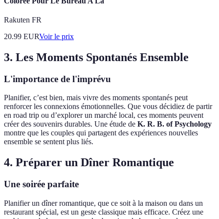
Coloree Pour Le Bureau A La
Rakuten FR
20.99
EUR
Voir le prix
3. Les Moments Spontanés Ensemble
L'importance de l'imprévu
Planifier, c’est bien, mais vivre des moments spontanés peut
renforcer les connexions émotionnelles. Que vous décidiez de partir
en road trip ou d’explorer un marché local, ces moments peuvent
créer des souvenirs durables. Une étude de
K. R. B. of Psychology
montre que les couples qui partagent des expériences nouvelles
ensemble se sentent plus liés.
4. Préparer un Dîner Romantique
Une soirée parfaite
Planifier un dîner romantique, que ce soit à la maison ou dans un
restaurant spécial, est un geste classique mais efficace. Créez une