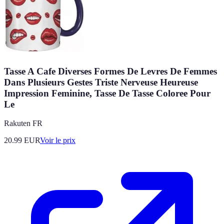
Tasse A Cafe Diverses Formes De Levres De Femmes
Dans Plusieurs Gestes Triste Nerveuse Heureuse
Impression Feminine, Tasse De Tasse Coloree Pour
Le
Rakuten FR
20.99
EUR
Voir le prix