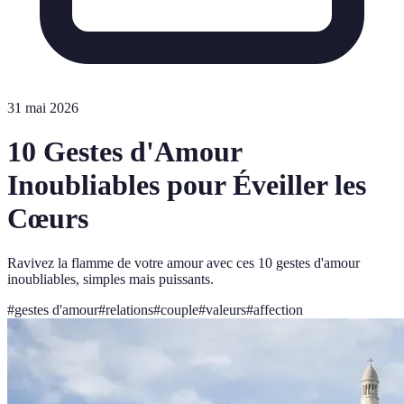
31 mai 2026
10 Gestes d'Amour
Inoubliables pour Éveiller les
Cœurs
Ravivez la flamme de votre amour avec ces 10 gestes d'amour
inoubliables, simples mais puissants.
#
gestes d'amour
#
relations
#
couple
#
valeurs
#
affection