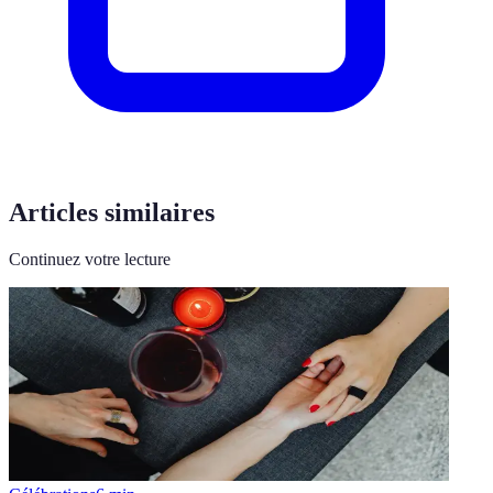
Articles similaires
Continuez votre lecture