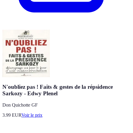
N'oubliez pas ! Faits & gestes de la répsidence
Sarkozy - Edwy Plenel
Don Quichotte GF
3.99
EUR
Voir le prix