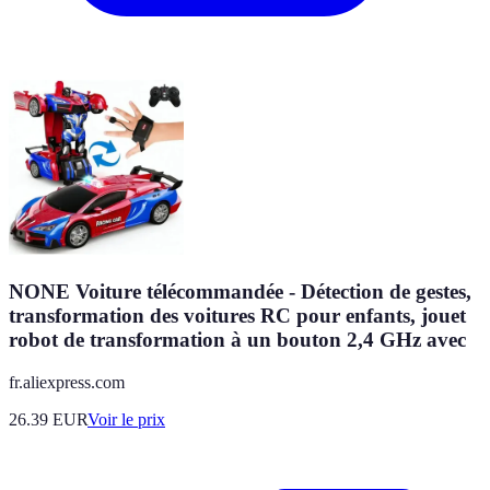
NONE Voiture télécommandée - Détection de gestes,
transformation des voitures RC pour enfants, jouet
robot de transformation à un bouton 2,4 GHz avec
fr.aliexpress.com
26.39
EUR
Voir le prix