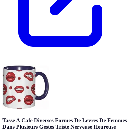
Tasse A Cafe Diverses Formes De Levres De Femmes
Dans Plusieurs Gestes Triste Nerveuse Heureuse