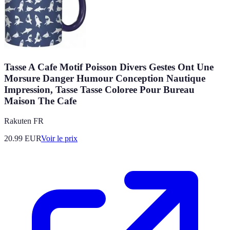
Tasse A Cafe Motif Poisson Divers Gestes Ont Une
Morsure Danger Humour Conception Nautique
Impression, Tasse Tasse Coloree Pour Bureau
Maison The Cafe
Rakuten FR
20.99
EUR
Voir le prix