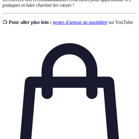
pratiques et faire chavirer les cœurs !
📺
Pour aller plus loin :
gestes d'amour au quotidien
sur YouTube