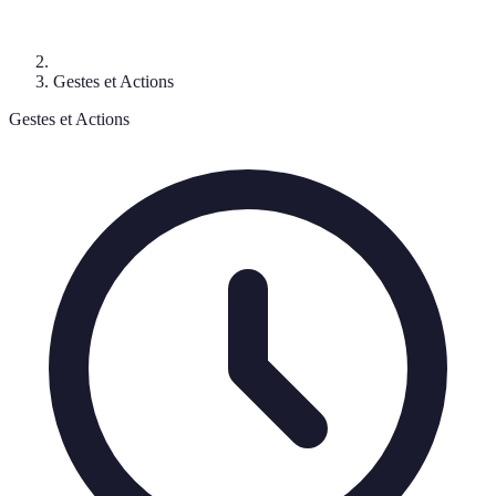
Gestes et Actions
Gestes et Actions