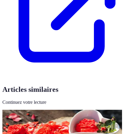
Articles similaires
Continuez votre lecture