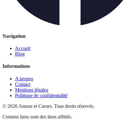
Navigation
Accueil
Blog
Informations
A propos
Contact
Mentions légales
Politique de confidentialité
©
2026
Amour et Cœurs
.
Tous droits réservés.
Certains liens sont des liens affiliés.