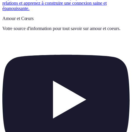
relations et apprenez à construire une connexion saine et
épanouissante.
Amour et Cœurs
Votre source d'information pour tout savoir sur
amour et coeurs
.