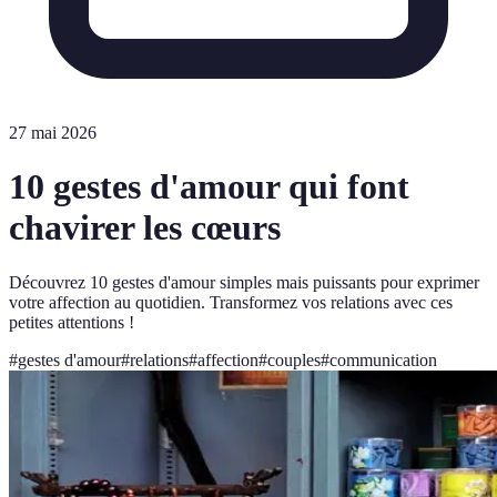
27 mai 2026
10 gestes d'amour qui font
chavirer les cœurs
Découvrez 10 gestes d'amour simples mais puissants pour exprimer
votre affection au quotidien. Transformez vos relations avec ces
petites attentions !
#
gestes d'amour
#
relations
#
affection
#
couples
#
communication