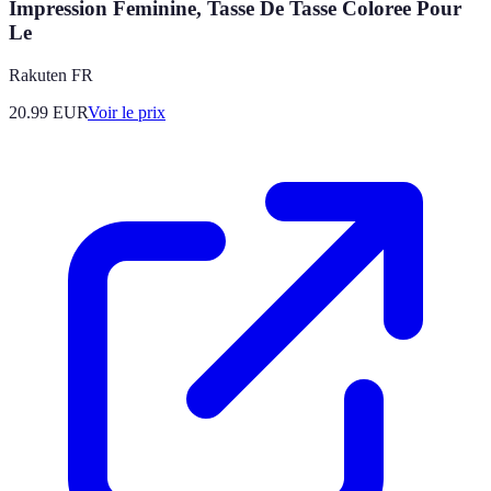
Impression Feminine, Tasse De Tasse Coloree Pour
Le
Rakuten FR
20.99
EUR
Voir le prix