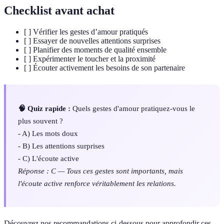
Checklist avant achat
[ ] Vérifier les gestes d’amour pratiqués
[ ] Essayer de nouvelles attentions surprises
[ ] Planifier des moments de qualité ensemble
[ ] Expérimenter le toucher et la proximité
[ ] Écouter activement les besoins de son partenaire
🧠 Quiz rapide :
Quels gestes d'amour pratiquez-vous le
plus souvent ?
- A) Les mots doux
- B) Les attentions surprises
- C) L'écoute active
Réponse : C — Tous ces gestes sont importants, mais
l'écoute active renforce véritablement les relations.
Découvrez nos recommandations ci-dessous pour approfondir ces