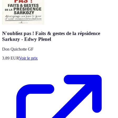
N'oubliez pas ! Faits & gestes de la répsidence
Sarkozy - Edwy Plenel
Don Quichotte GF
3.89
EUR
Voir le prix