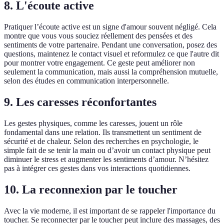
8. L'écoute active
Pratiquer l’écoute active est un signe d'amour souvent négligé. Cela
montre que vous vous souciez réellement des pensées et des
sentiments de votre partenaire. Pendant une conversation, posez des
questions, maintenez le contact visuel et reformulez ce que l'autre dit
pour montrer votre engagement. Ce geste peut améliorer non
seulement la communication, mais aussi la compréhension mutuelle,
selon des études en communication interpersonnelle.
9. Les caresses réconfortantes
Les gestes physiques, comme les caresses, jouent un rôle
fondamental dans une relation. Ils transmettent un sentiment de
sécurité et de chaleur. Selon des recherches en psychologie, le
simple fait de se tenir la main ou d’avoir un contact physique peut
diminuer le stress et augmenter les sentiments d’amour. N’hésitez
pas à intégrer ces gestes dans vos interactions quotidiennes.
10. La reconnexion par le toucher
Avec la vie moderne, il est important de se rappeler l'importance du
toucher. Se reconnecter par le toucher peut inclure des massages, des