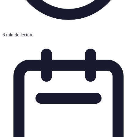
6 min de lecture