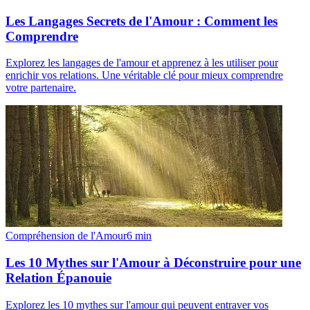
Les Langages Secrets de l'Amour : Comment les
Comprendre
Explorez les langages de l'amour et apprenez à les utiliser pour
enrichir vos relations. Une véritable clé pour mieux comprendre
votre partenaire.
Compréhension de l'Amour
6
min
Les 10 Mythes sur l'Amour à Déconstruire pour une
Relation Épanouie
Explorez les 10 mythes sur l'amour qui peuvent entraver vos