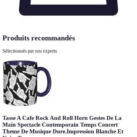
Produits recommandés
Sélectionnés par nos experts
Tasse A Cafe Rock And Roll Horn Gestes De La
Main Spectacle Contemporain Temps Concert
Theme De Musique Dure.Impression Blanche Et