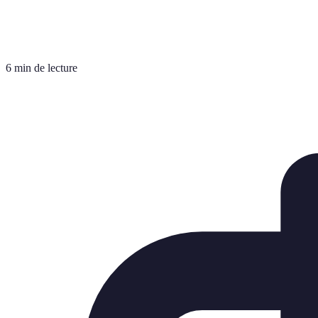
6 min de lecture