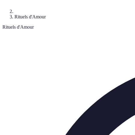
Rituels d'Amour
Rituels d'Amour