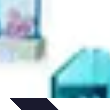
dances
Psychologie de l'Amour