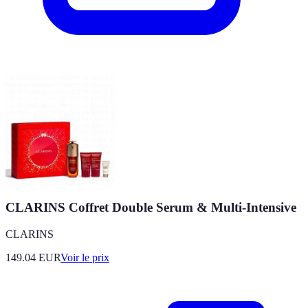
CLARINS Coffret Double Serum & Multi-Intensive
CLARINS
149.04
EUR
Voir le prix