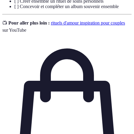
[ ] Créer ensemble un rituel de soins personnels
[ ] Concevoir et compléter un album souvenir ensemble
📺
Pour aller plus loin :
rituels d'amour inspiration pour couples
sur YouTube