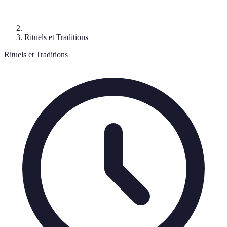
Rituels et Traditions
Rituels et Traditions