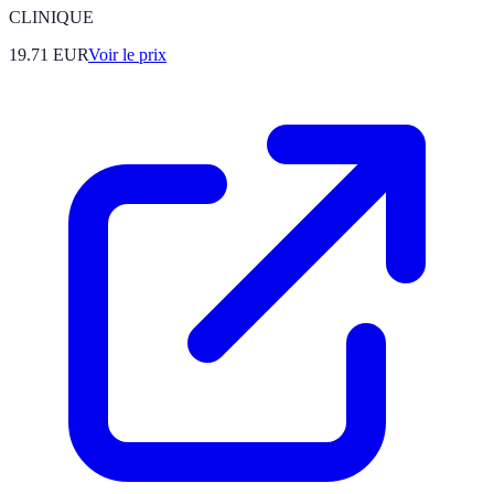
CLINIQUE
19.71
EUR
Voir le prix