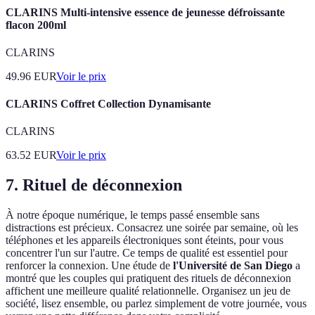
CLARINS Multi-intensive essence de jeunesse défroissante
flacon 200ml
CLARINS
49.96
EUR
Voir le prix
CLARINS Coffret Collection Dynamisante
CLARINS
63.52
EUR
Voir le prix
7. Rituel de déconnexion
À notre époque numérique, le temps passé ensemble sans
distractions est précieux. Consacrez une soirée par semaine, où les
téléphones et les appareils électroniques sont éteints, pour vous
concentrer l'un sur l'autre. Ce temps de qualité est essentiel pour
renforcer la connexion. Une étude de
l'Université de San Diego
a
montré que les couples qui pratiquent des rituels de déconnexion
affichent une meilleure qualité relationnelle. Organisez un jeu de
société, lisez ensemble, ou parlez simplement de votre journée, vous