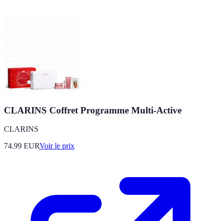
CLARINS Coffret Programme Multi-Active
CLARINS
74.99
EUR
Voir le prix