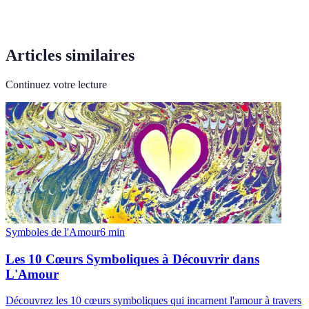
Articles similaires
Continuez votre lecture
Symboles de l'Amour
6
min
Les 10 Cœurs Symboliques à Découvrir dans
L'Amour
Découvrez les 10 cœurs symboliques qui incarnent l'amour à travers