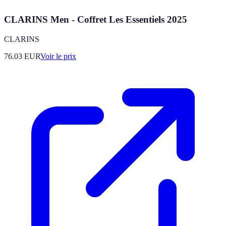
CLARINS Men - Coffret Les Essentiels 2025
CLARINS
76.03
EUR
Voir le prix