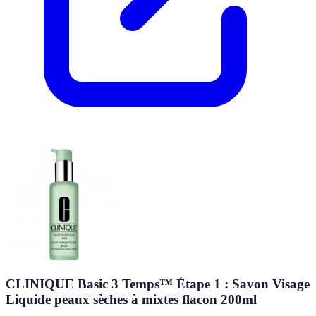
CLINIQUE Basic 3 Temps™ Étape 1 : Savon Visage
Liquide peaux sèches à mixtes flacon 200ml