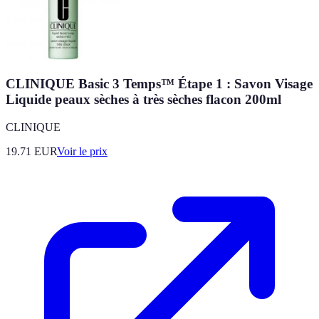
CLINIQUE Basic 3 Temps™ Étape 1 : Savon Visage
Liquide peaux sèches à très sèches flacon 200ml
CLINIQUE
19.71
EUR
Voir le prix