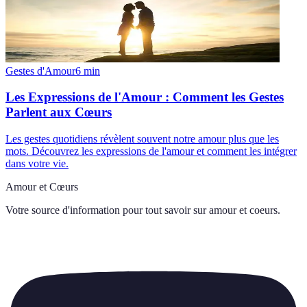
Gestes d'Amour
6
min
Les Expressions de l'Amour : Comment les Gestes
Parlent aux Cœurs
Les gestes quotidiens révèlent souvent notre amour plus que les
mots. Découvrez les expressions de l'amour et comment les intégrer
dans votre vie.
Amour et Cœurs
Votre source d'information pour tout savoir sur
amour et coeurs
.