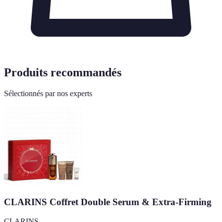
Produits recommandés
Sélectionnés par nos experts
CLARINS Coffret Double Serum & Extra-Firming
CLARINS