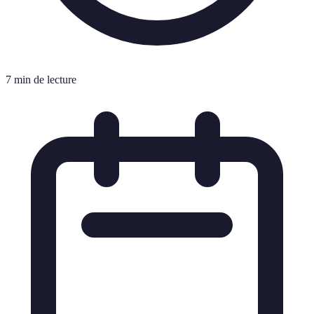
7 min de lecture