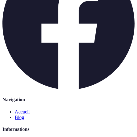
Navigation
Accueil
Blog
Informations