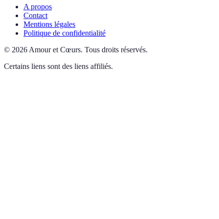
A propos
Contact
Mentions légales
Politique de confidentialité
©
2026
Amour et Cœurs
.
Tous droits réservés.
Certains liens sont des liens affiliés.