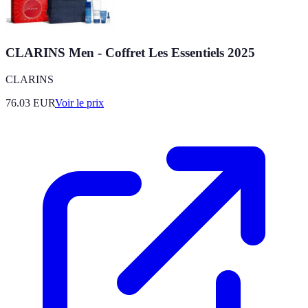
CLARINS Men - Coffret Les Essentiels 2025
CLARINS
76.03
EUR
Voir le prix