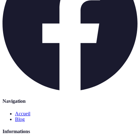
Navigation
Accueil
Blog
Informations