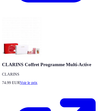
CLARINS Coffret Programme Multi-Active
CLARINS
74.99
EUR
Voir le prix