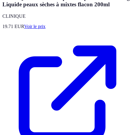
Liquide peaux sèches à mixtes flacon 200ml
CLINIQUE
19.71
EUR
Voir le prix