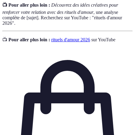
📺 Pour aller plus loin :
Découvrez des idées créatives pour
renforcer votre relation avec des rituels d'amour
, une analyse
complète de [sujet]. Recherchez sur YouTube : "rituels d'amour
2026".
📺
Pour aller plus loin :
rituels d'amour 2026
sur YouTube