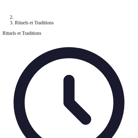
Rituels et Traditions
Rituels et Traditions