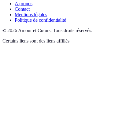
A propos
Contact
Mentions légales
Politique de confidentialité
©
2026
Amour et Cœurs
.
Tous droits réservés.
Certains liens sont des liens affiliés.