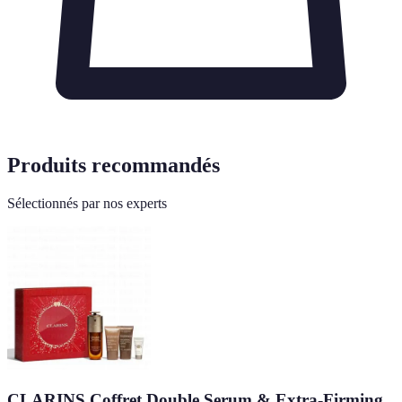
Produits recommandés
Sélectionnés par nos experts
CLARINS Coffret Double Serum & Extra-Firming