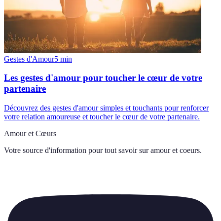
Gestes d'Amour
5
min
Les gestes d'amour pour toucher le cœur de votre
partenaire
Découvrez des gestes d'amour simples et touchants pour renforcer
votre relation amoureuse et toucher le cœur de votre partenaire.
Amour et Cœurs
Votre source d'information pour tout savoir sur
amour et coeurs
.