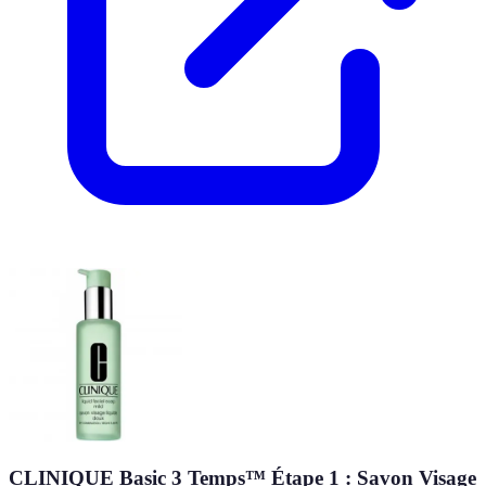
CLINIQUE Basic 3 Temps™ Étape 1 : Savon Visage