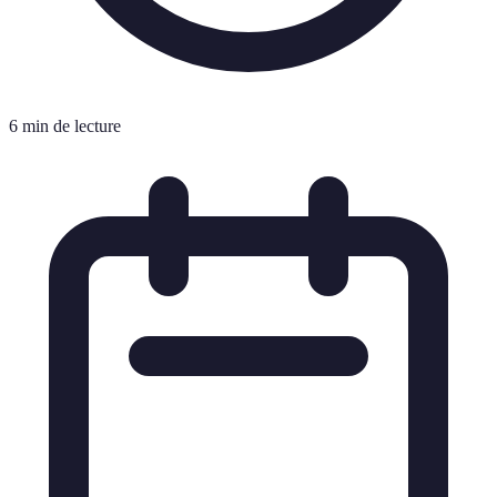
6 min de lecture