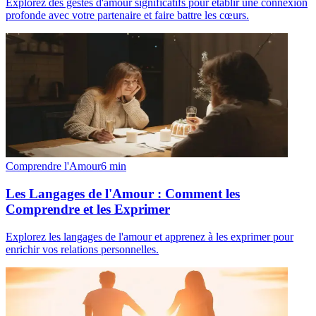
Explorez des gestes d'amour significatifs pour établir une connexion
profonde avec votre partenaire et faire battre les cœurs.
Comprendre l'Amour
6
min
Les Langages de l'Amour : Comment les
Comprendre et les Exprimer
Explorez les langages de l'amour et apprenez à les exprimer pour
enrichir vos relations personnelles.