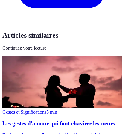
Articles similaires
Continuez votre lecture
Gestes et Significations
5
min
Les gestes d'amour qui font chavirer les cœurs