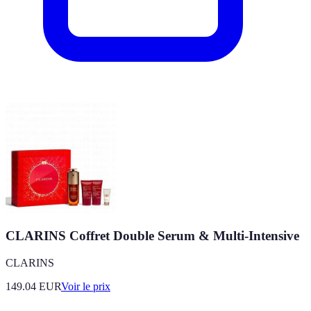
CLARINS Coffret Double Serum & Multi-Intensive
CLARINS
149.04
EUR
Voir le prix