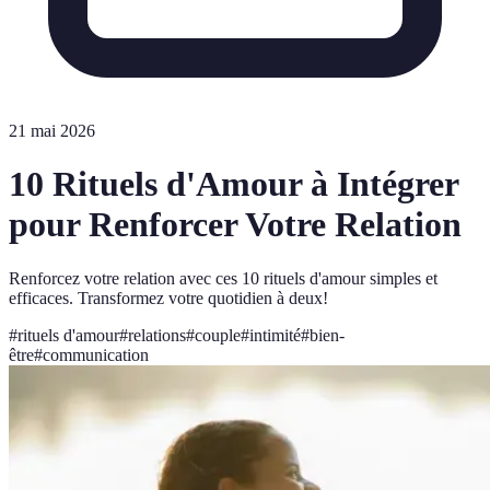
21 mai 2026
10 Rituels d'Amour à Intégrer
pour Renforcer Votre Relation
Renforcez votre relation avec ces 10 rituels d'amour simples et
efficaces. Transformez votre quotidien à deux!
#
rituels d'amour
#
relations
#
couple
#
intimité
#
bien-
être
#
communication