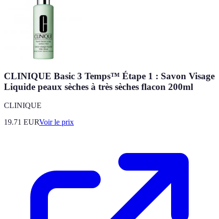
CLINIQUE Basic 3 Temps™ Étape 1 : Savon Visage
Liquide peaux sèches à très sèches flacon 200ml
CLINIQUE
19.71
EUR
Voir le prix