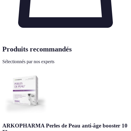
Produits recommandés
Sélectionnés par nos experts
ARKOPHARMA Perles de Peau anti-âge booster 10