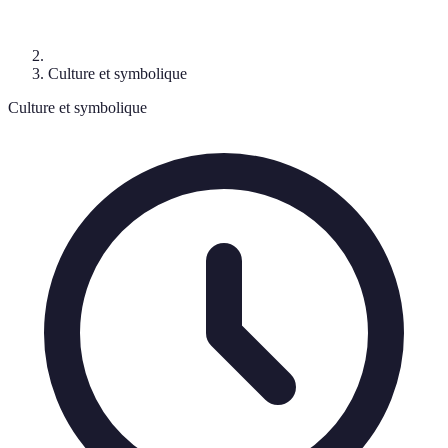
Culture et symbolique
Culture et symbolique