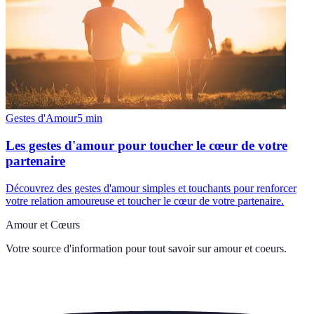
Gestes d'Amour
5
min
Les gestes d'amour pour toucher le cœur de votre
partenaire
Découvrez des gestes d'amour simples et touchants pour renforcer
votre relation amoureuse et toucher le cœur de votre partenaire.
Amour et Cœurs
Votre source d'information pour tout savoir sur
amour et coeurs
.