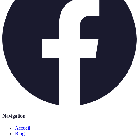
Navigation
Accueil
Blog