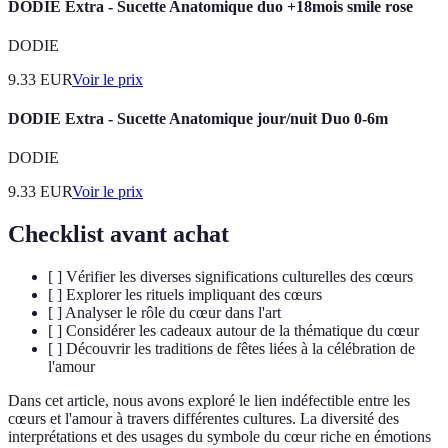
DODIE Extra - Sucette Anatomique duo +18mois smile rose
DODIE
9.33
EUR
Voir le prix
DODIE Extra - Sucette Anatomique jour/nuit Duo 0-6m
DODIE
9.33
EUR
Voir le prix
Checklist avant achat
[ ] Vérifier les diverses significations culturelles des cœurs
[ ] Explorer les rituels impliquant des cœurs
[ ] Analyser le rôle du cœur dans l'art
[ ] Considérer les cadeaux autour de la thématique du cœur
[ ] Découvrir les traditions de fêtes liées à la célébration de
l'amour
Dans cet article, nous avons exploré le lien indéfectible entre les
cœurs et l'amour à travers différentes cultures. La diversité des
interprétations et des usages du symbole du cœur riche en émotions