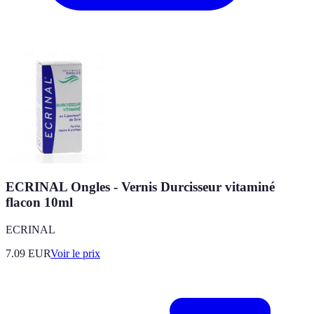
ECRINAL Ongles - Vernis Durcisseur vitaminé
flacon 10ml
ECRINAL
7.09
EUR
Voir le prix