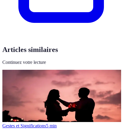
Articles similaires
Continuez votre lecture
Gestes et Significations
5
min