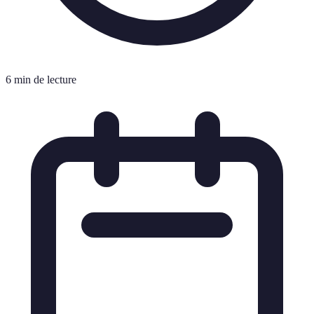
6 min de lecture