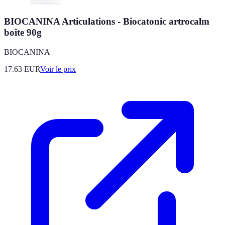
BIOCANINA Articulations - Biocatonic artrocalm
boîte 90g
BIOCANINA
17.63
EUR
Voir le prix