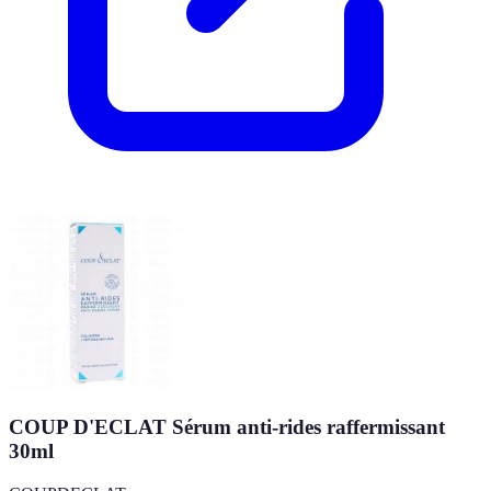
COUP D'ECLAT Sérum anti-rides raffermissant
30ml