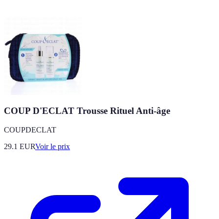
COUP D'ECLAT Trousse Rituel Anti-âge
COUPDECLAT
29.1
EUR
Voir le prix