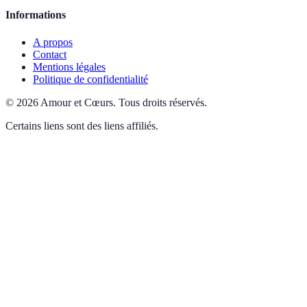
Informations
A propos
Contact
Mentions légales
Politique de confidentialité
©
2026
Amour et Cœurs
.
Tous droits réservés.
Certains liens sont des liens affiliés.