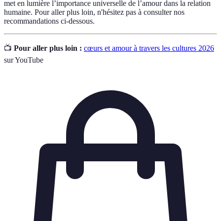
met en lumière l’importance universelle de l’amour dans la relation
humaine. Pour aller plus loin, n'hésitez pas à consulter nos
recommandations ci-dessous.
📺
Pour aller plus loin :
cœurs et amour à travers les cultures 2026
sur YouTube