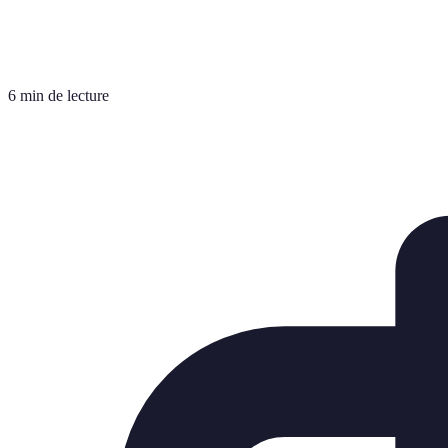
6 min de lecture