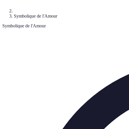
Symbolique de l'Amour
Symbolique de l'Amour