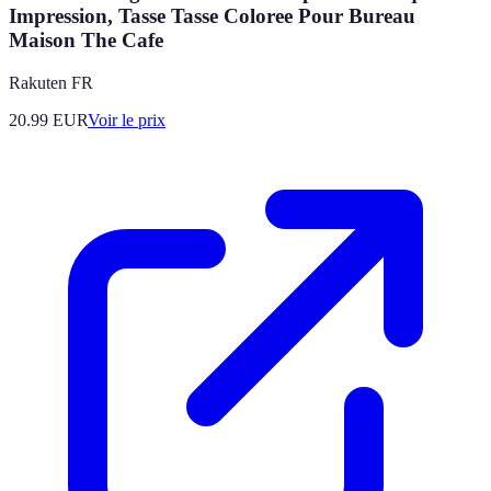
Impression, Tasse Tasse Coloree Pour Bureau
Maison The Cafe
Rakuten FR
20.99
EUR
Voir le prix