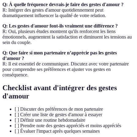
Q: À quelle fréquence devrais-je faire des gestes d'amour ?
R: Intégrer des gestes d'amour quotidiennement peut
dramatiquement influencer la qualité de votre relation.
Q: Les gestes d'amour font-ils vraiment une différence ?
R: Oui, plusieurs études montrent qu'ils renforcent les liens
émotionnels, augmentent la satisfaction et diminuent les tensions au
sein du couple.
Q: Que faire si mon partenaire n’apprécie pas les gestes
d’amour ?
R: Il est essentiel de communiquer. Discutez avec votre partenaire
pour comprendre ses préférences et ajuster vos gestes en
conséquence.
Checklist avant d'intégrer des gestes
d'amour
[ ] Discuter des préférences de mon partenaire
[ ] Créer une liste de gestes d'amour à essayer
[ ] Définir une routine hebdomadaire
[ ] Prendre note des gestes appréciés et moins appréciés
[ ] Évaluer l'impact après quelques semaines