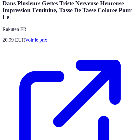
Dans Plusieurs Gestes Triste Nerveuse Heureuse
Impression Feminine, Tasse De Tasse Coloree Pour
Le
Rakuten FR
20.99
EUR
Voir le prix