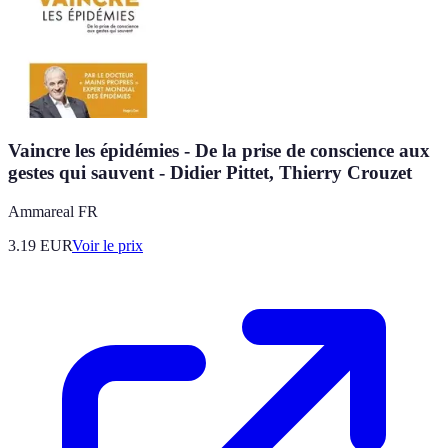
Vaincre les épidémies - De la prise de conscience aux
gestes qui sauvent - Didier Pittet, Thierry Crouzet
Ammareal FR
3.19
EUR
Voir le prix