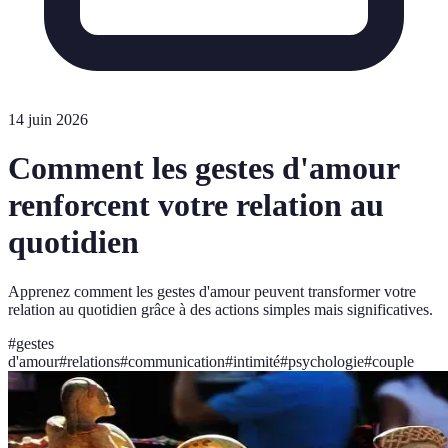
14 juin 2026
Comment les gestes d'amour
renforcent votre relation au
quotidien
Apprenez comment les gestes d'amour peuvent transformer votre
relation au quotidien grâce à des actions simples mais significatives.
#
gestes
d'amour
#
relations
#
communication
#
intimité
#
psychologie
#
couple