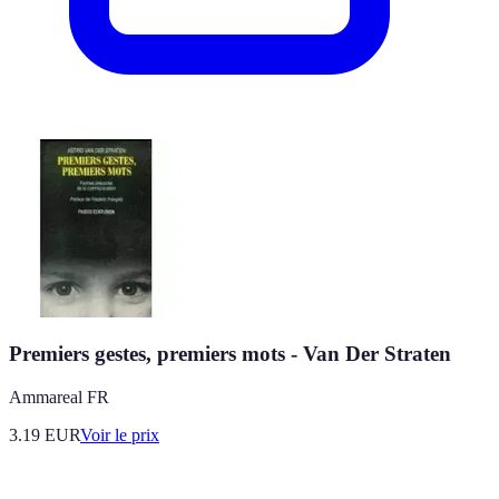
Premiers gestes, premiers mots - Van Der Straten
Ammareal FR
3.19
EUR
Voir le prix