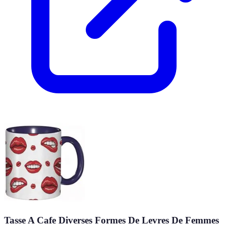
Tasse A Cafe Diverses Formes De Levres De Femmes