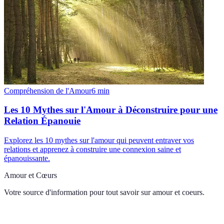
Compréhension de l'Amour
6
min
Les 10 Mythes sur l'Amour à Déconstruire pour une
Relation Épanouie
Explorez les 10 mythes sur l'amour qui peuvent entraver vos
relations et apprenez à construire une connexion saine et
épanouissante.
Amour et Cœurs
Votre source d'information pour tout savoir sur
amour et coeurs
.