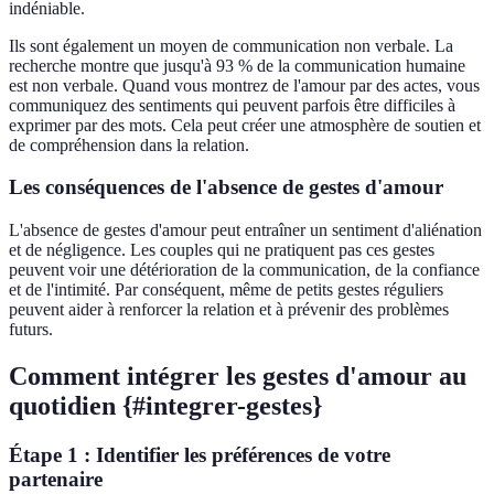
indéniable.
Ils sont également un moyen de communication non verbale. La
recherche montre que jusqu'à 93 % de la communication humaine
est non verbale. Quand vous montrez de l'amour par des actes, vous
communiquez des sentiments qui peuvent parfois être difficiles à
exprimer par des mots. Cela peut créer une atmosphère de soutien et
de compréhension dans la relation.
Les conséquences de l'absence de gestes d'amour
L'absence de gestes d'amour peut entraîner un sentiment d'aliénation
et de négligence. Les couples qui ne pratiquent pas ces gestes
peuvent voir une détérioration de la communication, de la confiance
et de l'intimité. Par conséquent, même de petits gestes réguliers
peuvent aider à renforcer la relation et à prévenir des problèmes
futurs.
Comment intégrer les gestes d'amour au
quotidien {#integrer-gestes}
Étape 1 : Identifier les préférences de votre
partenaire