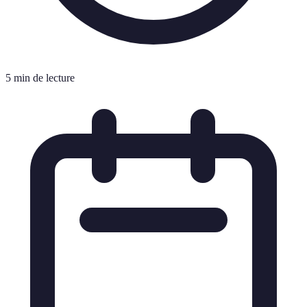
5 min de lecture