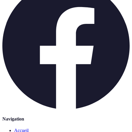
Navigation
Accueil