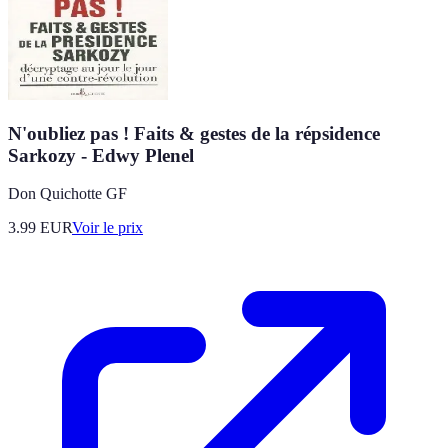
N'oubliez pas ! Faits & gestes de la répsidence
Sarkozy - Edwy Plenel
Don Quichotte GF
3.99
EUR
Voir le prix