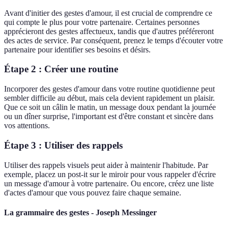
Avant d'initier des gestes d'amour, il est crucial de comprendre ce
qui compte le plus pour votre partenaire. Certaines personnes
apprécieront des gestes affectueux, tandis que d'autres préféreront
des actes de service. Par conséquent, prenez le temps d'écouter votre
partenaire pour identifier ses besoins et désirs.
Étape 2 : Créer une routine
Incorporer des gestes d'amour dans votre routine quotidienne peut
sembler difficile au début, mais cela devient rapidement un plaisir.
Que ce soit un câlin le matin, un message doux pendant la journée
ou un dîner surprise, l'important est d'être constant et sincère dans
vos attentions.
Étape 3 : Utiliser des rappels
Utiliser des rappels visuels peut aider à maintenir l'habitude. Par
exemple, placez un post-it sur le miroir pour vous rappeler d'écrire
un message d'amour à votre partenaire. Ou encore, créez une liste
d'actes d'amour que vous pouvez faire chaque semaine.
La grammaire des gestes - Joseph Messinger