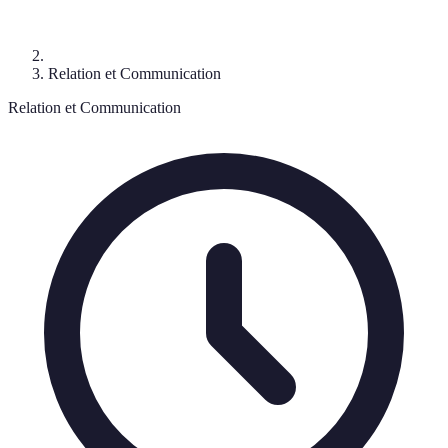
Relation et Communication
Relation et Communication