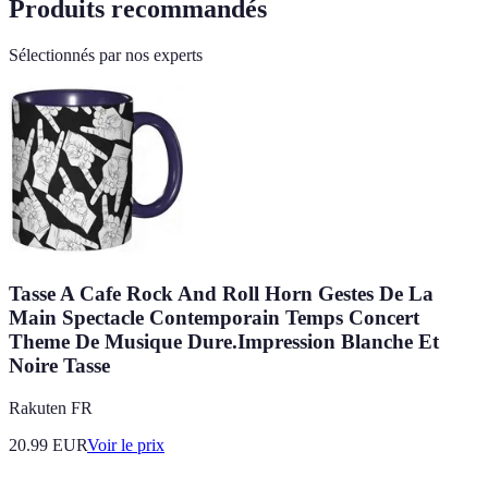
Produits recommandés
Sélectionnés par nos experts
Tasse A Cafe Rock And Roll Horn Gestes De La
Main Spectacle Contemporain Temps Concert
Theme De Musique Dure.Impression Blanche Et
Noire Tasse
Rakuten FR
20.99
EUR
Voir le prix