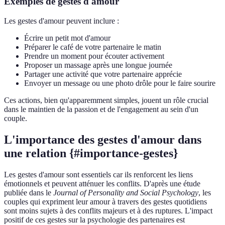
Exemples de gestes d'amour
Les gestes d'amour peuvent inclure :
Écrire un petit mot d'amour
Préparer le café de votre partenaire le matin
Prendre un moment pour écouter activement
Proposer un massage après une longue journée
Partager une activité que votre partenaire apprécie
Envoyer un message ou une photo drôle pour le faire sourire
Ces actions, bien qu'apparemment simples, jouent un rôle crucial
dans le maintien de la passion et de l'engagement au sein d'un
couple.
L'importance des gestes d'amour dans
une relation {#importance-gestes}
Les gestes d'amour sont essentiels car ils renforcent les liens
émotionnels et peuvent atténuer les conflits. D'après une étude
publiée dans le
Journal of Personality and Social Psychology
, les
couples qui expriment leur amour à travers des gestes quotidiens
sont moins sujets à des conflits majeurs et à des ruptures. L'impact
positif de ces gestes sur la psychologie des partenaires est