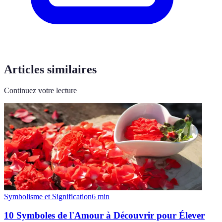
Articles similaires
Continuez votre lecture
Symbolisme et Signification
6
min
10 Symboles de l'Amour à Découvrir pour Élever