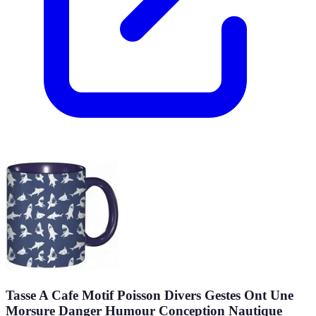
Tasse A Cafe Motif Poisson Divers Gestes Ont Une
Morsure Danger Humour Conception Nautique