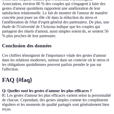
Association, environ 80 % des couples qui s'engagent à faire des
gestes d'amour quotidiens rapportent une amélioration de leur
satisfaction relationnelle. Le fait de montrer de l'amour de manière
concrète peut jouer un rôle clé dans la réduction du stress et
l'amélioration de l'état d'esprit général des partenaires. De plus, une
étude de l'Université de l'Arizona indique que les couples qui
partagent des rituels d'amour, aussi simples soient-ils, se sentent 50
% plus proches de leur partenaire.
Conclusion des données
Ces chiffres témoignent de l'importance vitale des gestes d'amour
dans les relations modernes, surtout dans un contexte où le stress et
les obligations quotidiennes peuvent parfois prendre le pas sur
l'affection.
FAQ {#faq}
Q: Quelles sont les gestes d'amour les plus efficaces ?
R: Les gestes d'amour les plus efficaces varient selon la personnalité
de chacun. Cependant, des gestes simples comme les compliments
réguliers et les moments de qualité partagés sont généralement bien
reçus.