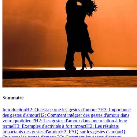
Sommaire
Introduction
H2: Qu'est-ce que les gestes d'amour ?
H3: Importance
des gestes d'amour
H2: Comment intégrer des gestes d'amour dans
votre quotidien ?
H2: Les gestes d'amour dans une relation à long
terme
H3: Exemples d'activités à fort impact
H2: Les résultats
impactants des gestes d'amour
H2: FAQ sur les gestes d'amour
Q: