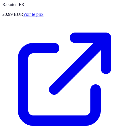
Rakuten FR
20.99
EUR
Voir le prix