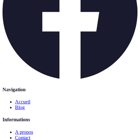
Navigation
Accueil
Blog
Informations
A propos
Contact