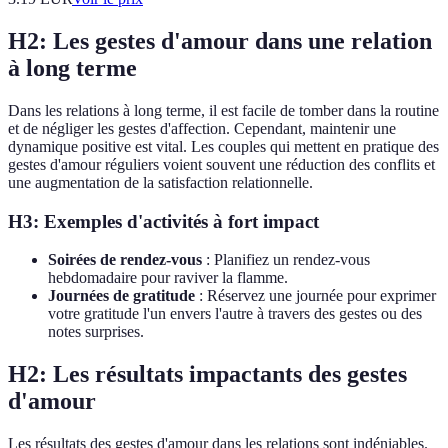
H2: Les gestes d'amour dans une relation
à long terme
Dans les relations à long terme, il est facile de tomber dans la routine
et de négliger les gestes d'affection. Cependant, maintenir une
dynamique positive est vital. Les couples qui mettent en pratique des
gestes d'amour réguliers voient souvent une réduction des conflits et
une augmentation de la satisfaction relationnelle.
H3: Exemples d'activités à fort impact
Soirées de rendez-vous
: Planifiez un rendez-vous
hebdomadaire pour raviver la flamme.
Journées de gratitude
: Réservez une journée pour exprimer
votre gratitude l'un envers l'autre à travers des gestes ou des
notes surprises.
H2: Les résultats impactants des gestes
d'amour
Les résultats des gestes d'amour dans les relations sont indéniables.