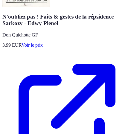
N'oubliez pas ! Faits & gestes de la répsidence
Sarkozy - Edwy Plenel
Don Quichotte GF
3.99
EUR
Voir le prix