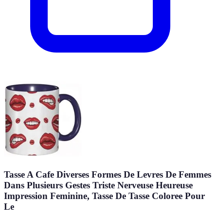
Tasse A Cafe Diverses Formes De Levres De Femmes
Dans Plusieurs Gestes Triste Nerveuse Heureuse
Impression Feminine, Tasse De Tasse Coloree Pour
Le