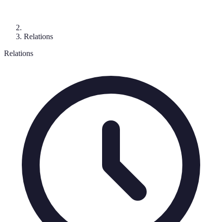
Relations
Relations