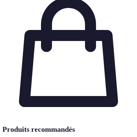
Produits recommandés