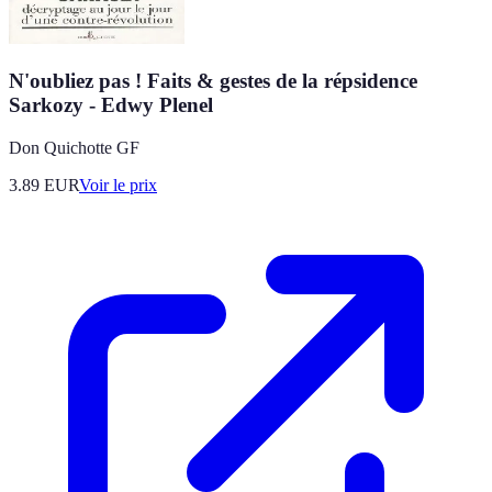
N'oubliez pas ! Faits & gestes de la répsidence
Sarkozy - Edwy Plenel
Don Quichotte GF
3.89
EUR
Voir le prix