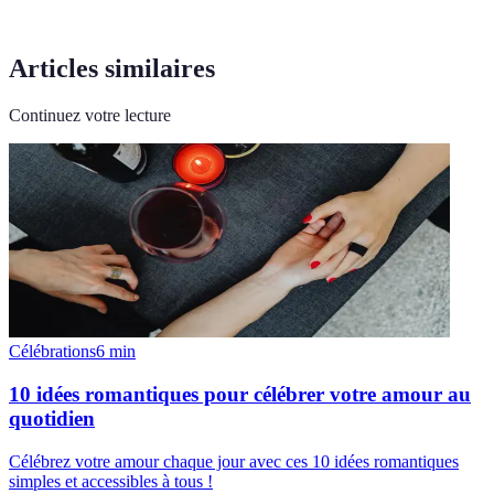
Articles similaires
Continuez votre lecture
Célébrations
6
min
10 idées romantiques pour célébrer votre amour au
quotidien
Célébrez votre amour chaque jour avec ces 10 idées romantiques
simples et accessibles à tous !