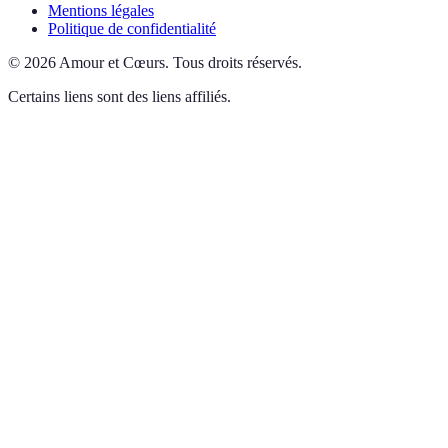
Mentions légales
Politique de confidentialité
©
2026
Amour et Cœurs
.
Tous droits réservés.
Certains liens sont des liens affiliés.