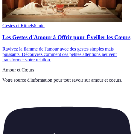
Gestes et Rituels
6
min
Les Gestes d'Amour à Offrir pour Éveiller les Cœurs
Ravivez la flamme de l'amour avec des gestes simples mais
puissants. Découvrez comment ces petites attentions peuvent
transformer votre relation.
Amour et Cœurs
Votre source d'information pour tout savoir sur
amour et coeurs
.