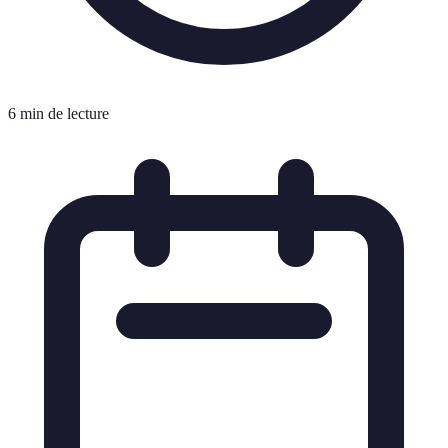
6 min de lecture