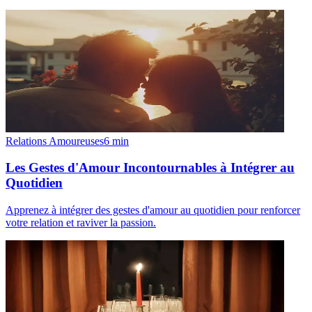
Relations Amoureuses
6
min
Les Gestes d'Amour Incontournables à Intégrer au
Quotidien
Apprenez à intégrer des gestes d'amour au quotidien pour renforcer
votre relation et raviver la passion.