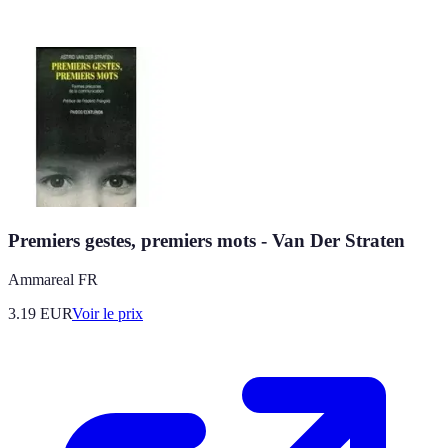
Premiers gestes, premiers mots - Van Der Straten
Ammareal FR
3.19
EUR
Voir le prix