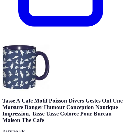
Tasse A Cafe Motif Poisson Divers Gestes Ont Une
Morsure Danger Humour Conception Nautique
Impression, Tasse Tasse Coloree Pour Bureau
Maison The Cafe
Rakuten FR