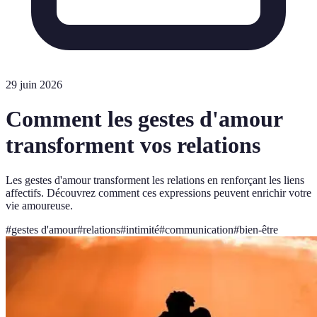
29 juin 2026
Comment les gestes d'amour
transforment vos relations
Les gestes d'amour transforment les relations en renforçant les liens
affectifs. Découvrez comment ces expressions peuvent enrichir votre
vie amoureuse.
#
gestes d'amour
#
relations
#
intimité
#
communication
#
bien-être