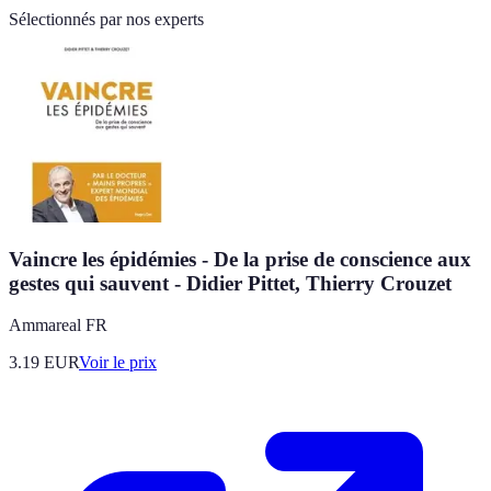
Sélectionnés par nos experts
Vaincre les épidémies - De la prise de conscience aux
gestes qui sauvent - Didier Pittet, Thierry Crouzet
Ammareal FR
3.19
EUR
Voir le prix