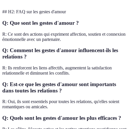
## H2: FAQ sur les gestes d'amour
Q: Que sont les gestes d'amour ?
R: Ce sont des actions qui expriment affection, soutien et connexion
émotionnelle avec un partenaire.
Q: Comment les gestes d'amour influencent-ils les
relations ?
R: Ils renforcent les liens affectifs, augmentent la satisfaction
relationnelle et diminuent les conflits.
Q: Est-ce que les gestes d'amour sont importants
dans toutes les relations ?
R: Oui, ils sont essentiels pour toutes les relations, qu'elles soient
romantiques ou amicales.
Q: Quels sont les gestes d'amour les plus efficaces ?