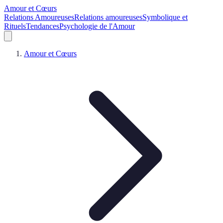
Amour et Cœurs
Relations Amoureuses
Relations amoureuses
Symbolique et
Rituels
Tendances
Psychologie de l'Amour
Amour et Cœurs