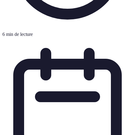
6 min de lecture