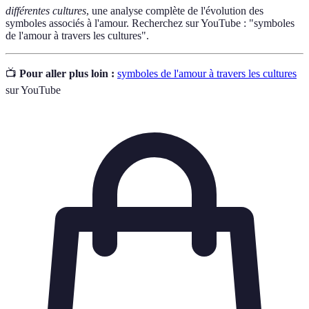
différentes cultures
, une analyse complète de l'évolution des
symboles associés à l'amour. Recherchez sur YouTube : "symboles
de l'amour à travers les cultures".
📺
Pour aller plus loin :
symboles de l'amour à travers les cultures
sur YouTube