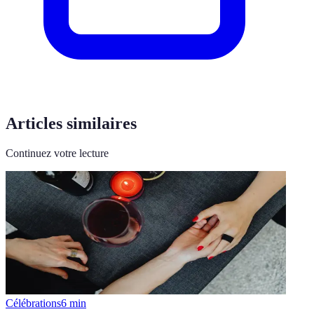
Articles similaires
Continuez votre lecture
Célébrations
6
min