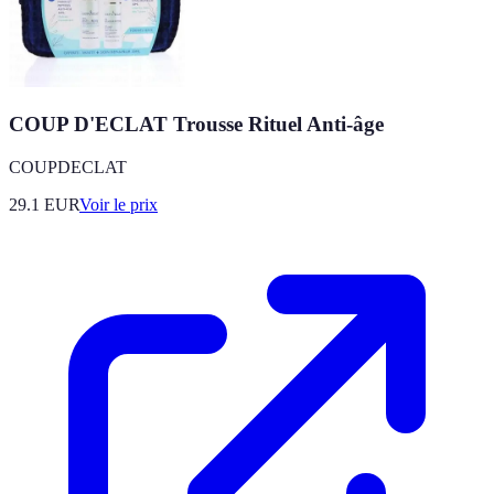
COUP D'ECLAT Trousse Rituel Anti-âge
COUPDECLAT
29.1
EUR
Voir le prix