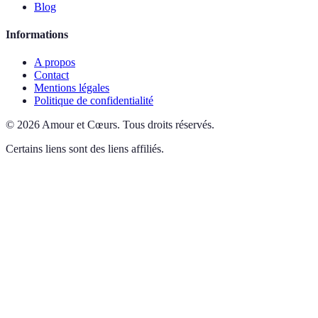
Blog
Informations
A propos
Contact
Mentions légales
Politique de confidentialité
©
2026
Amour et Cœurs
.
Tous droits réservés.
Certains liens sont des liens affiliés.