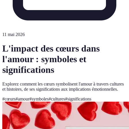
11 mai 2026
L'impact des cœurs dans
l'amour : symboles et
significations
Explorez comment les cœurs symbolisent l'amour à travers cultures
et histoires, de ses significations aux implications émotionnelles.
#
cœurs
#
amour
#
symboles
#
cultures
#
significations