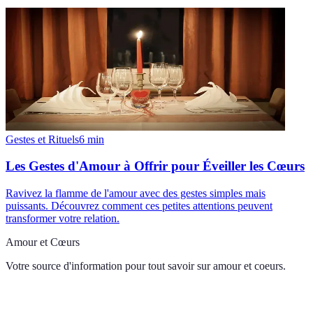
Gestes et Rituels
6
min
Les Gestes d'Amour à Offrir pour Éveiller les Cœurs
Ravivez la flamme de l'amour avec des gestes simples mais
puissants. Découvrez comment ces petites attentions peuvent
transformer votre relation.
Amour et Cœurs
Votre source d'information pour tout savoir sur
amour et coeurs
.