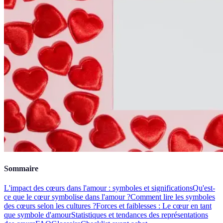
Sommaire
L'impact des cœurs dans l'amour : symboles et significations
Qu'est-
ce que le cœur symbolise dans l'amour ?
Comment lire les symboles
des cœurs selon les cultures ?
Forces et faiblesses : Le cœur en tant
que symbole d'amour
Statistiques et tendances des représentations