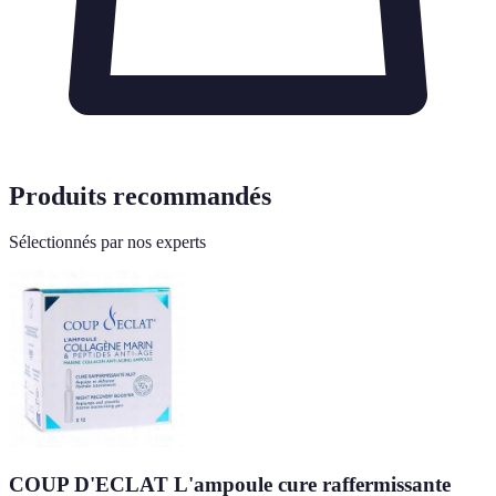
Produits recommandés
Sélectionnés par nos experts
COUP D'ECLAT L'ampoule cure raffermissante