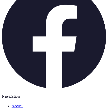
Navigation
Accueil