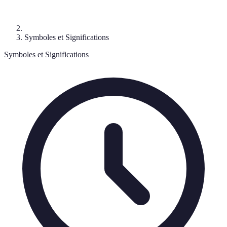
Symboles et Significations
Symboles et Significations