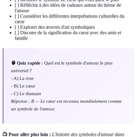
[ ] Réfléchir à des idées de cadeaux autour du thème de
l'amour
[ ] Considérer les différentes interprétations culturelles du
cœur
[ ] Explorer des œuvres d'art symboliques
[ ] Discuter de la signification du cœur avec des amis et
famille
🧠 Quiz rapide :
Quel est le symbole d'amour le plus
universel ?
- A) La rose
- B) Le cœur
- C) Le diamant
Réponse : B — Le cœur est reconnu mondialement comme
un symbole de l'amour.
📺 Pour aller plus loin :
L'histoire des symboles d'amour dans