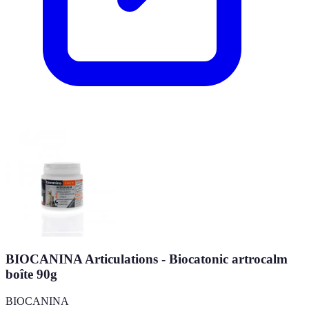
BIOCANINA Articulations - Biocatonic artrocalm
boîte 90g
BIOCANINA