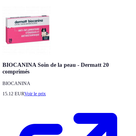
BIOCANINA Soin de la peau - Dermatt 20
comprimés
BIOCANINA
15.12
EUR
Voir le prix