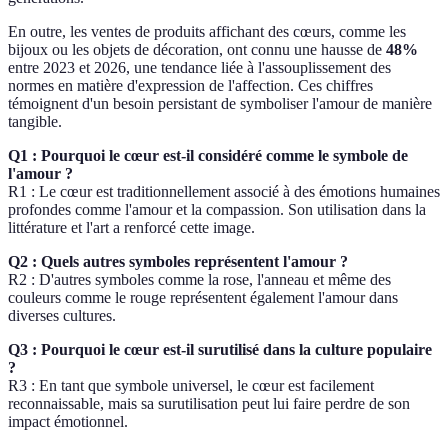
En outre, les ventes de produits affichant des cœurs, comme les
bijoux ou les objets de décoration, ont connu une hausse de
48%
entre 2023 et 2026, une tendance liée à l'assouplissement des
normes en matière d'expression de l'affection. Ces chiffres
témoignent d'un besoin persistant de symboliser l'amour de manière
tangible.
Q1 : Pourquoi le cœur est-il considéré comme le symbole de
l'amour ?
R1 : Le cœur est traditionnellement associé à des émotions humaines
profondes comme l'amour et la compassion. Son utilisation dans la
littérature et l'art a renforcé cette image.
Q2 : Quels autres symboles représentent l'amour ?
R2 : D'autres symboles comme la rose, l'anneau et même des
couleurs comme le rouge représentent également l'amour dans
diverses cultures.
Q3 : Pourquoi le cœur est-il surutilisé dans la culture populaire
?
R3 : En tant que symbole universel, le cœur est facilement
reconnaissable, mais sa surutilisation peut lui faire perdre de son
impact émotionnel.