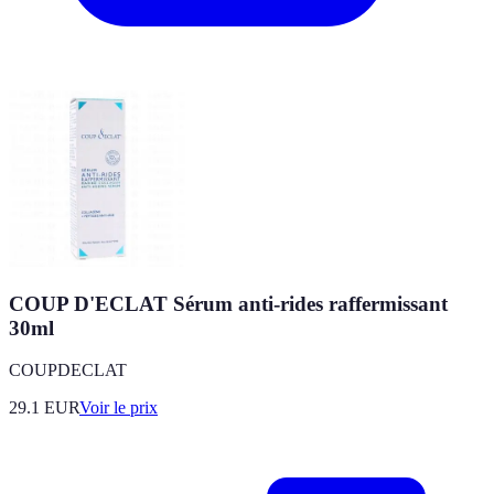
COUP D'ECLAT Sérum anti-rides raffermissant
30ml
COUPDECLAT
29.1
EUR
Voir le prix