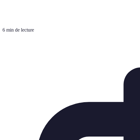
6 min de lecture