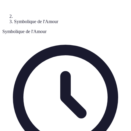
Symbolique de l'Amour
Symbolique de l'Amour