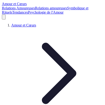
Amour et Cœurs
Relations Amoureuses
Relations amoureuses
Symbolique et
Rituels
Tendances
Psychologie de l'Amour
Amour et Cœurs