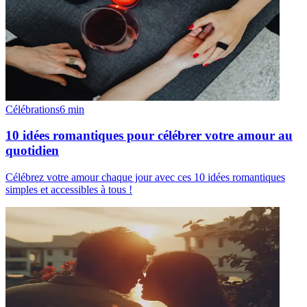
Célébrations
6
min
10 idées romantiques pour célébrer votre amour au
quotidien
Célébrez votre amour chaque jour avec ces 10 idées romantiques
simples et accessibles à tous !