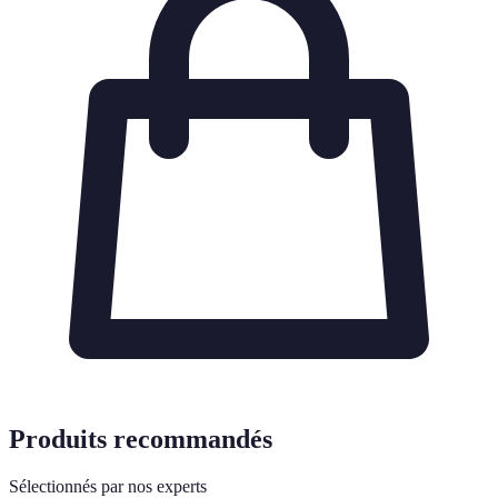
Produits recommandés
Sélectionnés par nos experts