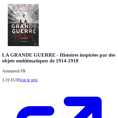
LA GRANDE GUERRE - Histoires inspirées par des
objets emblématiques de 1914-1918
Ammareal FR
3.19
EUR
Voir le prix