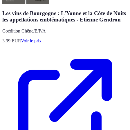
Les vins de Bourgogne : L'Yonne et la Côte de Nuits
les appellations emblématiques - Etienne Gendron
Coédition Chêne/E/P/A
3.99
EUR
Voir le prix