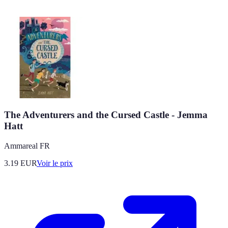
The Adventurers and the Cursed Castle - Jemma
Hatt
Ammareal FR
3.19
EUR
Voir le prix