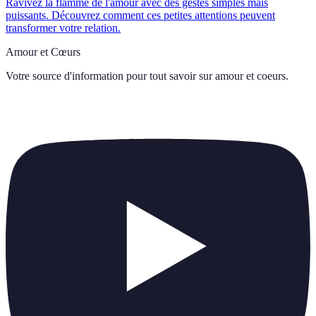
Ravivez la flamme de l'amour avec des gestes simples mais
puissants. Découvrez comment ces petites attentions peuvent
transformer votre relation.
Amour et Cœurs
Votre source d'information pour tout savoir sur
amour et coeurs
.