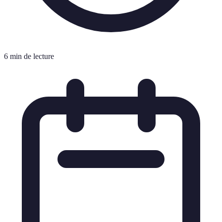
6 min de lecture