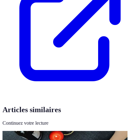
Articles similaires
Continuez votre lecture