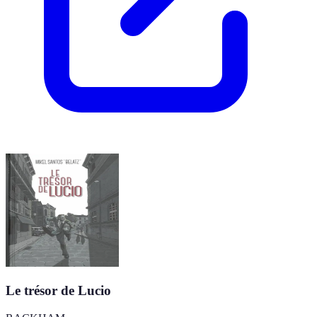
Le trésor de Lucio