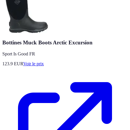
Bottines Muck Boots Arctic Excursion
Sport Is Good FR
123.9
EUR
Voir le prix