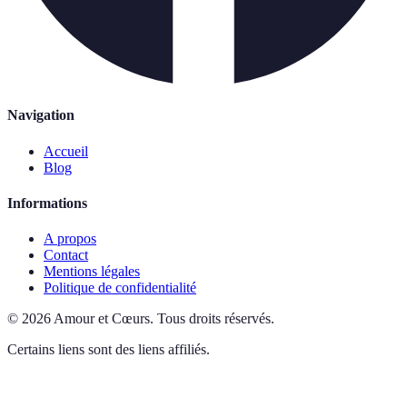
Navigation
Accueil
Blog
Informations
A propos
Contact
Mentions légales
Politique de confidentialité
©
2026
Amour et Cœurs
.
Tous droits réservés.
Certains liens sont des liens affiliés.