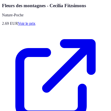
Fleurs des montagnes - Cecilia Fitzsimons
Nature-Poche
2.69
EUR
Voir le prix