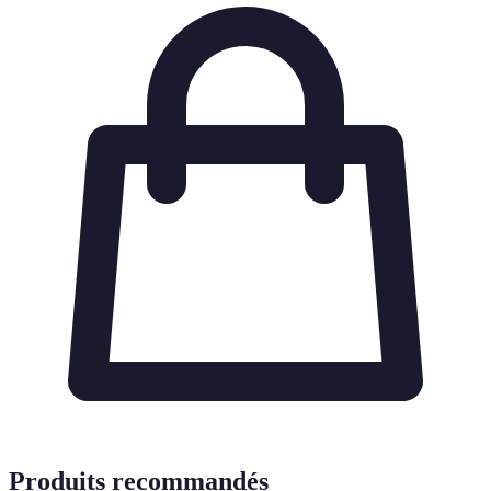
Produits recommandés