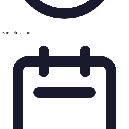
6 min de lecture