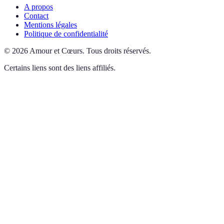
A propos
Contact
Mentions légales
Politique de confidentialité
©
2026
Amour et Cœurs
.
Tous droits réservés.
Certains liens sont des liens affiliés.