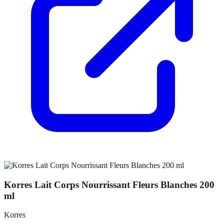
Korres Lait Corps Nourrissant Fleurs Blanches 200
ml
Korres