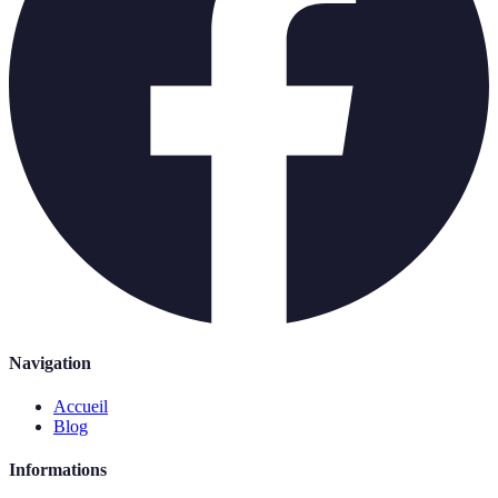
Navigation
Accueil
Blog
Informations