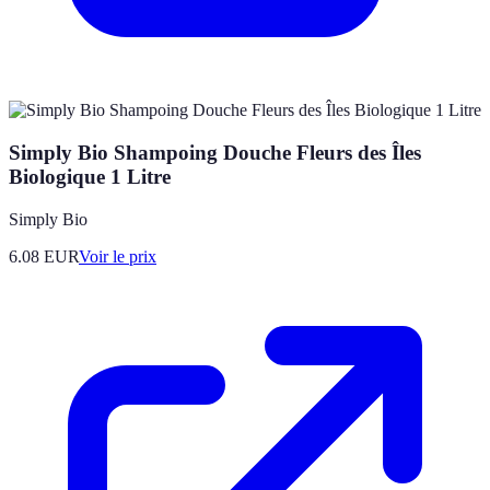
Simply Bio Shampoing Douche Fleurs des Îles
Biologique 1 Litre
Simply Bio
6.08
EUR
Voir le prix