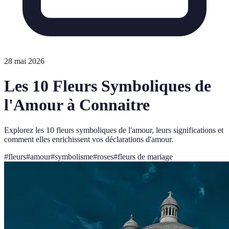
28 mai 2026
Les 10 Fleurs Symboliques de
l'Amour à Connaitre
Explorez les 10 fleurs symboliques de l'amour, leurs significations et
comment elles enrichissent vos déclarations d'amour.
#
fleurs
#
amour
#
symbolisme
#
roses
#
fleurs de mariage