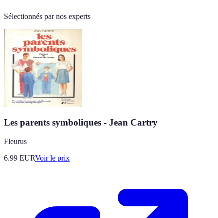
Sélectionnés par nos experts
Les parents symboliques - Jean Cartry
Fleurus
6.99
EUR
Voir le prix