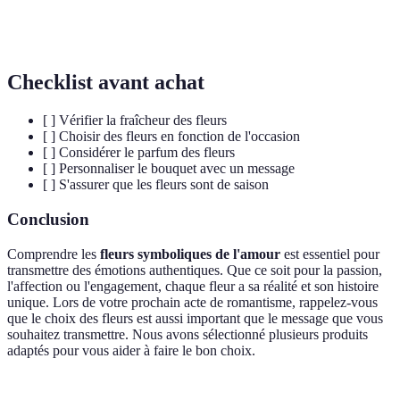
Fidélité
Engagement et loyauté entre partenaires.
Checklist avant achat
[ ] Vérifier la fraîcheur des fleurs
[ ] Choisir des fleurs en fonction de l'occasion
[ ] Considérer le parfum des fleurs
[ ] Personnaliser le bouquet avec un message
[ ] S'assurer que les fleurs sont de saison
Conclusion
Comprendre les
fleurs symboliques de l'amour
est essentiel pour
transmettre des émotions authentiques. Que ce soit pour la passion,
l'affection ou l'engagement, chaque fleur a sa réalité et son histoire
unique. Lors de votre prochain acte de romantisme, rappelez-vous
que le choix des fleurs est aussi important que le message que vous
souhaitez transmettre. Nous avons sélectionné plusieurs produits
adaptés pour vous aider à faire le bon choix.