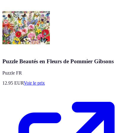
Puzzle Beautés en Fleurs de Pommier Gibsons
Puzzle FR
12.95
EUR
Voir le prix