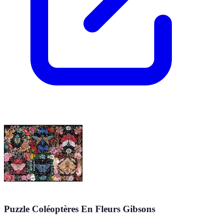
Puzzle Coléoptères En Fleurs Gibsons