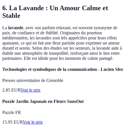
6. La Lavande : Un Amour Calme et
Stable
La
lavande
, avec son parfum relaxant, est souvent synonyme de
paix, de confiance et de fidélité. Originaires du pourtour
méditerranéen, les lavandes sont très appréciées pour leurs effets
apaisants, ce qui en fait une fleur parfaite pour exprimer un amour
duratif et serein. Selon des études sur les senteurs, la lavande aide à
établir une atmosphère de tranquillité, renforçant ainsi le lien entre
partenaires. Elle est idéale pour les moments de calme partagé.
Technologies et symboliques de la communication - Lucien Sfez
Presses universitaires de Grenoble
2.85
EUR
Voir le prix
Puzzle Jardin Japonais en Fleurs SunsOut
Puzzle FR
15.95
EUR
Voir le prix