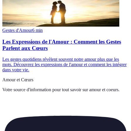
Gestes d'Amour
6
min
Les Expressions de l'Amour : Comment les Gestes
Parlent aux Cœurs
Les gestes quotidiens révèlent souvent notre amour plus que les
mots. Découvrez les expressions de l'amour et comment les intégrer
dans votre vie.
Amour et Cœurs
Votre source d'information pour tout savoir sur
amour et coeurs
.