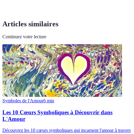
Articles similaires
Continuez votre lecture
Symboles de l'Amour
6
min
Les 10 Cœurs Symboliques à Découvrir dans
L'Amour
Découvrez les 10 cœurs symboliques qui incarnent l'amour à travers