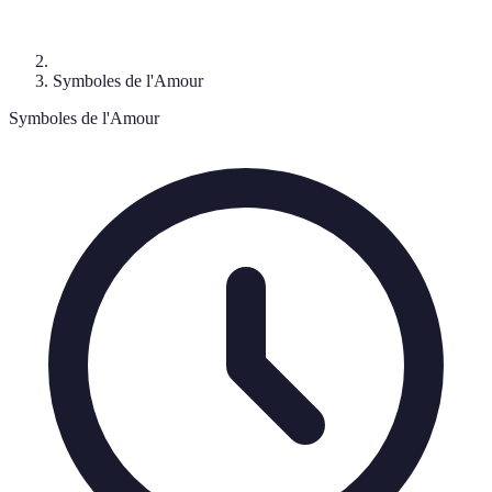
Symboles de l'Amour
Symboles de l'Amour