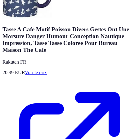
Tasse A Cafe Motif Poisson Divers Gestes Ont Une
Morsure Danger Humour Conception Nautique
Impression, Tasse Tasse Coloree Pour Bureau
Maison The Cafe
Rakuten FR
20.99
EUR
Voir le prix