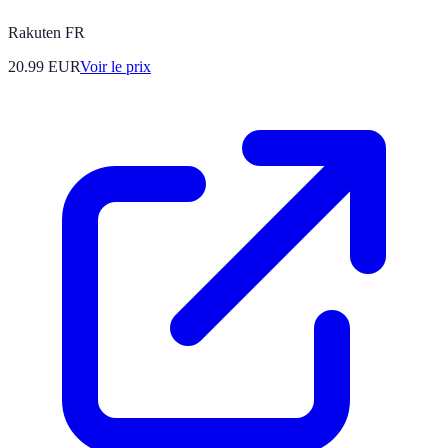
Rakuten FR
20.99
EUR
Voir le prix