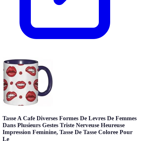
Tasse A Cafe Diverses Formes De Levres De Femmes
Dans Plusieurs Gestes Triste Nerveuse Heureuse
Impression Feminine, Tasse De Tasse Coloree Pour
Le