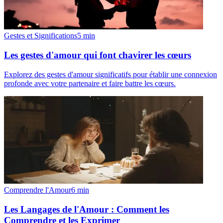
Gestes et Significations
5
min
Les gestes d'amour qui font chavirer les cœurs
Explorez des gestes d'amour significatifs pour établir une connexion
profonde avec votre partenaire et faire battre les cœurs.
Comprendre l'Amour
6
min
Les Langages de l'Amour : Comment les
Comprendre et les Exprimer