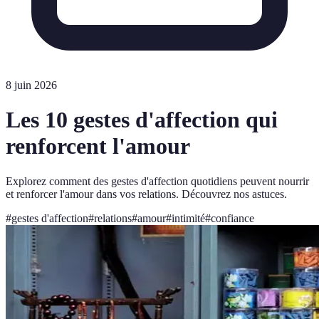
8 juin 2026
Les 10 gestes d'affection qui
renforcent l'amour
Explorez comment des gestes d'affection quotidiens peuvent nourrir
et renforcer l'amour dans vos relations. Découvrez nos astuces.
#
gestes d'affection
#
relations
#
amour
#
intimité
#
confiance