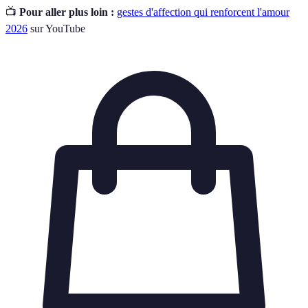
📺
Pour aller plus loin :
gestes d'affection qui renforcent l'amour
2026
sur YouTube