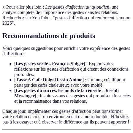
> Pour aller plus loin :
Les gestes d'affection au quotidien
, une
analyse complète de l'importance des gestes dans les relations.
Recherchez sur YouTube : "gestes d'affection qui renforcent l'amour
2026".
Recommandations de produits
Voici quelques suggestions pour enrichir votre expérience des gestes
d'affection :
[Les gestes vérité - François Sulger]
: Explorez des
réflexions sur les gestes d'affection qui créent des connexions
profondes.
[Tasse A Cafe Doigt Dessin Anime]
: Un mug créatif pour
partager des cafés chaleureux avec votre moitié.
[Les gestes du succès, les mots de la réussite - Joseph
Messinger]
: Inspirez-vous des gestes qui propulsent le succès
et la reconnaissance dans vos relations.
Chaque jour, implémenter ces gestes d'affection peut transformer
votre relation et créer un environnement d'amour durable. N’hésitez
pas à les essayer et à observer la différence qu’ils peuvent apporter !