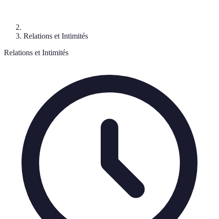
Relations et Intimités
Relations et Intimités