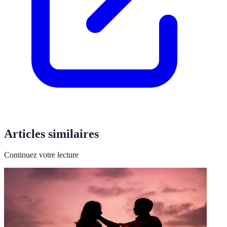
Articles similaires
Continuez votre lecture