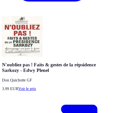
N'oubliez pas ! Faits & gestes de la répsidence
Sarkozy - Edwy Plenel
Don Quichotte GF
3.99
EUR
Voir le prix