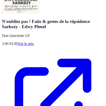
N'oubliez pas ! Faits & gestes de la répsidence
Sarkozy - Edwy Plenel
Don Quichotte GF
3.89
EUR
Voir le prix