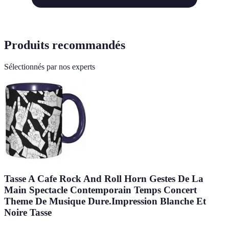
Produits recommandés
Sélectionnés par nos experts
Tasse A Cafe Rock And Roll Horn Gestes De La
Main Spectacle Contemporain Temps Concert
Theme De Musique Dure.Impression Blanche Et
Noire Tasse