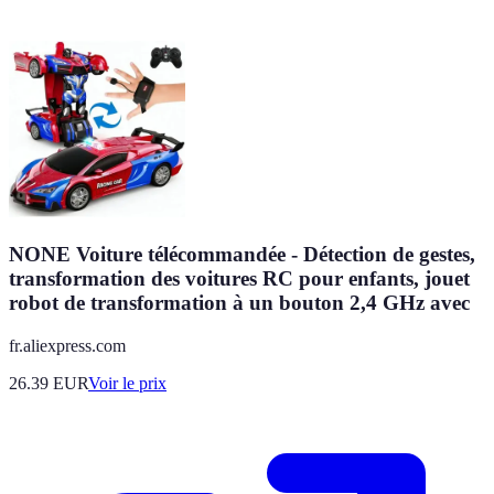
NONE Voiture télécommandée - Détection de gestes,
transformation des voitures RC pour enfants, jouet
robot de transformation à un bouton 2,4 GHz avec
fr.aliexpress.com
26.39
EUR
Voir le prix