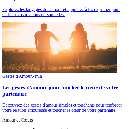
Explorez les langages de l'amour et apprenez à les exprimer pour
enrichir vos relations personnelles.
Gestes d'Amour
5
min
Les gestes d'amour pour toucher le cœur de votre
partenaire
Découvrez des gestes d'amour simples et touchants pour renforcer
votre relation amoureuse et toucher le cœur de votre partenaire.
Amour et Cœurs