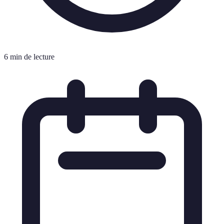
6 min de lecture