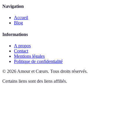
Navigation
Accueil
Blog
Informations
A propos
Contact
Mentions légales
Politique de confidentialité
©
2026
Amour et Cœurs
.
Tous droits réservés.
Certains liens sont des liens affiliés.