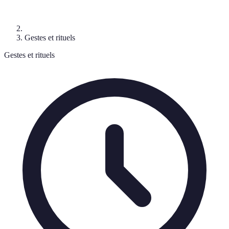
Gestes et rituels
Gestes et rituels