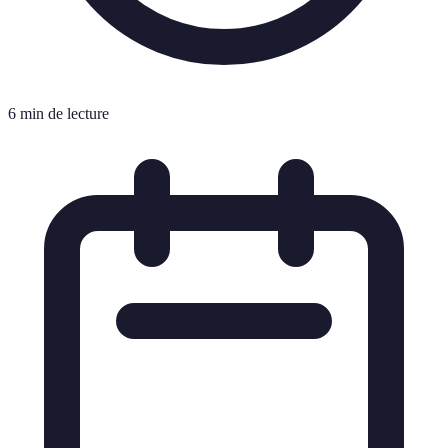
6 min de lecture