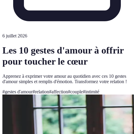
6 juillet 2026
Les 10 gestes d'amour à offrir
pour toucher le cœur
Apprenez à exprimer votre amour au quotidien avec ces 10 gestes
d'amour simples et remplis d'émotion. Transformez votre relation !
#
gestes d'amour
#
relation
#
affection
#
couple
#
intimité