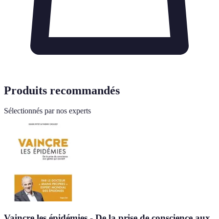
Produits recommandés
Sélectionnés par nos experts
Vaincre les épidémies - De la prise de conscience aux