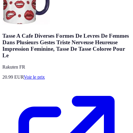
Tasse A Cafe Diverses Formes De Levres De Femmes
Dans Plusieurs Gestes Triste Nerveuse Heureuse
Impression Feminine, Tasse De Tasse Coloree Pour
Le
Rakuten FR
20.99
EUR
Voir le prix