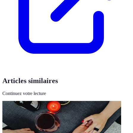
Articles similaires
Continuez votre lecture