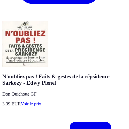
N'oubliez pas ! Faits & gestes de la répsidence
Sarkozy - Edwy Plenel
Don Quichotte GF
3.99
EUR
Voir le prix