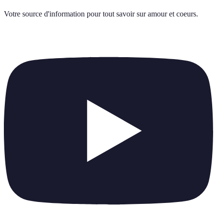
Votre source d'information pour tout savoir sur
amour et coeurs
.