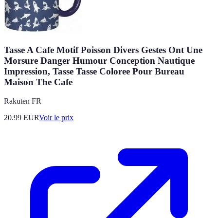
Tasse A Cafe Motif Poisson Divers Gestes Ont Une
Morsure Danger Humour Conception Nautique
Impression, Tasse Tasse Coloree Pour Bureau
Maison The Cafe
Rakuten FR
20.99
EUR
Voir le prix