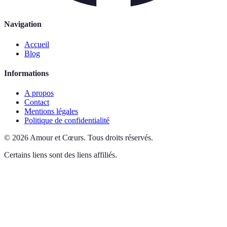
Navigation
Accueil
Blog
Informations
A propos
Contact
Mentions légales
Politique de confidentialité
©
2026
Amour et Cœurs
.
Tous droits réservés.
Certains liens sont des liens affiliés.