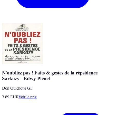
N'oubliez pas ! Faits & gestes de la répsidence
Sarkozy - Edwy Plenel
Don Quichotte GF
3.89
EUR
Voir le prix