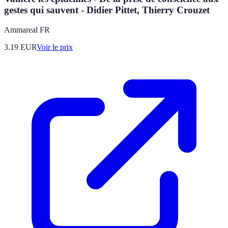
gestes qui sauvent - Didier Pittet, Thierry Crouzet
Ammareal FR
3.19
EUR
Voir le prix