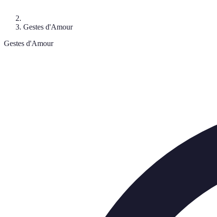
Gestes d'Amour
Gestes d'Amour