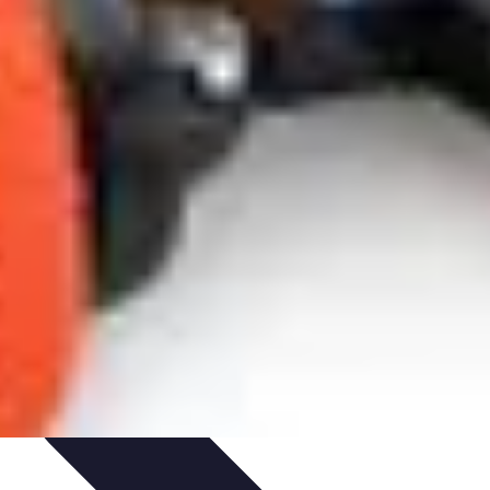
dances
Psychologie de l'Amour