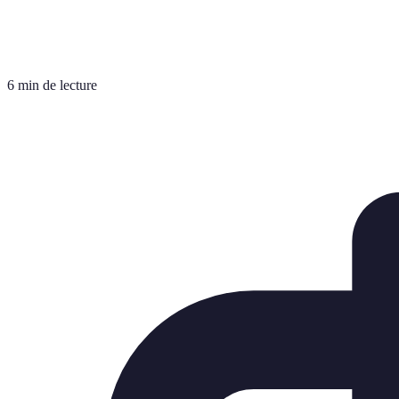
6 min de lecture