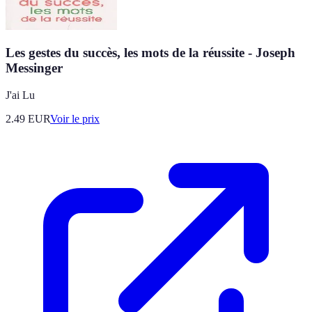
Les gestes du succès, les mots de la réussite - Joseph
Messinger
J'ai Lu
2.49
EUR
Voir le prix