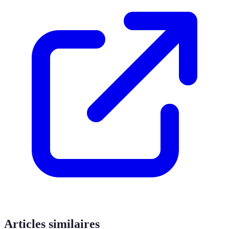
Articles similaires