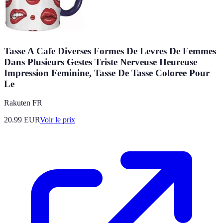
Tasse A Cafe Diverses Formes De Levres De Femmes
Dans Plusieurs Gestes Triste Nerveuse Heureuse
Impression Feminine, Tasse De Tasse Coloree Pour
Le
Rakuten FR
20.99
EUR
Voir le prix