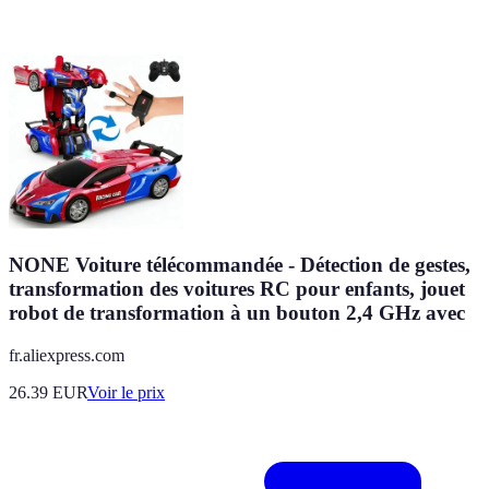
NONE Voiture télécommandée - Détection de gestes,
transformation des voitures RC pour enfants, jouet
robot de transformation à un bouton 2,4 GHz avec
fr.aliexpress.com
26.39
EUR
Voir le prix