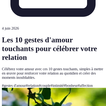
4 juin 2026
Les 10 gestes d'amour
touchants pour célébrer votre
relation
Célébrez votre amour avec ces 10 gestes touchants, simples à mettre
en œuvre pour renforcer votre relation au quotidien et créer des
moments inoubliables.
#
gestes d'amour
#
relation
#
couple
#
intimité
#
bonheur
#
affection