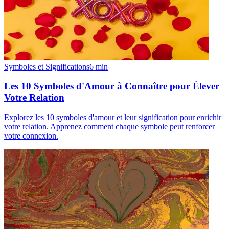
Symboles et Significations
6
min
Les 10 Symboles d'Amour à Connaître pour Élever
Votre Relation
Explorez les 10 symboles d'amour et leur signification pour enrichir
votre relation. Apprenez comment chaque symbole peut renforcer
votre connexion.