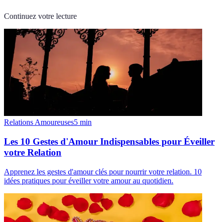
Continuez votre lecture
Relations Amoureuses
5
min
Les 10 Gestes d'Amour Indispensables pour Éveiller
votre Relation
Apprenez les gestes d'amour clés pour nourrir votre relation. 10
idées pratiques pour éveiller votre amour au quotidien.