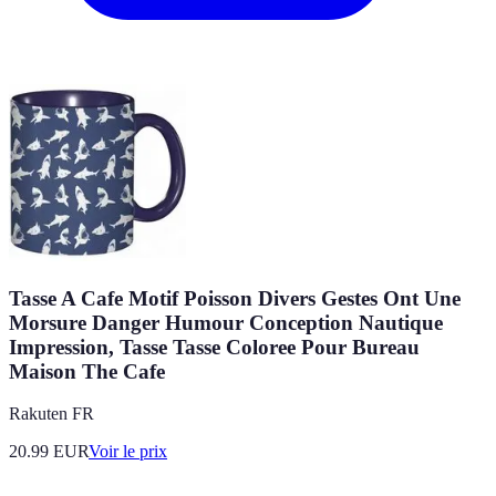
Tasse A Cafe Motif Poisson Divers Gestes Ont Une
Morsure Danger Humour Conception Nautique
Impression, Tasse Tasse Coloree Pour Bureau
Maison The Cafe
Rakuten FR
20.99
EUR
Voir le prix