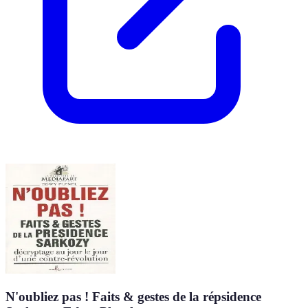
N'oubliez pas ! Faits & gestes de la répsidence