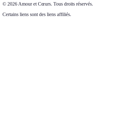
©
2026
Amour et Cœurs
.
Tous droits réservés.
Certains liens sont des liens affiliés.