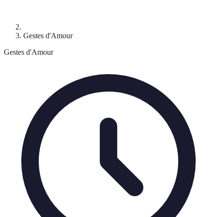
Gestes d'Amour
Gestes d'Amour