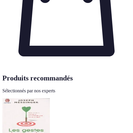
Produits recommandés
Sélectionnés par nos experts