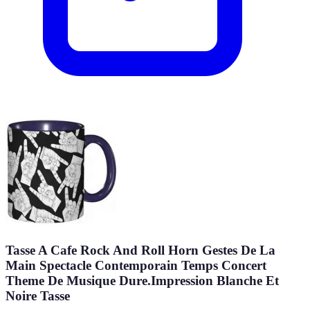
Tasse A Cafe Rock And Roll Horn Gestes De La
Main Spectacle Contemporain Temps Concert
Theme De Musique Dure.Impression Blanche Et
Noire Tasse