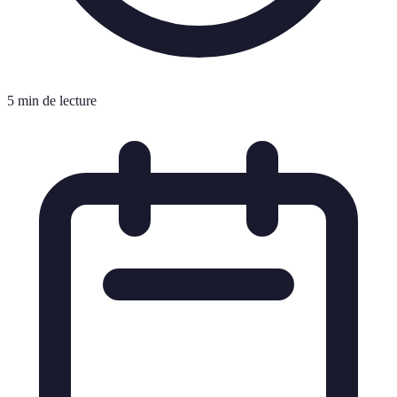
5 min de lecture