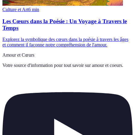
Culture et Art
6
min
Les Cœurs dans la Poésie : Un Voyage à Travers le
Temps
Explorez la symbolique des cœurs dans la poésie à travers les âges
et comment il façonne notre compréhension de l'amour.
Amour et Cœurs
Votre source d'information pour tout savoir sur
amour et coeurs
.