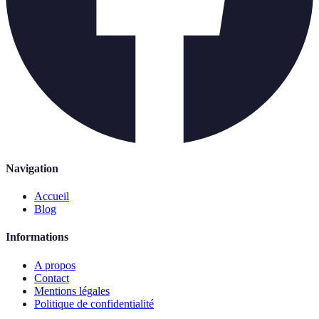
Navigation
Accueil
Blog
Informations
A propos
Contact
Mentions légales
Politique de confidentialité