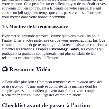
votre relation. Cela peut être un excellent moyen de matérialiser vos
souvenirs tout en contribuant à la beauté de votre espace. Il s'agit
aussi d'un joli rappel du temps que vous passez et des efforts que
vous mettez dans votre bonheur commun.
10. Montrez de la reconnaissance
Exprimer sa gratitude renforce l'estime que vous avez l’un pour
l’autre. Dites à votre partenaire ce que vous appréciez chez lui. Que
ce soit pour un petit geste ou un grand, la reconnaissance contribue à
cimenter les relations. D’après
Psychology Today
, les couples qui
pratiquent la gratitude sont généralement plus satisfaits de leur
relation et expriment plus d’affection.
📺 Ressource Vidéo
> Pour aller plus loin :
Comment renforcer votre relation avec des
gestes d'amour ?
, une analyse complète de la manière dont les
simples gestes du quotidien peuvent transformer votre couple.
Recherchez sur YouTube : "gestes d'amour relation".
Checklist avant de passer à l'action