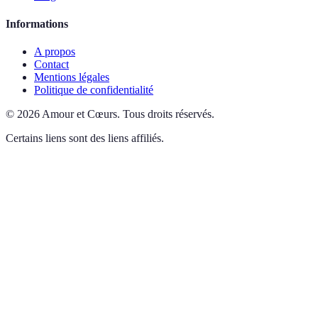
Informations
A propos
Contact
Mentions légales
Politique de confidentialité
©
2026
Amour et Cœurs
.
Tous droits réservés.
Certains liens sont des liens affiliés.