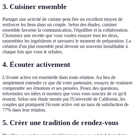
3. Cuisiner ensemble
Partager une activité de cuisine peut être un excellent moyen de
renforcer les liens dans un couple. Selon des études, cuisiner
ensemble favorise la communication, l'équilibre et la collaboration.
Choisissez une recette que vous voulez essayer tous les deux,
rassemblez les ingrédients et savourez le moment de préparation. La
création d'un plat ensemble peut devenir un souvenir inoubliable à
chaque fois que vous le refaites.
4. Écouter activement
L'écoute active est essentielle dans toute relation. Au lieu de
simplement entendre ce que dit votre partenaire, essayez de vraiment
comprendre ses émotions et ses pensées. Posez des questions,
reformulez ses idées et montrez que vous vous souciez de ce qu'il
ressent. Selon une étude menée par l'Université de Californie, les
couples qui pratiquent l'écoute active ont un taux de satisfaction de
77% dans leur relation.
5. Créer une tradition de rendez-vous