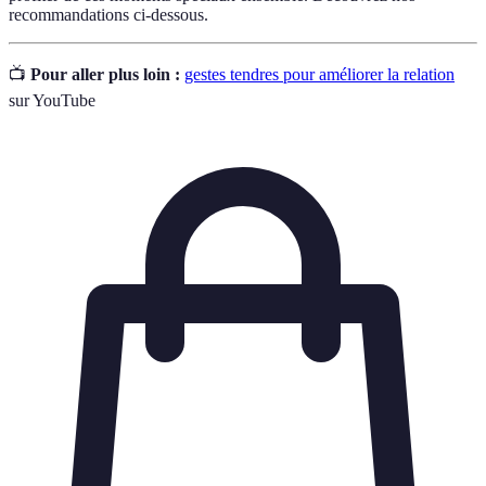
recommandations ci-dessous.
📺
Pour aller plus loin :
gestes tendres pour améliorer la relation
sur YouTube