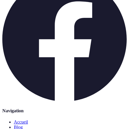
Navigation
Accueil
Blog