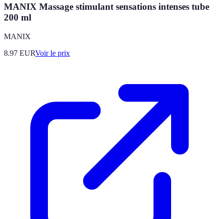
MANIX Massage stimulant sensations intenses tube
200 ml
MANIX
8.97
EUR
Voir le prix