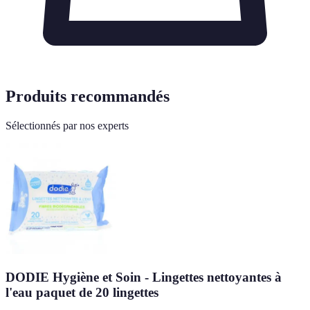
Produits recommandés
Sélectionnés par nos experts
DODIE Hygiène et Soin - Lingettes nettoyantes à
l'eau paquet de 20 lingettes