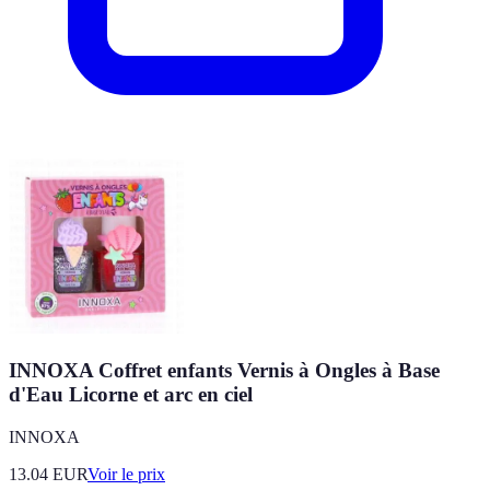
INNOXA Coffret enfants Vernis à Ongles à Base
d'Eau Licorne et arc en ciel
INNOXA
13.04
EUR
Voir le prix