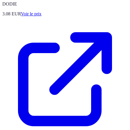
DODIE
3.08
EUR
Voir le prix