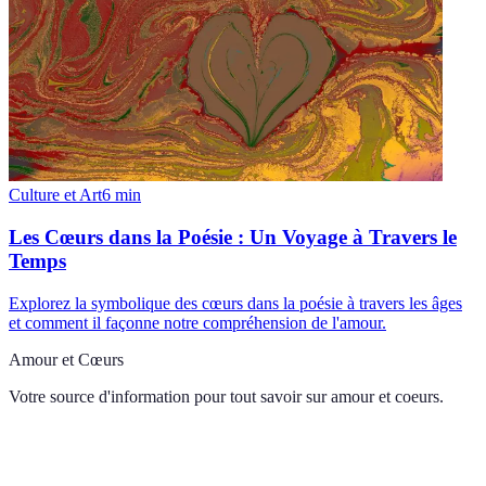
Culture et Art
6
min
Les Cœurs dans la Poésie : Un Voyage à Travers le
Temps
Explorez la symbolique des cœurs dans la poésie à travers les âges
et comment il façonne notre compréhension de l'amour.
Amour et Cœurs
Votre source d'information pour tout savoir sur
amour et coeurs
.