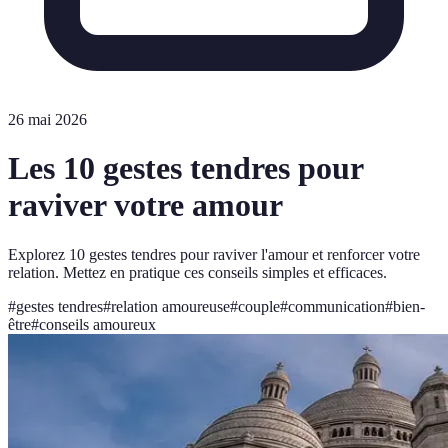
26 mai 2026
Les 10 gestes tendres pour
raviver votre amour
Explorez 10 gestes tendres pour raviver l'amour et renforcer votre
relation. Mettez en pratique ces conseils simples et efficaces.
#
gestes tendres
#
relation amoureuse
#
couple
#
communication
#
bien-
être
#
conseils amoureux