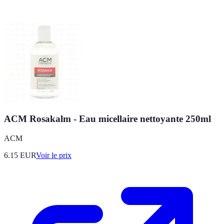
ACM Rosakalm - Eau micellaire nettoyante 250ml
ACM
6.15
EUR
Voir le prix