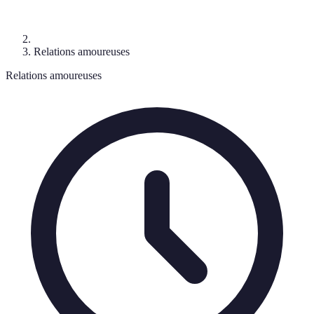
Relations amoureuses
Relations amoureuses