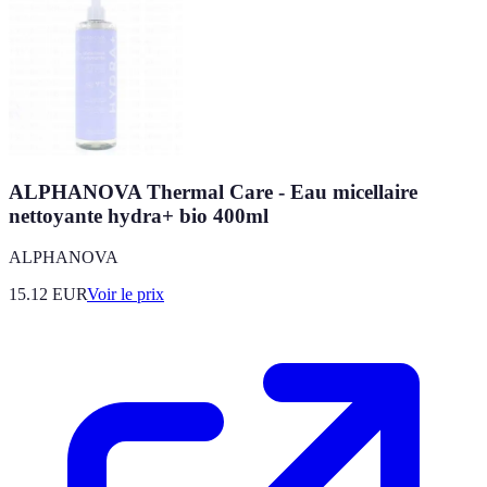
ALPHANOVA Thermal Care - Eau micellaire
nettoyante hydra+ bio 400ml
ALPHANOVA
15.12
EUR
Voir le prix