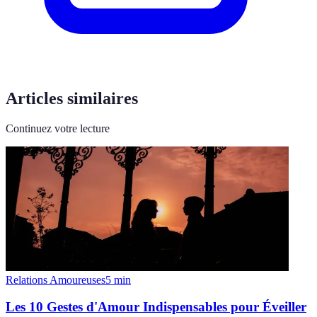
Articles similaires
Continuez votre lecture
Relations Amoureuses
5
min
Les 10 Gestes d'Amour Indispensables pour Éveiller