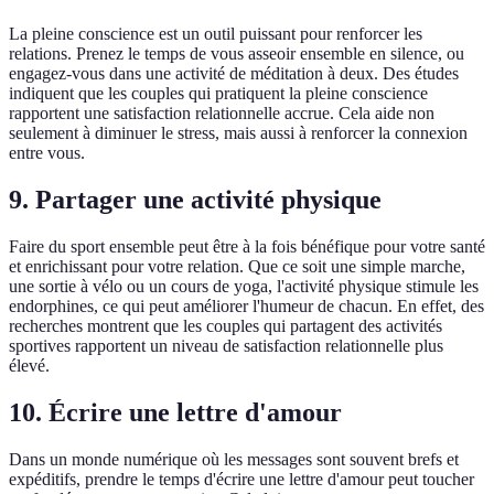
La pleine conscience est un outil puissant pour renforcer les
relations. Prenez le temps de vous asseoir ensemble en silence, ou
engagez-vous dans une activité de méditation à deux. Des études
indiquent que les couples qui pratiquent la pleine conscience
rapportent une satisfaction relationnelle accrue. Cela aide non
seulement à diminuer le stress, mais aussi à renforcer la connexion
entre vous.
9. Partager une activité physique
Faire du sport ensemble peut être à la fois bénéfique pour votre santé
et enrichissant pour votre relation. Que ce soit une simple marche,
une sortie à vélo ou un cours de yoga, l'activité physique stimule les
endorphines, ce qui peut améliorer l'humeur de chacun. En effet, des
recherches montrent que les couples qui partagent des activités
sportives rapportent un niveau de satisfaction relationnelle plus
élevé.
10. Écrire une lettre d'amour
Dans un monde numérique où les messages sont souvent brefs et
expéditifs, prendre le temps d'écrire une lettre d'amour peut toucher