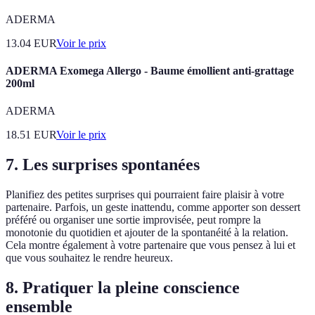
ADERMA
13.04
EUR
Voir le prix
ADERMA Exomega Allergo - Baume émollient anti-grattage
200ml
ADERMA
18.51
EUR
Voir le prix
7. Les surprises spontanées
Planifiez des petites surprises qui pourraient faire plaisir à votre
partenaire. Parfois, un geste inattendu, comme apporter son dessert
préféré ou organiser une sortie improvisée, peut rompre la
monotonie du quotidien et ajouter de la spontanéité à la relation.
Cela montre également à votre partenaire que vous pensez à lui et
que vous souhaitez le rendre heureux.
8. Pratiquer la pleine conscience
ensemble