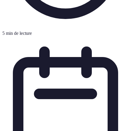
5 min de lecture