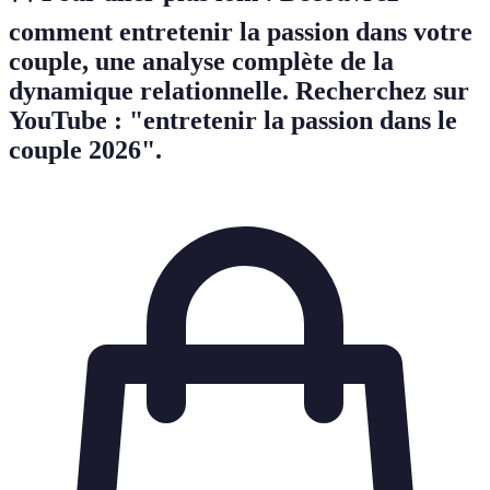
comment entretenir la passion dans votre
couple
, une analyse complète de la
dynamique relationnelle. Recherchez sur
YouTube : "entretenir la passion dans le
couple 2026".