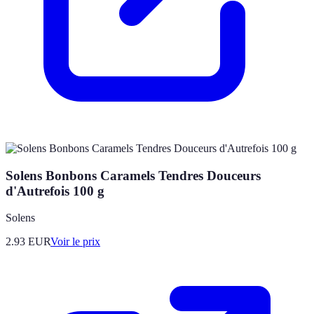
Solens Bonbons Caramels Tendres Douceurs
d'Autrefois 100 g
Solens
2.93
EUR
Voir le prix