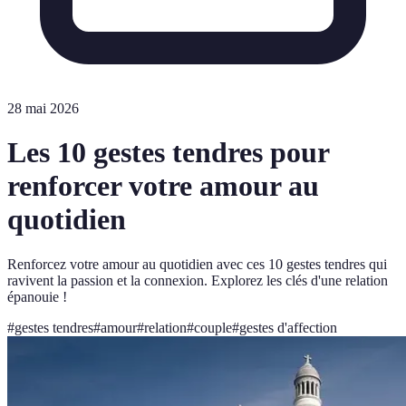
28 mai 2026
Les 10 gestes tendres pour
renforcer votre amour au
quotidien
Renforcez votre amour au quotidien avec ces 10 gestes tendres qui
ravivent la passion et la connexion. Explorez les clés d'une relation
épanouie !
#
gestes tendres
#
amour
#
relation
#
couple
#
gestes d'affection