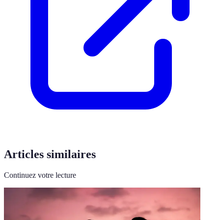
Articles similaires
Continuez votre lecture