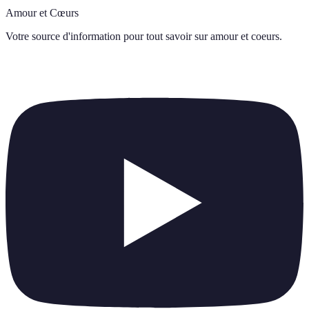
Amour et Cœurs
Votre source d'information pour tout savoir sur
amour et coeurs
.