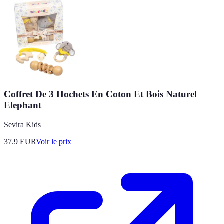
Coffret De 3 Hochets En Coton Et Bois Naturel
Elephant
Sevira Kids
37.9
EUR
Voir le prix