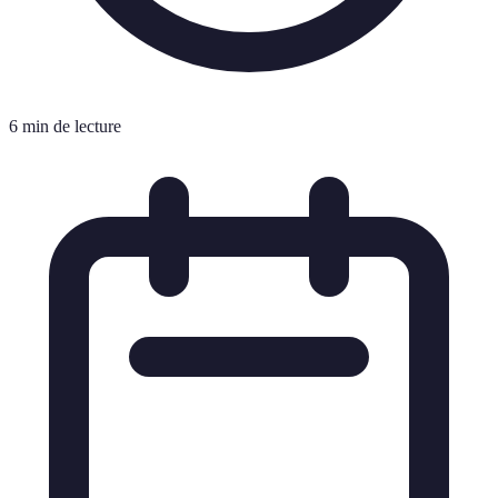
6 min de lecture