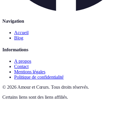
Navigation
Accueil
Blog
Informations
A propos
Contact
Mentions légales
Politique de confidentialité
©
2026
Amour et Cœurs
.
Tous droits réservés.
Certains liens sont des liens affiliés.