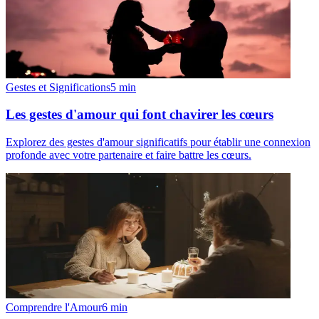
Gestes et Significations
5
min
Les gestes d'amour qui font chavirer les cœurs
Explorez des gestes d'amour significatifs pour établir une connexion
profonde avec votre partenaire et faire battre les cœurs.
Comprendre l'Amour
6
min