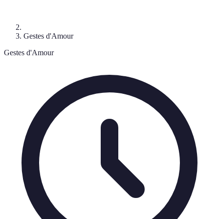
Gestes d'Amour
Gestes d'Amour