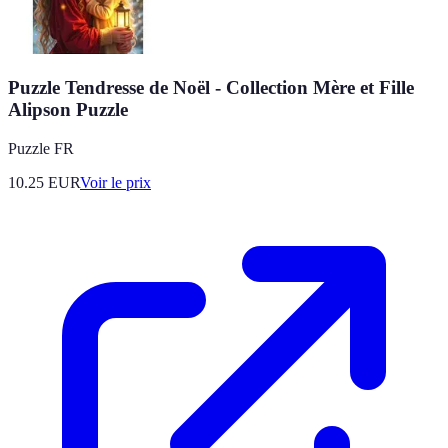
Puzzle Tendresse de Noël - Collection Mère et Fille
Alipson Puzzle
Puzzle FR
10.25
EUR
Voir le prix