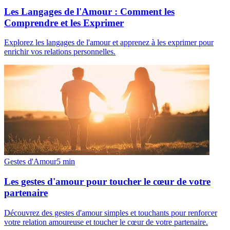
Les Langages de l'Amour : Comment les
Comprendre et les Exprimer
Explorez les langages de l'amour et apprenez à les exprimer pour
enrichir vos relations personnelles.
Gestes d'Amour
5
min
Les gestes d'amour pour toucher le cœur de votre
partenaire
Découvrez des gestes d'amour simples et touchants pour renforcer
votre relation amoureuse et toucher le cœur de votre partenaire.