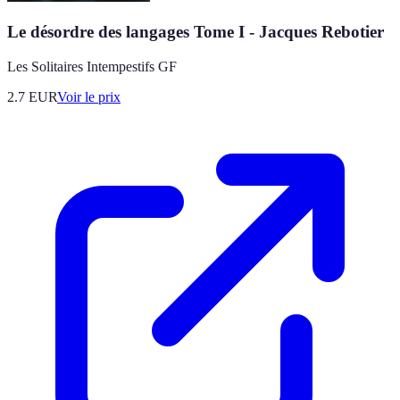
Le désordre des langages Tome I - Jacques Rebotier
Les Solitaires Intempestifs GF
2.7
EUR
Voir le prix