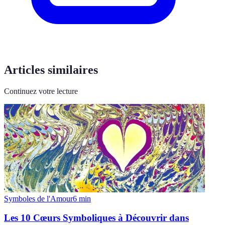
Articles similaires
Continuez votre lecture
Symboles de l'Amour
6
min
Les 10 Cœurs Symboliques à Découvrir dans