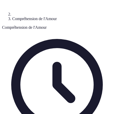
Compréhension de l'Amour
Compréhension de l'Amour