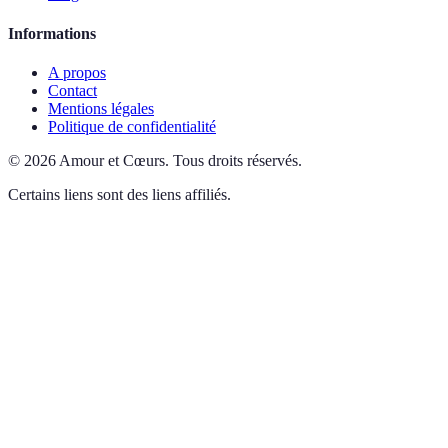
Informations
A propos
Contact
Mentions légales
Politique de confidentialité
©
2026
Amour et Cœurs
.
Tous droits réservés.
Certains liens sont des liens affiliés.