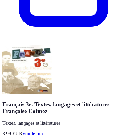
Français 3e. Textes, langages et littératures -
Françoise Colmez
Textes, langages et littératures
3.99
EUR
Voir le prix