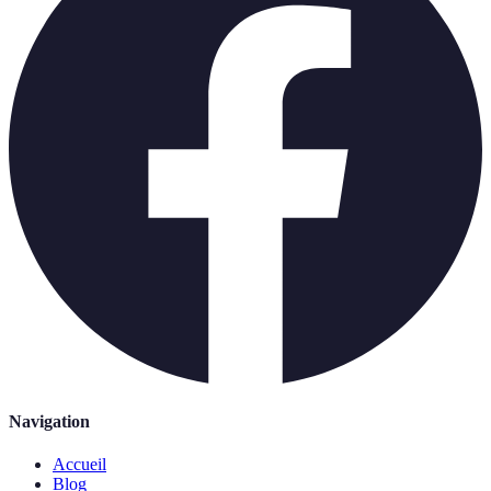
Navigation
Accueil
Blog