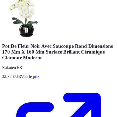
Pot De Fleur Noir Avec Soucoupe Rond Dimensions
170 Mm X 160 Mm Surface Brillant Céramique
Glamour Moderne
Rakuten FR
32.75
EUR
Voir le prix