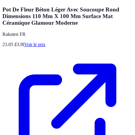
Pot De Fleur Béton Léger Avec Soucoupe Rond
Dimensions 110 Mm X 100 Mm Surface Mat
Céramique Glamour Moderne
Rakuten FR
23.05
EUR
Voir le prix