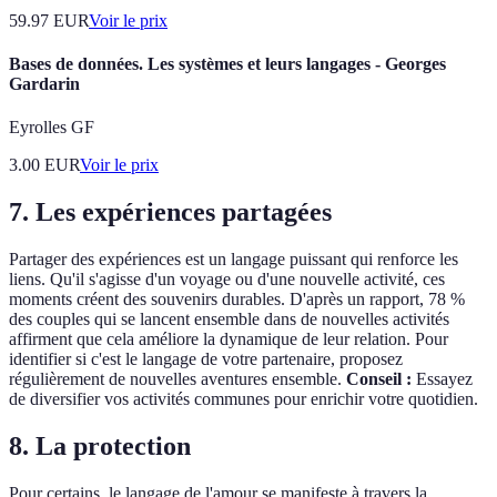
59.97
EUR
Voir le prix
Bases de données. Les systèmes et leurs langages - Georges
Gardarin
Eyrolles GF
3.00
EUR
Voir le prix
7. Les expériences partagées
Partager des expériences est un langage puissant qui renforce les
liens. Qu'il s'agisse d'un voyage ou d'une nouvelle activité, ces
moments créent des souvenirs durables. D'après un rapport, 78 %
des couples qui se lancent ensemble dans de nouvelles activités
affirment que cela améliore la dynamique de leur relation. Pour
identifier si c'est le langage de votre partenaire, proposez
régulièrement de nouvelles aventures ensemble.
Conseil :
Essayez
de diversifier vos activités communes pour enrichir votre quotidien.
8. La protection
Pour certains, le langage de l'amour se manifeste à travers la