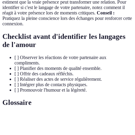
estiment que la vraie présence peut transformer une relation. Pour
identifier si c'est le langage de votre partenaire, notez comment il
réagit à votre présence lors de moments critiques.
Conseil :
Pratiquez la pleine conscience lors des échanges pour renforcer cette
connexion.
Checklist avant d'identifier les langages
de l'amour
[ ] Observer les réactions de votre partenaire aux
compliments.
[ ] Planifier des moments de qualité ensemble.
[ ] Offrir des cadeaux réfléchis.
[ ] Réaliser des actes de service régulièrement.
[ ] Intégrer plus de contacts physiques.
[ ] Promouvoir l'humour et la légèreté.
Glossaire
Terme
Définition