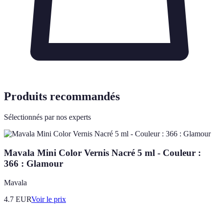
Produits recommandés
Sélectionnés par nos experts
Mavala Mini Color Vernis Nacré 5 ml - Couleur :
366 : Glamour
Mavala
4.7
EUR
Voir le prix