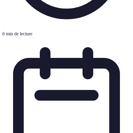
6 min de lecture