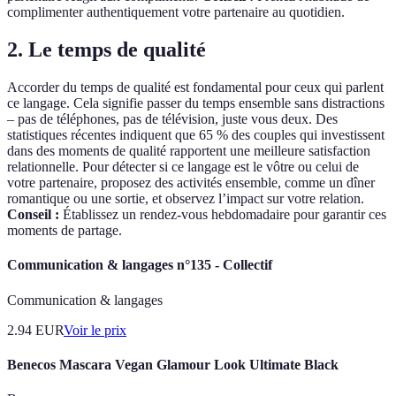
complimenter authentiquement votre partenaire au quotidien.
2. Le temps de qualité
Accorder du temps de qualité est fondamental pour ceux qui parlent
ce langage. Cela signifie passer du temps ensemble sans distractions
– pas de téléphones, pas de télévision, juste vous deux. Des
statistiques récentes indiquent que 65 % des couples qui investissent
dans des moments de qualité rapportent une meilleure satisfaction
relationnelle. Pour détecter si ce langage est le vôtre ou celui de
votre partenaire, proposez des activités ensemble, comme un dîner
romantique ou une sortie, et observez l’impact sur votre relation.
Conseil :
Établissez un rendez-vous hebdomadaire pour garantir ces
moments de partage.
Communication & langages n°135 - Collectif
Communication & langages
2.94
EUR
Voir le prix
Benecos Mascara Vegan Glamour Look Ultimate Black