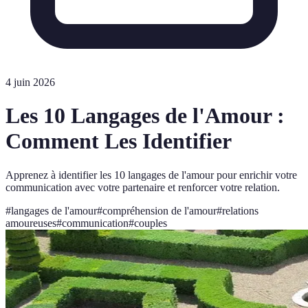
4 juin 2026
Les 10 Langages de l'Amour :
Comment Les Identifier
Apprenez à identifier les 10 langages de l'amour pour enrichir votre
communication avec votre partenaire et renforcer votre relation.
#
langages de l'amour
#
compréhension de l'amour
#
relations
amoureuses
#
communication
#
couples