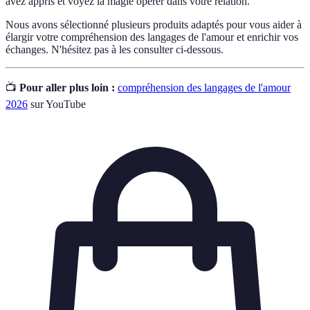
avez appris et voyez la magie opérer dans votre relation.
Nous avons sélectionné plusieurs produits adaptés pour vous aider à
élargir votre compréhension des langages de l'amour et enrichir vos
échanges. N'hésitez pas à les consulter ci-dessous.
📺
Pour aller plus loin :
compréhension des langages de l'amour
2026
sur YouTube