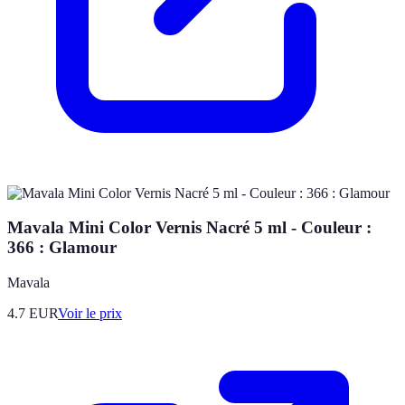
Mavala Mini Color Vernis Nacré 5 ml - Couleur :
366 : Glamour
Mavala
4.7
EUR
Voir le prix