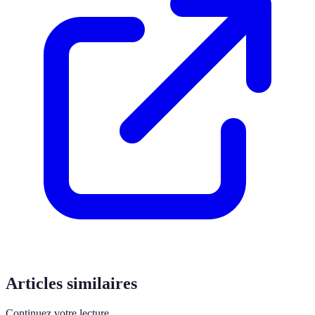
Articles similaires
Continuez votre lecture