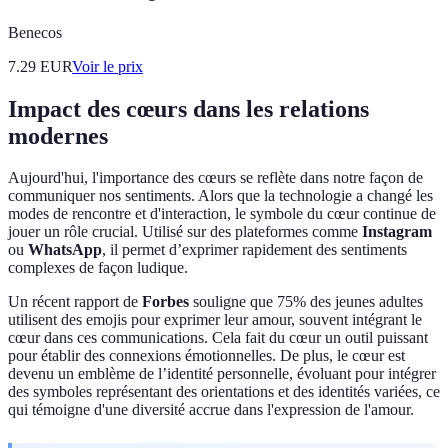
Benecos
7.29
EUR
Voir le prix
Impact des cœurs dans les relations
modernes
Aujourd'hui, l'importance des cœurs se reflète dans notre façon de
communiquer nos sentiments. Alors que la technologie a changé les
modes de rencontre et d'interaction, le symbole du cœur continue de
jouer un rôle crucial. Utilisé sur des plateformes comme
Instagram
ou
WhatsApp
, il permet d’exprimer rapidement des sentiments
complexes de façon ludique.
Un récent rapport de
Forbes
souligne que 75% des jeunes adultes
utilisent des emojis pour exprimer leur amour, souvent intégrant le
cœur dans ces communications. Cela fait du cœur un outil puissant
pour établir des connexions émotionnelles. De plus, le cœur est
devenu un emblème de l’identité personnelle, évoluant pour intégrer
des symboles représentant des orientations et des identités variées, ce
qui témoigne d'une diversité accrue dans l'expression de l'amour.