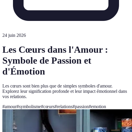
24 juin 2026
Les Cœurs dans l'Amour :
Symbole de Passion et
d'Émotion
Les cœurs sont bien plus que de simples symboles d'amour.
Explorez leur signification profonde et leur impact émotionnel dans
vos relations.
#
amour
#
symbolisme
#
cœurs
#
relations
#
passion
#
emotion