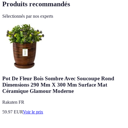
Produits recommandés
Sélectionnés par nos experts
Pot De Fleur Bois Sombre Avec Soucoupe Rond
Dimensions 290 Mm X 300 Mm Surface Mat
Céramique Glamour Moderne
Rakuten FR
59.97
EUR
Voir le prix