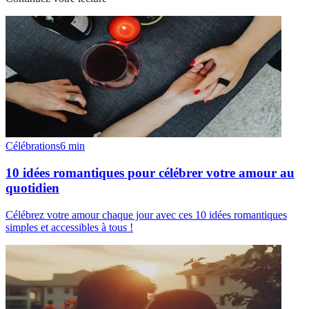
Célébrations
6
min
10 idées romantiques pour célébrer votre amour au
quotidien
Célébrez votre amour chaque jour avec ces 10 idées romantiques
simples et accessibles à tous !