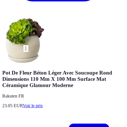
Pot De Fleur Béton Léger Avec Soucoupe Rond
Dimensions 110 Mm X 100 Mm Surface Mat
Céramique Glamour Moderne
Rakuten FR
23.05
EUR
Voir le prix