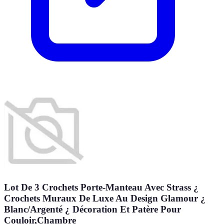
Lot De 3 Crochets Porte-Manteau Avec Strass ¿
Crochets Muraux De Luxe Au Design Glamour ¿
Blanc/Argenté ¿ Décoration Et Patère Pour
Couloir,Chambre