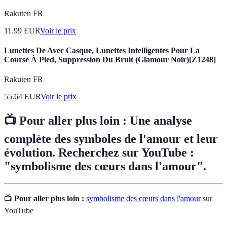
Rakuten FR
11.99
EUR
Voir le prix
Lunettes De Avec Casque, Lunettes Intelligentes Pour La
Course À Pied, Suppression Du Bruit (Glamour Noir)[Z1248]
Rakuten FR
55.64
EUR
Voir le prix
📺 Pour aller plus loin : Une analyse
complète des symboles de l'amour et leur
évolution. Recherchez sur YouTube :
"symbolisme des cœurs dans l'amour".
📺
Pour aller plus loin :
symbolisme des cœurs dans l'amour
sur
YouTube