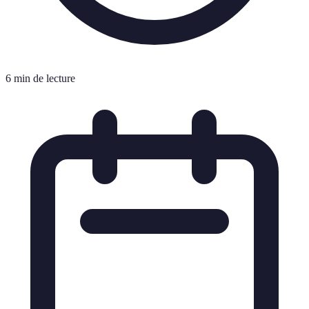
6 min de lecture