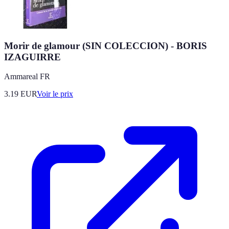
Morir de glamour (SIN COLECCION) - BORIS
IZAGUIRRE
Ammareal FR
3.19
EUR
Voir le prix