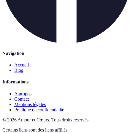
Navigation
Accueil
Blog
Informations
A propos
Contact
Mentions légales
Politique de confidentialité
©
2026
Amour et Cœurs
.
Tous droits réservés.
Certains liens sont des liens affiliés.