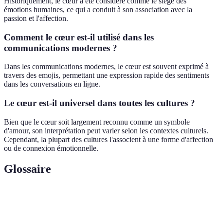
Historiquement, le cœur a été considéré comme le siège des
émotions humaines, ce qui a conduit à son association avec la
passion et l'affection.
Comment le cœur est-il utilisé dans les
communications modernes ?
Dans les communications modernes, le cœur est souvent exprimé à
travers des emojis, permettant une expression rapide des sentiments
dans les conversations en ligne.
Le cœur est-il universel dans toutes les cultures ?
Bien que le cœur soit largement reconnu comme un symbole
d'amour, son interprétation peut varier selon les contextes culturels.
Cependant, la plupart des cultures l'associent à une forme d'affection
ou de connexion émotionnelle.
Glossaire
Terme
Définition