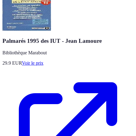
Palmarés 1995 des IUT - Jean Lamoure
Bibliothèque Marabout
29.9
EUR
Voir le prix