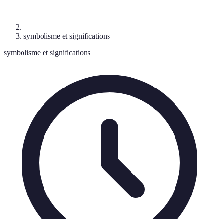
symbolisme et significations
symbolisme et significations