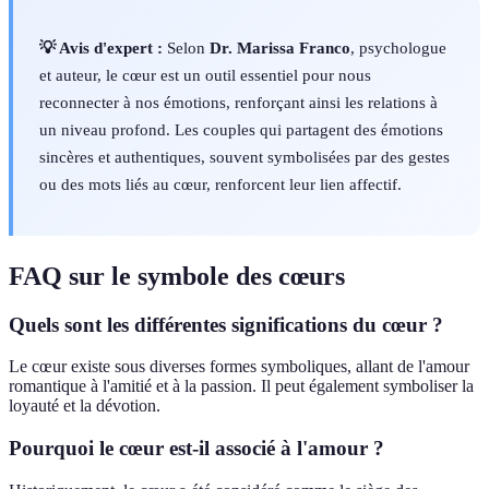
💡 Avis d'expert :
Selon
Dr. Marissa Franco
, psychologue
et auteur, le cœur est un outil essentiel pour nous
reconnecter à nos émotions, renforçant ainsi les relations à
un niveau profond. Les couples qui partagent des émotions
sincères et authentiques, souvent symbolisées par des gestes
ou des mots liés au cœur, renforcent leur lien affectif.
FAQ sur le symbole des cœurs
Quels sont les différentes significations du cœur ?
Le cœur existe sous diverses formes symboliques, allant de l'amour
romantique à l'amitié et à la passion. Il peut également symboliser la
loyauté et la dévotion.
Pourquoi le cœur est-il associé à l'amour ?