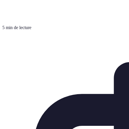
5 min de lecture