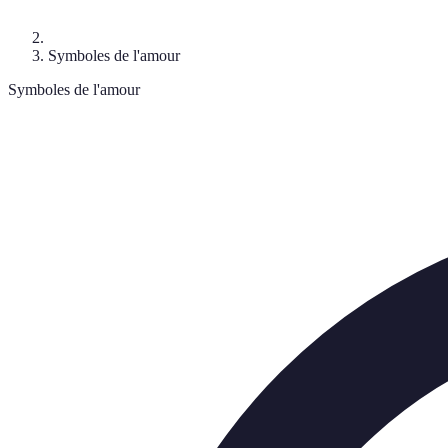
Symboles de l'amour
Symboles de l'amour