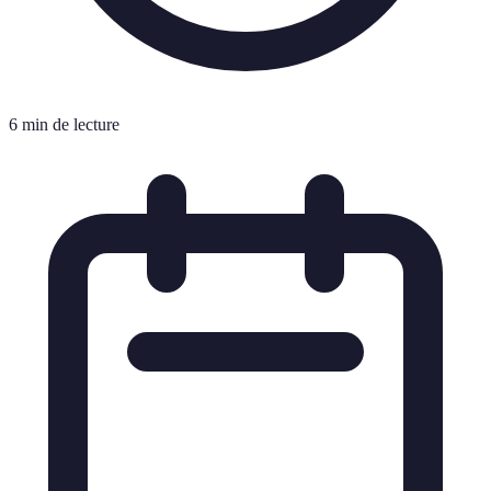
6 min de lecture