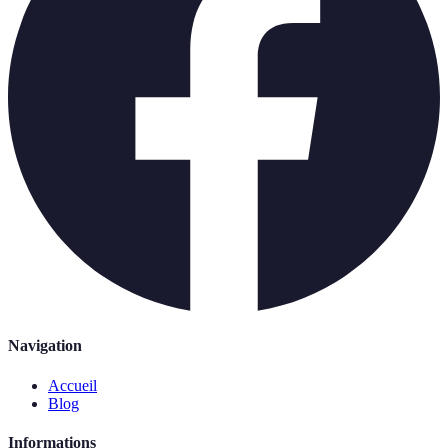
Navigation
Accueil
Blog
Informations