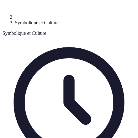
Symbolique et Culture
Symbolique et Culture