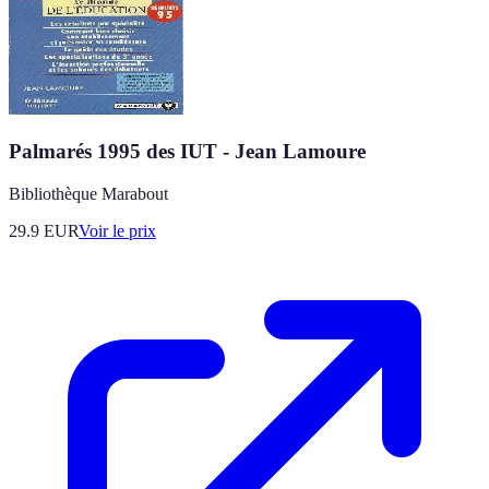
Palmarés 1995 des IUT - Jean Lamoure
Bibliothèque Marabout
29.9
EUR
Voir le prix