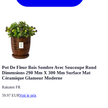
Pot De Fleur Bois Sombre Avec Soucoupe Rond
Dimensions 290 Mm X 300 Mm Surface Mat
Céramique Glamour Moderne
Rakuten FR
59.97
EUR
Voir le prix