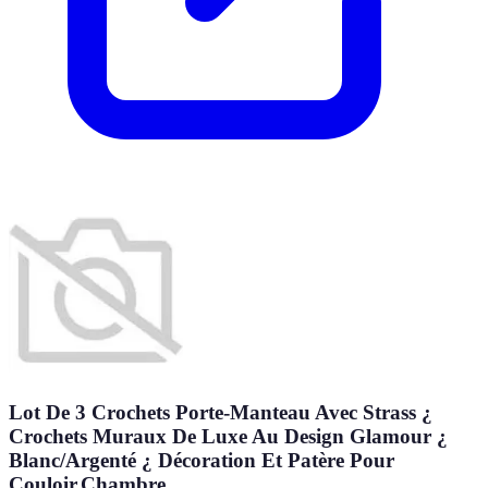
Lot De 3 Crochets Porte-Manteau Avec Strass ¿
Crochets Muraux De Luxe Au Design Glamour ¿
Blanc/Argenté ¿ Décoration Et Patère Pour
Couloir,Chambre