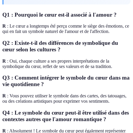
Q1 : Pourquoi le cœur est-il associé à l'amour ?
R
: Le cœur a longtemps été perçu comme le siège des émotions, ce
qui en fait un symbole naturel de l'amour et de l'affection.
Q2 : Existe-t-il des différences de symbolique du
cœur selon les cultures ?
R
: Oui, chaque culture a ses propres interprétations de la
symbolique du cœur, reflet de ses valeurs et de sa tradition.
Q3 : Comment intégrer le symbole du cœur dans ma
vie quotidienne ?
R
: Vous pouvez utiliser le symbole dans des cartes, des tatouages,
ou des créations artistiques pour exprimer vos sentiments.
Q4 : Le symbole du cœur peut-il être utilisé dans des
contextes autres que l'amour romantique ?
R
: Absolument ! Le symbole du cœur peut également représenter