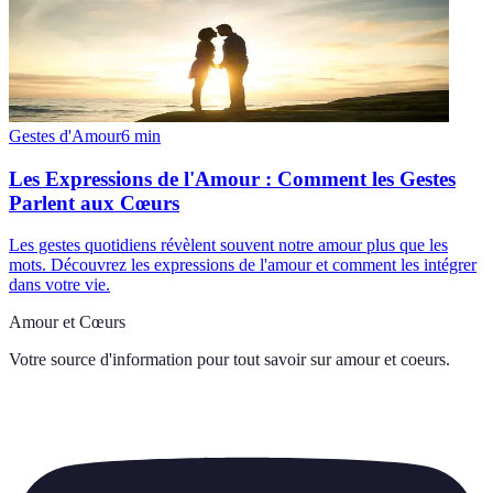
Gestes d'Amour
6
min
Les Expressions de l'Amour : Comment les Gestes
Parlent aux Cœurs
Les gestes quotidiens révèlent souvent notre amour plus que les
mots. Découvrez les expressions de l'amour et comment les intégrer
dans votre vie.
Amour et Cœurs
Votre source d'information pour tout savoir sur
amour et coeurs
.