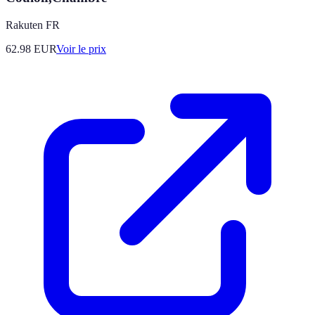
Rakuten FR
62.98
EUR
Voir le prix