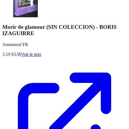
Morir de glamour (SIN COLECCION) - BORIS
IZAGUIRRE
Ammareal FR
3.19
EUR
Voir le prix