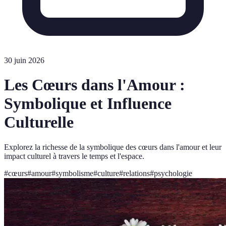
30 juin 2026
Les Cœurs dans l'Amour :
Symbolique et Influence
Culturelle
Explorez la richesse de la symbolique des cœurs dans l'amour et leur
impact culturel à travers le temps et l'espace.
#
cœurs
#
amour
#
symbolisme
#
culture
#
relations
#
psychologie