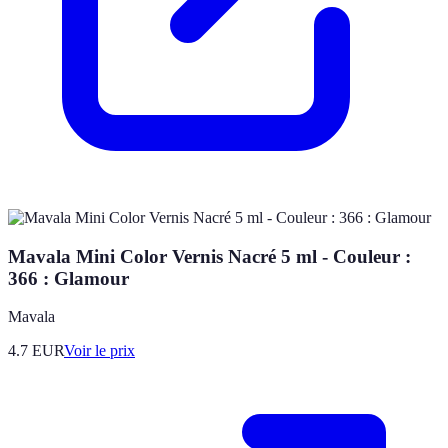
Mavala Mini Color Vernis Nacré 5 ml - Couleur :
366 : Glamour
Mavala
4.7
EUR
Voir le prix