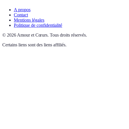
A propos
Contact
Mentions légales
Politique de confidentialité
©
2026
Amour et Cœurs
.
Tous droits réservés.
Certains liens sont des liens affiliés.