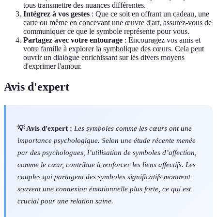
tous transmettre des nuances différentes.
Intégrez à vos gestes
: Que ce soit en offrant un cadeau, une
carte ou même en concevant une œuvre d'art, assurez-vous de
communiquer ce que le symbole représente pour vous.
Partagez avec votre entourage
: Encouragez vos amis et
votre famille à explorer la symbolique des cœurs. Cela peut
ouvrir un dialogue enrichissant sur les divers moyens
d'exprimer l'amour.
Avis d'expert
💡 Avis d'expert :
Les symboles comme les cœurs ont une
importance psychologique. Selon une étude récente menée
par des psychologues, l’utilisation de symboles d’affection,
comme le cœur, contribue à renforcer les liens affectifs. Les
couples qui partagent des symboles significatifs montrent
souvent une connexion émotionnelle plus forte, ce qui est
crucial pour une relation saine.