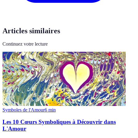
Articles similaires
Continuez votre lecture
Symboles de l'Amour
6
min
Les 10 Cœurs Symboliques à Découvrir dans
L'Amour