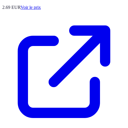
2.69
EUR
Voir le prix