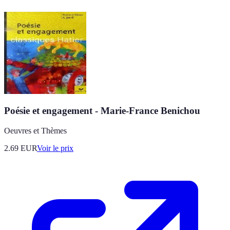
Poésie et engagement - Marie-France Benichou
Oeuvres et Thèmes
2.69
EUR
Voir le prix