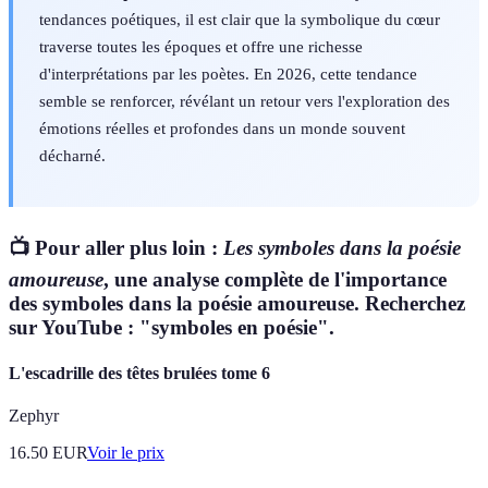
tendances poétiques, il est clair que la symbolique du cœur
traverse toutes les époques et offre une richesse
d'interprétations par les poètes. En 2026, cette tendance
semble se renforcer, révélant un retour vers l'exploration des
émotions réelles et profondes dans un monde souvent
décharné.
📺 Pour aller plus loin :
Les symboles dans la poésie
amoureuse
, une analyse complète de l'importance
des symboles dans la poésie amoureuse. Recherchez
sur YouTube : "symboles en poésie".
L'escadrille des têtes brulées tome 6
Zephyr
16.50
EUR
Voir le prix