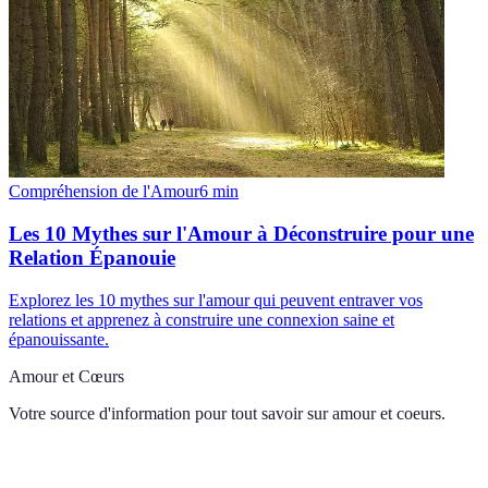
Compréhension de l'Amour
6
min
Les 10 Mythes sur l'Amour à Déconstruire pour une
Relation Épanouie
Explorez les 10 mythes sur l'amour qui peuvent entraver vos
relations et apprenez à construire une connexion saine et
épanouissante.
Amour et Cœurs
Votre source d'information pour tout savoir sur
amour et coeurs
.