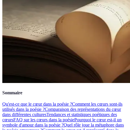
Sommaire
Qu'est-ce que le cœur dans la poésie ?
Comment les cœurs sont-ils
utilisés dans la poésie ?
Comparaison des représentations du cœur
dans différentes cultures
Tendances et statistiques poétiques des
cœurs
FAQ sur les cœurs dans la poésie
Pourquoi le cœur est-il un
symbole d'amour dans la poésie ?
Quel rôle joue la métaphore dans