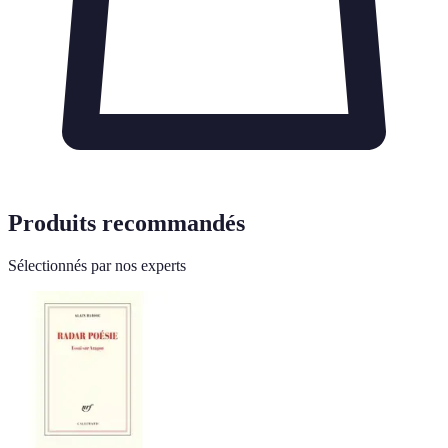
Produits recommandés
Sélectionnés par nos experts