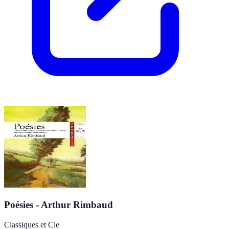
Poésies - Arthur Rimbaud
Classiques et Cie