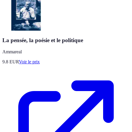
La pensée, la poésie et le politique
Ammareal
9.8
EUR
Voir le prix