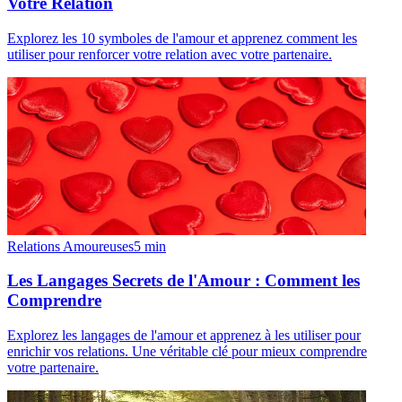
Votre Relation
Explorez les 10 symboles de l'amour et apprenez comment les
utiliser pour renforcer votre relation avec votre partenaire.
Relations Amoureuses
5
min
Les Langages Secrets de l'Amour : Comment les
Comprendre
Explorez les langages de l'amour et apprenez à les utiliser pour
enrichir vos relations. Une véritable clé pour mieux comprendre
votre partenaire.