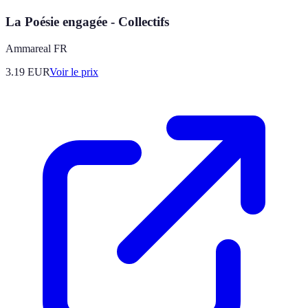
La Poésie engagée - Collectifs
Ammareal FR
3.19
EUR
Voir le prix