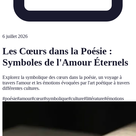
6 juillet 2026
Les Cœurs dans la Poésie :
Symboles de l'Amour Éternels
Explorez la symbolique des cœurs dans la poésie, un voyage à
travers l'amour et les émotions évoquées par l'art poétique à travers
différentes cultures.
#
poésie
#
amour
#
cœur
#
symbolique
#
culture
#
littérature
#
émotions