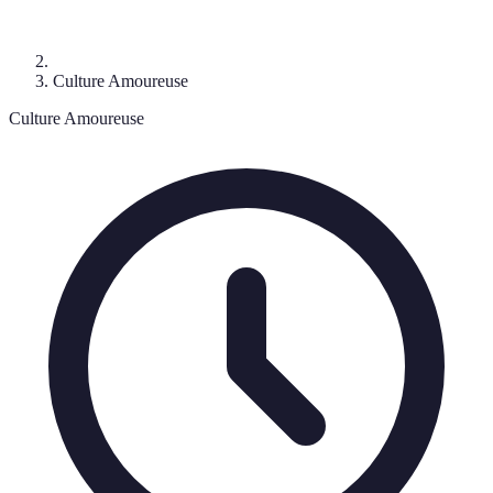
Culture Amoureuse
Culture Amoureuse