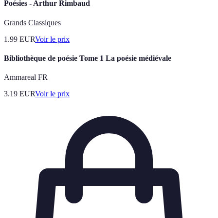
Poésies - Arthur Rimbaud
Grands Classiques
1.99
EUR
Voir le prix
Bibliothèque de poésie Tome 1 La poésie médiévale
Ammareal FR
3.19
EUR
Voir le prix