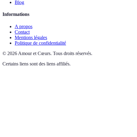
Blog
Informations
A propos
Contact
Mentions légales
Politique de confidentialité
©
2026
Amour et Cœurs
.
Tous droits réservés.
Certains liens sont des liens affiliés.