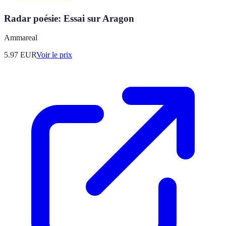
Radar poésie: Essai sur Aragon
Ammareal
5.97
EUR
Voir le prix