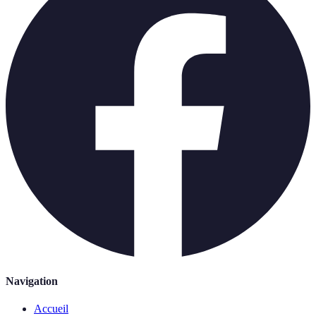
Navigation
Accueil