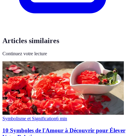
Articles similaires
Continuez votre lecture
Symbolisme et Signification
6
min
10 Symboles de l'Amour à Découvrir pour Élever