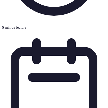
6 min de lecture