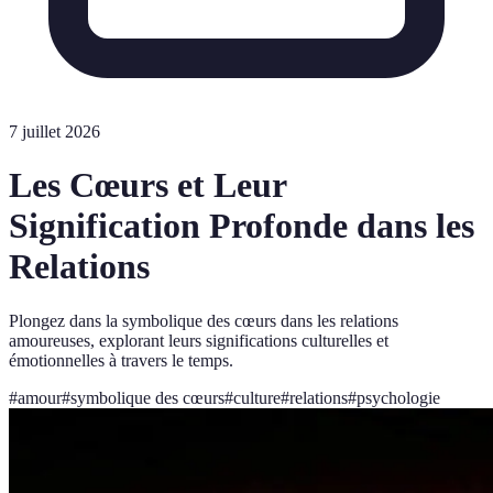
7 juillet 2026
Les Cœurs et Leur
Signification Profonde dans les
Relations
Plongez dans la symbolique des cœurs dans les relations
amoureuses, explorant leurs significations culturelles et
émotionnelles à travers le temps.
#
amour
#
symbolique des cœurs
#
culture
#
relations
#
psychologie