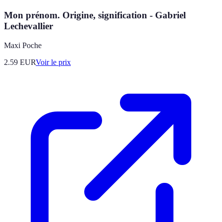
Mon prénom. Origine, signification - Gabriel
Lechevallier
Maxi Poche
2.59
EUR
Voir le prix