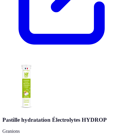
Pastille hydratation Électrolytes HYDROP
Granions