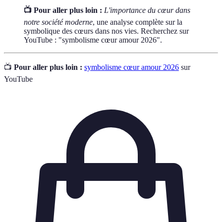
📺 Pour aller plus loin :
L'importance du cœur dans
notre société moderne
, une analyse complète sur la
symbolique des cœurs dans nos vies. Recherchez sur
YouTube : "symbolisme cœur amour 2026".
📺
Pour aller plus loin :
symbolisme cœur amour 2026
sur
YouTube