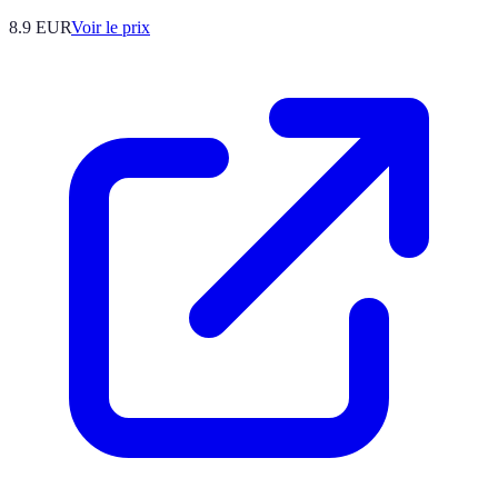
8.9
EUR
Voir le prix