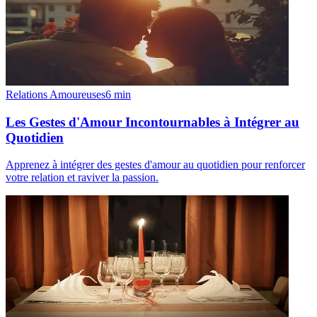
Relations Amoureuses
6
min
Les Gestes d'Amour Incontournables à Intégrer au
Quotidien
Apprenez à intégrer des gestes d'amour au quotidien pour renforcer
votre relation et raviver la passion.