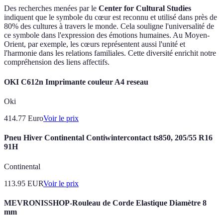
Des recherches menées par le
Center for Cultural Studies
indiquent que le symbole du cœur est reconnu et utilisé dans près de
80% des cultures à travers le monde. Cela souligne l'universalité de
ce symbole dans l'expression des émotions humaines. Au Moyen-
Orient, par exemple, les cœurs représentent aussi l'unité et
l'harmonie dans les relations familiales. Cette diversité enrichit notre
compréhension des liens affectifs.
OKI C612n Imprimante couleur A4 reseau
Oki
414.77
Euro
Voir le prix
Pneu Hiver Continental Contiwintercontact ts850, 205/55 R16
91H
Continental
113.95
EUR
Voir le prix
MEVRONISSHOP-Rouleau de Corde Elastique Diamètre 8
mm