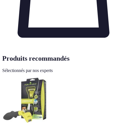
Produits recommandés
Sélectionnés par nos experts