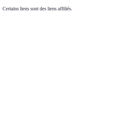
Certains liens sont des liens affiliés.