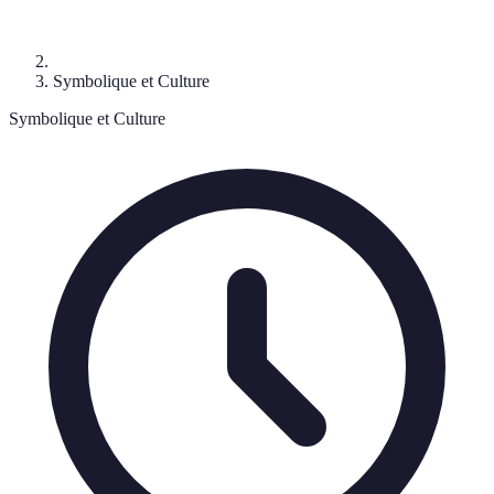
Symbolique et Culture
Symbolique et Culture