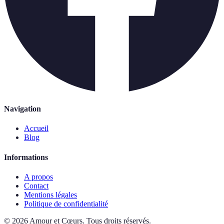
Navigation
Accueil
Blog
Informations
A propos
Contact
Mentions légales
Politique de confidentialité
©
2026
Amour et Cœurs
.
Tous droits réservés.