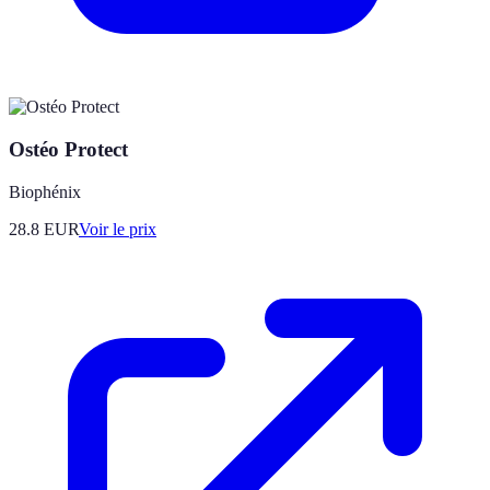
Ostéo Protect
Biophénix
28.8
EUR
Voir le prix