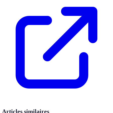
Articles similaires