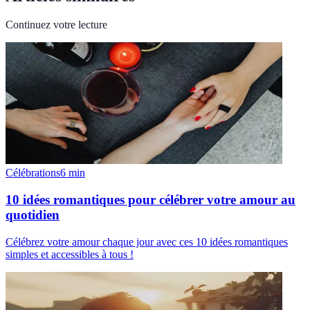
Continuez votre lecture
Célébrations
6
min
10 idées romantiques pour célébrer votre amour au
quotidien
Célébrez votre amour chaque jour avec ces 10 idées romantiques
simples et accessibles à tous !