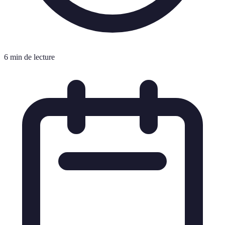
6 min de lecture