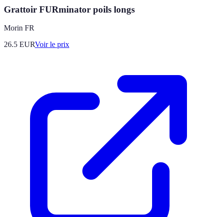
Grattoir FURminator poils longs
Morin FR
26.5
EUR
Voir le prix