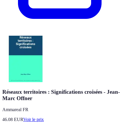
Réseaux territoires : Significations croisées - Jean-
Marc Offner
Ammareal FR
46.08
EUR
Voir le prix