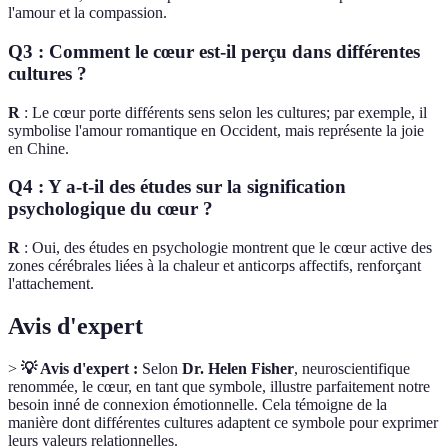
l'amour et la compassion.
Q3 : Comment le cœur est-il perçu dans différentes
cultures ?
R
: Le cœur porte différents sens selon les cultures; par exemple, il
symbolise l'amour romantique en Occident, mais représente la joie
en Chine.
Q4 : Y a-t-il des études sur la signification
psychologique du cœur ?
R
: Oui, des études en psychologie montrent que le cœur active des
zones cérébrales liées à la chaleur et anticorps affectifs, renforçant
l'attachement.
Avis d'expert
>
💡 Avis d'expert :
Selon
Dr. Helen Fisher
, neuroscientifique
renommée, le cœur, en tant que symbole, illustre parfaitement notre
besoin inné de connexion émotionnelle. Cela témoigne de la
manière dont différentes cultures adaptent ce symbole pour exprimer
leurs valeurs relationnelles.