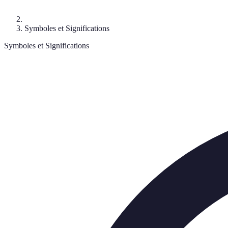
Symboles et Significations
Symboles et Significations