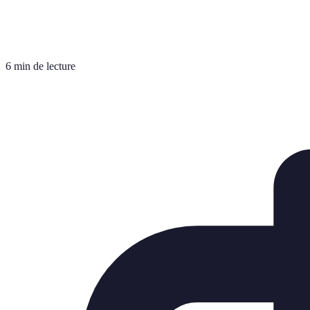
6 min de lecture