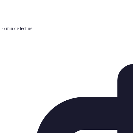
6 min de lecture