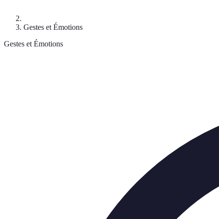
Gestes et Émotions
Gestes et Émotions