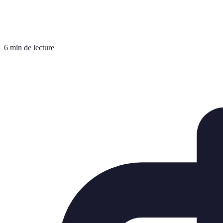
6 min de lecture