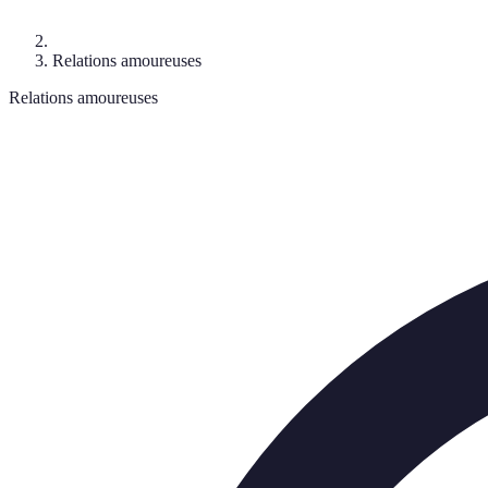
Relations amoureuses
Relations amoureuses