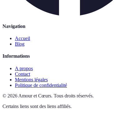
Navigation
Accueil
Blog
Informations
A propos
Contact
Mentions légales
Politique de confidentialité
©
2026
Amour et Cœurs
.
Tous droits réservés.
Certains liens sont des liens affiliés.