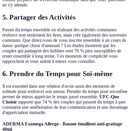
ne s'y attende.
5. Partager des Activités
Passer du temps ensemble en réalisant des activités communes
renforce non seulement les liens, mais crée également des souvenirs
communs. Que diriez-vous de vous inscrire ensemble à un cours de
danse quelque chose d'amusant ? Les études montrent que les
couples qui partagent des hobbies sont 70 % plus susceptibles de
rester ensemble à long terme. Ces moments de complicité vous
rapprochent et vous aident à mieux vous connaître.
6. Prendre du Temps pour Soi-même
Il est essentiel dans une relation d'avoir aussi des moments de
solitude pour renforcer son amour. Prendre du temps pour soi-même
permet de mieux apprécier le temps passé ensemble.
UFC-Que
Choisir
rapporte que 74 % des couples qui passent du temps à part
constatent une amélioration de leur communication et une davantage
d'appréciation mutuelle.
ADERMA Exomega Allergo - Baume émollient anti-grattage
40ml