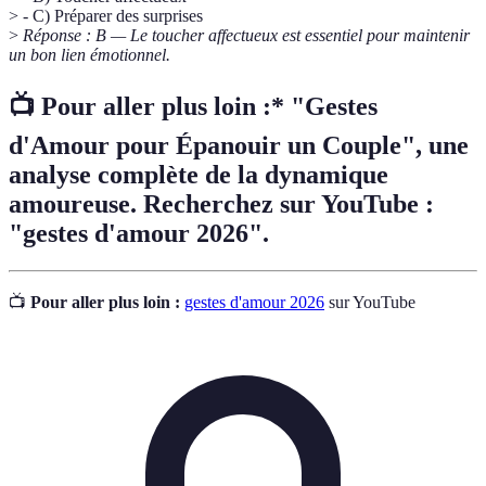
> - C) Préparer des surprises
>
Réponse : B — Le toucher affectueux est essentiel pour maintenir
un bon lien émotionnel.
📺 Pour aller plus loin :* "Gestes
d'Amour pour Épanouir un Couple", une
analyse complète de la dynamique
amoureuse. Recherchez sur YouTube :
"gestes d'amour 2026".
📺
Pour aller plus loin :
gestes d'amour 2026
sur YouTube