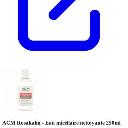
ACM Rosakalm - Eau micellaire nettoyante 250ml