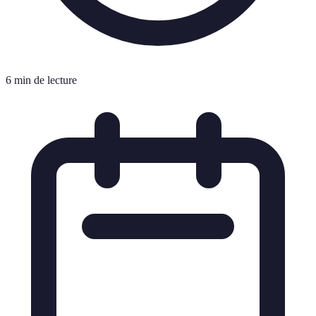
6 min de lecture