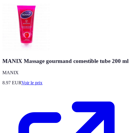
MANIX Massage gourmand comestible tube 200 ml
MANIX
8.97
EUR
Voir le prix