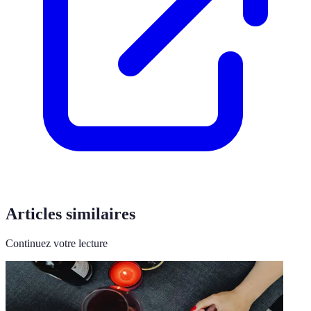
Articles similaires
Continuez votre lecture