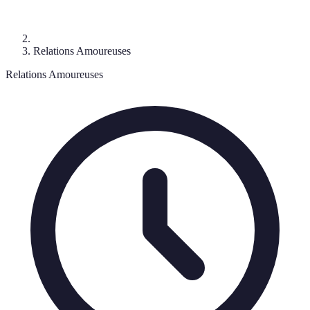
Relations Amoureuses
Relations Amoureuses