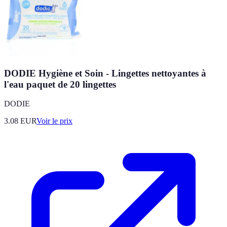
DODIE Hygiène et Soin - Lingettes nettoyantes à
l'eau paquet de 20 lingettes
DODIE
3.08
EUR
Voir le prix