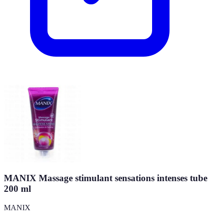
MANIX Massage stimulant sensations intenses tube
200 ml
MANIX