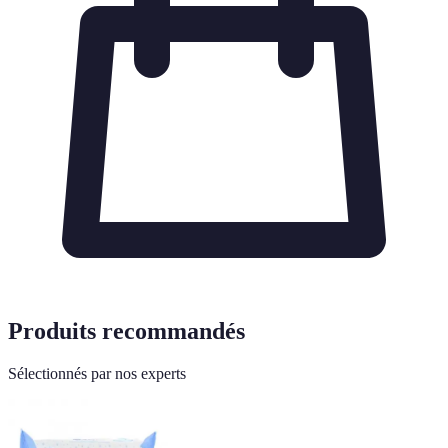
Produits recommandés
Sélectionnés par nos experts