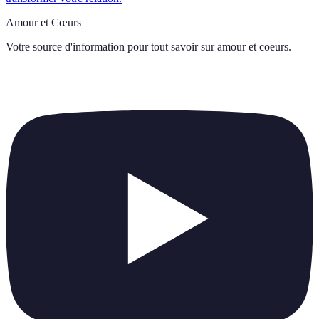
Amour et Cœurs
Votre source d'information pour tout savoir sur
amour et coeurs
.