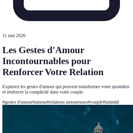
11 mai 2026
Les Gestes d'Amour
Incontournables pour
Renforcer Votre Relation
Explorez les gestes d'amour qui peuvent transformer votre quotidien
et renforcer la complicité dans votre couple.
#
gestes d'amour
#
amour
#
relations amoureuses
#
couple
#
intimité