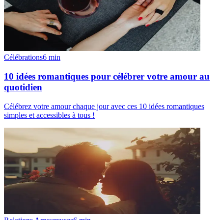
Célébrations
6
min
10 idées romantiques pour célébrer votre amour au
quotidien
Célébrez votre amour chaque jour avec ces 10 idées romantiques
simples et accessibles à tous !