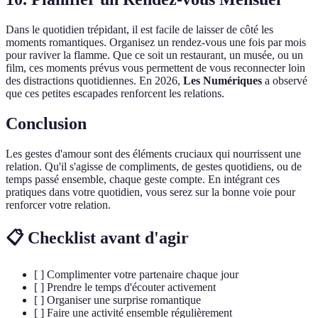
Dans le quotidien trépidant, il est facile de laisser de côté les
moments romantiques. Organisez un rendez-vous une fois par mois
pour raviver la flamme. Que ce soit un restaurant, un musée, ou un
film, ces moments prévus vous permettent de vous reconnecter loin
des distractions quotidiennes. En 2026,
Les Numériques
a observé
que ces petites escapades renforcent les relations.
Conclusion
Les gestes d'amour sont des éléments cruciaux qui nourrissent une
relation. Qu'il s'agisse de compliments, de gestes quotidiens, ou de
temps passé ensemble, chaque geste compte. En intégrant ces
pratiques dans votre quotidien, vous serez sur la bonne voie pour
renforcer votre relation.
📋 Checklist avant d'agir
[ ] Complimenter votre partenaire chaque jour
[ ] Prendre le temps d'écouter activement
[ ] Organiser une surprise romantique
[ ] Faire une activité ensemble régulièrement