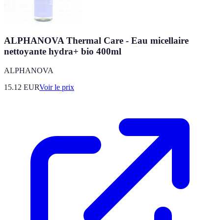
ALPHANOVA Thermal Care - Eau micellaire
nettoyante hydra+ bio 400ml
ALPHANOVA
15.12
EUR
Voir le prix