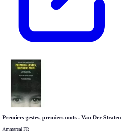
Premiers gestes, premiers mots - Van Der Straten
Ammareal FR