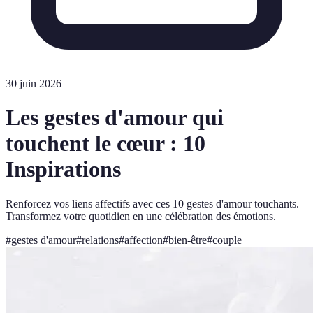
30 juin 2026
Les gestes d'amour qui
touchent le cœur : 10
Inspirations
Renforcez vos liens affectifs avec ces 10 gestes d'amour touchants.
Transformez votre quotidien en une célébration des émotions.
#
gestes d'amour
#
relations
#
affection
#
bien-être
#
couple