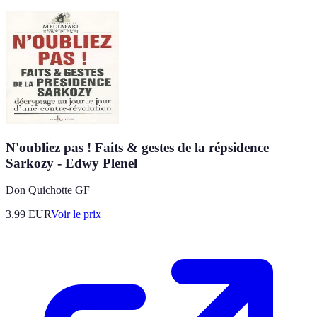
N'oubliez pas ! Faits & gestes de la répsidence
Sarkozy - Edwy Plenel
Don Quichotte GF
3.99
EUR
Voir le prix