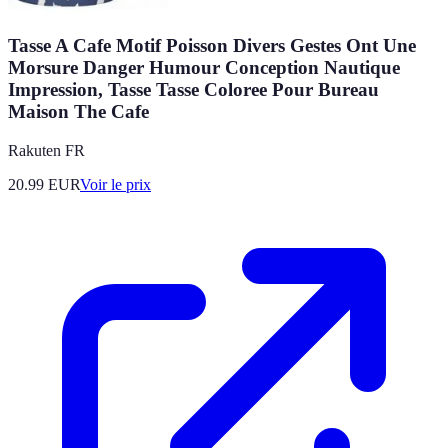
Tasse A Cafe Motif Poisson Divers Gestes Ont Une
Morsure Danger Humour Conception Nautique
Impression, Tasse Tasse Coloree Pour Bureau
Maison The Cafe
Rakuten FR
20.99
EUR
Voir le prix