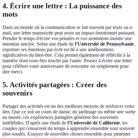
4. Écrire une lettre : La puissance des
mots
Dans un monde où la communication se fait souvent par texto ou e-
mail, une lettre manuscrite peut avoir un impact émotionnel puissant.
Prendre le temps d'écrire vos pensées et vos sentiments montre une
intention sincère. Selon une étude de
l’Université de Pennsylvanie
,
exprimer ses émotions par écrit est lié à une améliorations
significatives du bien-être. Cela permet également de réfléchir à la
manière dont vous êtes touché par l'autre. Pensez à écrire une lettre
pour célébrer votre anniversaire de rencontre ou simplement pour
dire merci.
5. Activités partagées : Créer des
souvenirs
Partager des activités est un des meilleurs moyens de renforcer votre
lien. Que ce soit un cours de danse, du jardinage ou même une sortie
au musée, ces expériences partagées génèrent des souvenirs
indélébiles. D'après une étude de
l’Université de Californie
, les
couples qui consacrent du temps à apprendre ensemble sont souvent
plus soudés. Essayez de nouvelles choses ensemble pour pimenter