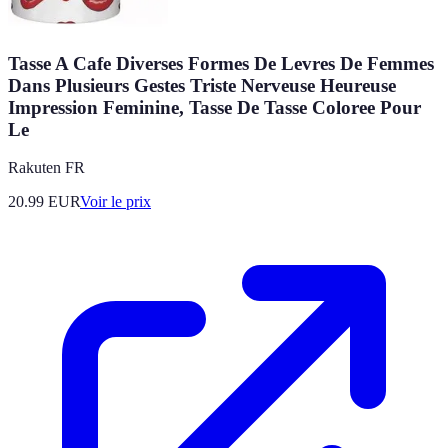
Tasse A Cafe Diverses Formes De Levres De Femmes
Dans Plusieurs Gestes Triste Nerveuse Heureuse
Impression Feminine, Tasse De Tasse Coloree Pour
Le
Rakuten FR
20.99
EUR
Voir le prix