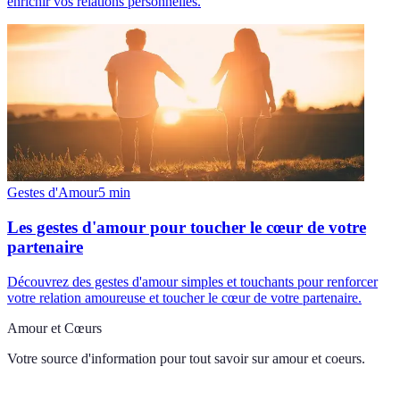
enrichir vos relations personnelles.
Gestes d'Amour
5
min
Les gestes d'amour pour toucher le cœur de votre
partenaire
Découvrez des gestes d'amour simples et touchants pour renforcer
votre relation amoureuse et toucher le cœur de votre partenaire.
Amour et Cœurs
Votre source d'information pour tout savoir sur
amour et coeurs
.