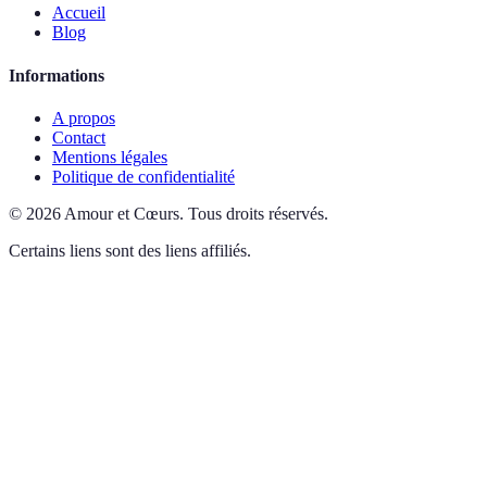
Accueil
Blog
Informations
A propos
Contact
Mentions légales
Politique de confidentialité
©
2026
Amour et Cœurs
.
Tous droits réservés.
Certains liens sont des liens affiliés.