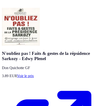
N'oubliez pas ! Faits & gestes de la répsidence
Sarkozy - Edwy Plenel
Don Quichotte GF
3.89
EUR
Voir le prix