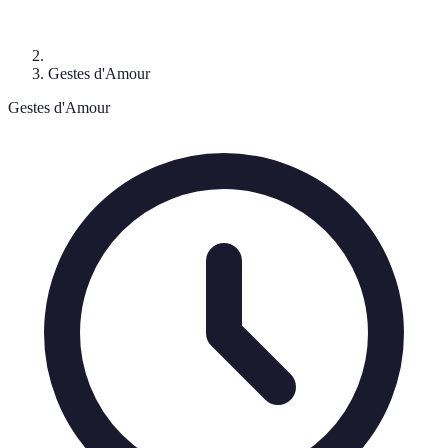
Gestes d'Amour
Gestes d'Amour