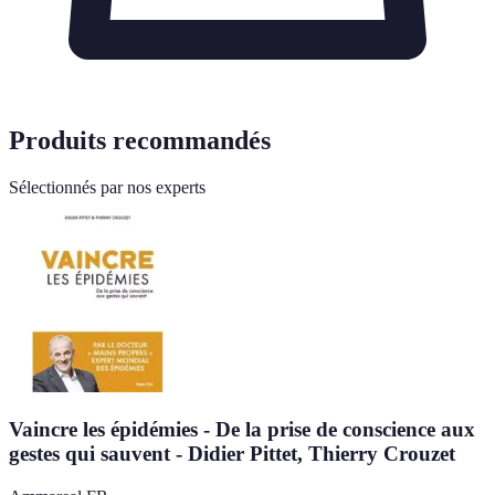
Produits recommandés
Sélectionnés par nos experts
Vaincre les épidémies - De la prise de conscience aux
gestes qui sauvent - Didier Pittet, Thierry Crouzet