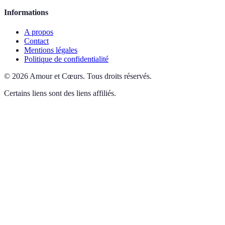
Informations
A propos
Contact
Mentions légales
Politique de confidentialité
©
2026
Amour et Cœurs
.
Tous droits réservés.
Certains liens sont des liens affiliés.