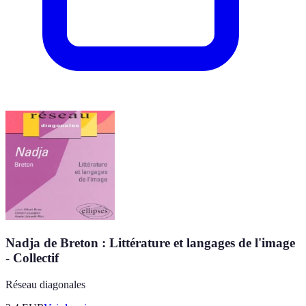
Nadja de Breton : Littérature et langages de l'image
- Collectif
Réseau diagonales