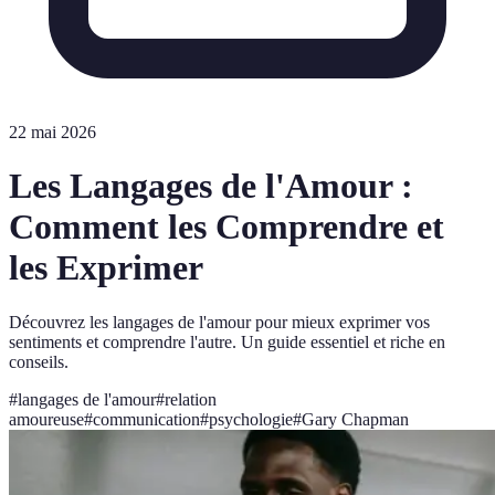
22 mai 2026
Les Langages de l'Amour :
Comment les Comprendre et
les Exprimer
Découvrez les langages de l'amour pour mieux exprimer vos
sentiments et comprendre l'autre. Un guide essentiel et riche en
conseils.
#
langages de l'amour
#
relation
amoureuse
#
communication
#
psychologie
#
Gary Chapman