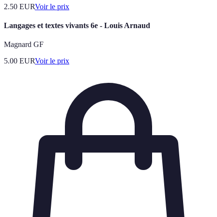
2.50
EUR
Voir le prix
Langages et textes vivants 6e - Louis Arnaud
Magnard GF
5.00
EUR
Voir le prix