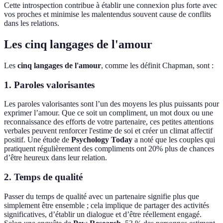
Cette introspection contribue à établir une connexion plus forte avec
vos proches et minimise les malentendus souvent cause de conflits
dans les relations.
Les cinq langages de l'amour
Les
cinq langages de l'amour
, comme les définit Chapman, sont :
1. Paroles valorisantes
Les paroles valorisantes sont l’un des moyens les plus puissants pour
exprimer l’amour. Que ce soit un compliment, un mot doux ou une
reconnaissance des efforts de votre partenaire, ces petites attentions
verbales peuvent renforcer l'estime de soi et créer un climat affectif
positif. Une étude de
Psychology Today
a noté que les couples qui
pratiquent régulièrement des compliments ont 20% plus de chances
d’être heureux dans leur relation.
2. Temps de qualité
Passer du temps de qualité avec un partenaire signifie plus que
simplement être ensemble ; cela implique de partager des activités
significatives, d’établir un dialogue et d’être réellement engagé.