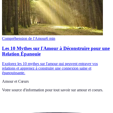
Compréhension de l'Amour
6
min
Les 10 Mythes sur l'Amour à Déconstruire pour une
Relation Épanouie
Explorez les 10 mythes sur l'amour qui peuvent entraver vos
relations et apprenez à construire une connexion saine et
épanouissante.
Amour et Cœurs
Votre source d'information pour tout savoir sur
amour et coeurs
.