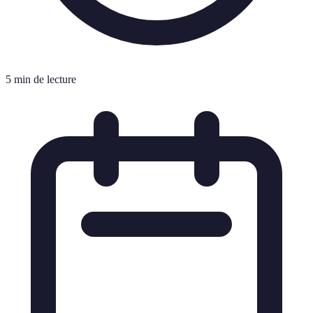
5 min de lecture