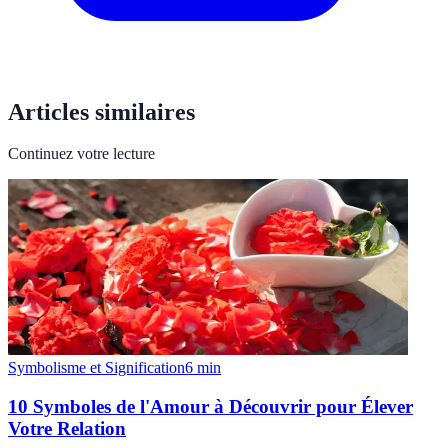
Articles similaires
Continuez votre lecture
Symbolisme et Signification
6
min
10 Symboles de l'Amour à Découvrir pour Élever
Votre Relation