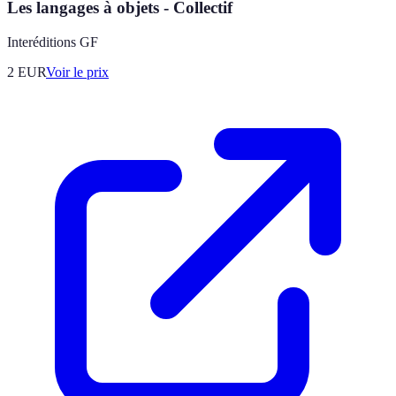
Les langages à objets - Collectif
Interéditions GF
2
EUR
Voir le prix