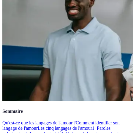
Sommaire
Qu'est-ce que les langages de l'amour ?
Comment identifier son
langage de l'amour
Les cinq langages de l'amour
1. Paroles