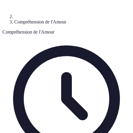
Compréhension de l'Amour
Compréhension de l'Amour