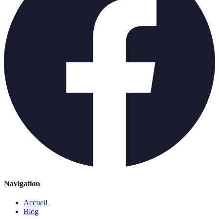
Navigation
Accueil
Blog