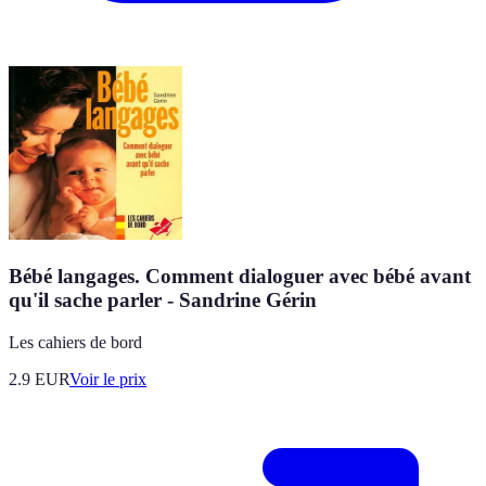
Bébé langages. Comment dialoguer avec bébé avant
qu'il sache parler - Sandrine Gérin
Les cahiers de bord
2.9
EUR
Voir le prix