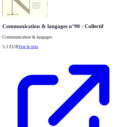
Communication & langages n°90 - Collectif
Communication & langages
3.3
EUR
Voir le prix