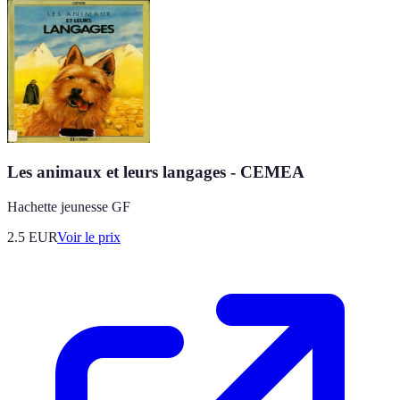
Les animaux et leurs langages - CEMEA
Hachette jeunesse GF
2.5
EUR
Voir le prix