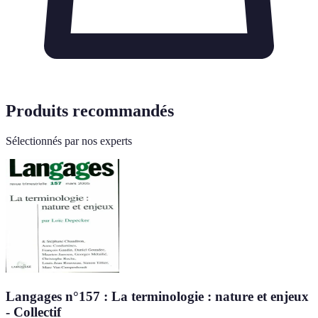
Produits recommandés
Sélectionnés par nos experts
Langages n°157 : La terminologie : nature et enjeux
- Collectif