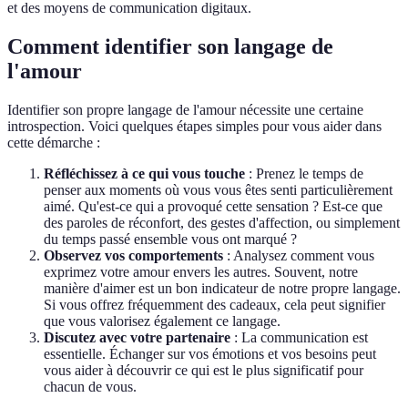
et des moyens de communication digitaux.
Comment identifier son langage de
l'amour
Identifier son propre langage de l'amour nécessite une certaine
introspection. Voici quelques étapes simples pour vous aider dans
cette démarche :
Réfléchissez à ce qui vous touche
: Prenez le temps de
penser aux moments où vous vous êtes senti particulièrement
aimé. Qu'est-ce qui a provoqué cette sensation ? Est-ce que
des paroles de réconfort, des gestes d'affection, ou simplement
du temps passé ensemble vous ont marqué ?
Observez vos comportements
: Analysez comment vous
exprimez votre amour envers les autres. Souvent, notre
manière d'aimer est un bon indicateur de notre propre langage.
Si vous offrez fréquemment des cadeaux, cela peut signifier
que vous valorisez également ce langage.
Discutez avec votre partenaire
: La communication est
essentielle. Échanger sur vos émotions et vos besoins peut
vous aider à découvrir ce qui est le plus significatif pour
chacun de vous.