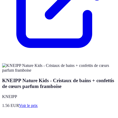
KNEIPP Nature Kids - Cristaux de bains + confettis
de cœurs parfum framboise
KNEIPP
1.56
EUR
Voir le prix