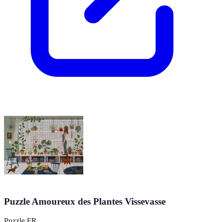
Puzzle Amoureux des Plantes Vissevasse
Puzzle FR