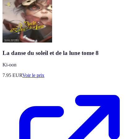
La danse du soleil et de la lune tome 8
Ki-oon
7.95
EUR
Voir le prix