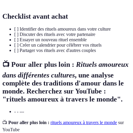
Checklist avant achat
[ ] Identifier des rituels amoureux dans votre culture
[ ] Discuter des rituels avec votre partenaire
[ ] Essayer un nouveau rituel ensemble
[ ] Créer un calendrier pour célébrer vos rituels
[ ] Partager vos rituels avec d'autres couples
📺 Pour aller plus loin :
Rituels amoureux
dans différentes cultures
, une analyse
complète des traditions d'amour dans le
monde. Recherchez sur YouTube :
"rituels amoureux à travers le monde".
- - ---
📺
Pour aller plus loin :
rituels amoureux à travers le monde
sur
YouTube