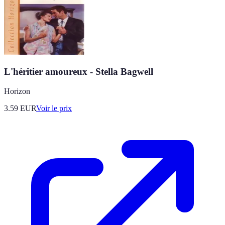
L'héritier amoureux - Stella Bagwell
Horizon
3.59
EUR
Voir le prix