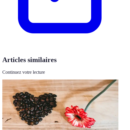
Articles similaires
Continuez votre lecture