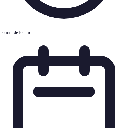
6 min de lecture