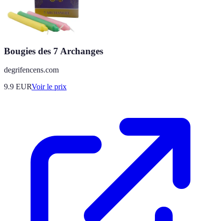
Bougies des 7 Archanges
degrifencens.com
9.9
EUR
Voir le prix