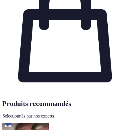
Produits recommandés
Sélectionnés par nos experts