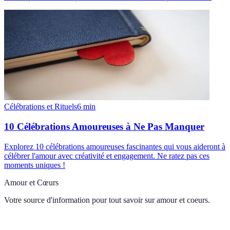
Célébrations et Rituels
6
min
10 Célébrations Amoureuses à Ne Pas Manquer
Explorez 10 célébrations amoureuses fascinantes qui vous aideront à
célébrer l'amour avec créativité et engagement. Ne ratez pas ces
moments uniques !
Amour et Cœurs
Votre source d'information pour tout savoir sur
amour et coeurs
.