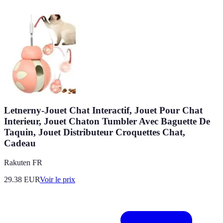
Letnerny-Jouet Chat Interactif, Jouet Pour Chat
Interieur, Jouet Chaton Tumbler Avec Baguette De
Taquin, Jouet Distributeur Croquettes Chat,
Cadeau
Rakuten FR
29.38
EUR
Voir le prix