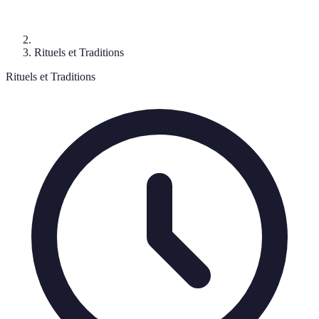
Rituels et Traditions
Rituels et Traditions