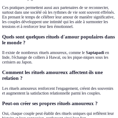
Ces pratiques permettent aussi aux partenaires de se reconnecter,
surtout dans une société où les rythmes de vie sont souvent effrénés.
En prenant le temps de célébrer leur amour de manière significative,
les couples développent une intimité qui les aide à surmonter les
tensions et à renforcer leur lien émotionnel.
Quels sont quelques rituels d'amour populaires dans
le monde ?
Il existe de nombreux rituels amoureux, comme le
Saptapadi
en
Inde, l'échange de colliers à Hawaï, ou les pique-niques sous les
cerisiers au Japon.
Comment les rituels amoureux affectent-ils une
relation ?
Les rituels amoureux renforcent l'engagement, créent des souvenirs
et augmentent la satisfaction relationnelle parmi les couples.
Peut-on créer ses propres rituels amoureux ?
Oui, chaque couple peut établir des rituels uniques qui reflètent leur