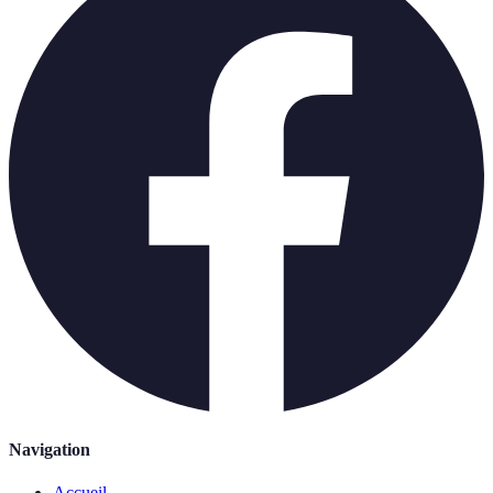
Navigation
Accueil