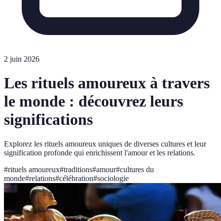
2 juin 2026
Les rituels amoureux à travers
le monde : découvrez leurs
significations
Explorez les rituels amoureux uniques de diverses cultures et leur
signification profonde qui enrichissent l'amour et les relations.
#
rituels amoureux
#
traditions
#
amour
#
cultures du
monde
#
relations
#
célébration
#
sociologie