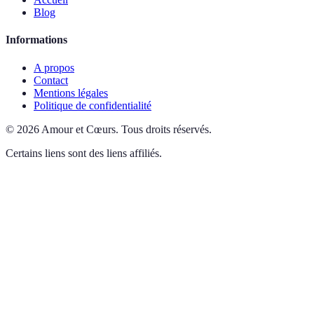
Blog
Informations
A propos
Contact
Mentions légales
Politique de confidentialité
©
2026
Amour et Cœurs
.
Tous droits réservés.
Certains liens sont des liens affiliés.