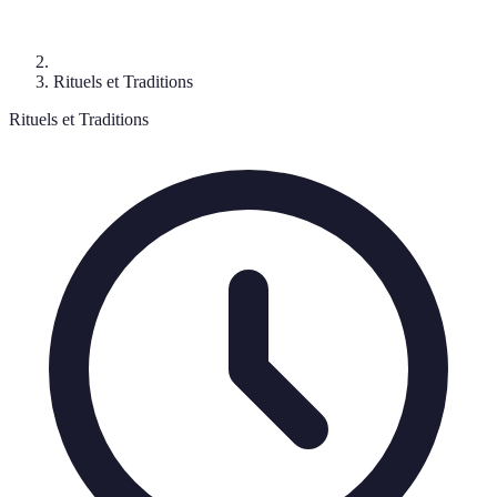
Rituels et Traditions
Rituels et Traditions