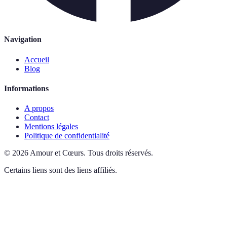
Navigation
Accueil
Blog
Informations
A propos
Contact
Mentions légales
Politique de confidentialité
©
2026
Amour et Cœurs
.
Tous droits réservés.
Certains liens sont des liens affiliés.