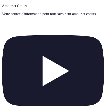
Amour et Cœurs
Votre source d'information pour tout savoir sur
amour et coeurs
.