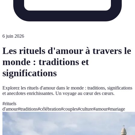
6 juin 2026
Les rituels d'amour à travers le
monde : traditions et
significations
Explorez les rituels d'amour dans le monde : traditions, significations
et anecdotes enrichissantes. Un voyage au cœur des cœurs.
#
rituels
d'amour
#
traditions
#
célébration
#
couples
#
culture
#
amour
#
mariage