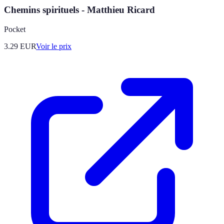
Chemins spirituels - Matthieu Ricard
Pocket
3.29
EUR
Voir le prix