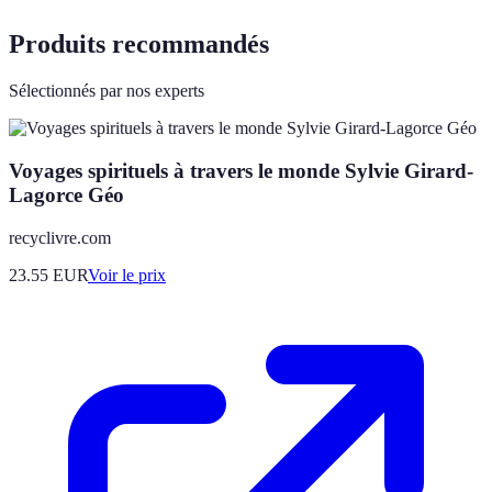
Produits recommandés
Sélectionnés par nos experts
Voyages spirituels à travers le monde Sylvie Girard-
Lagorce Géo
recyclivre.com
23.55
EUR
Voir le prix