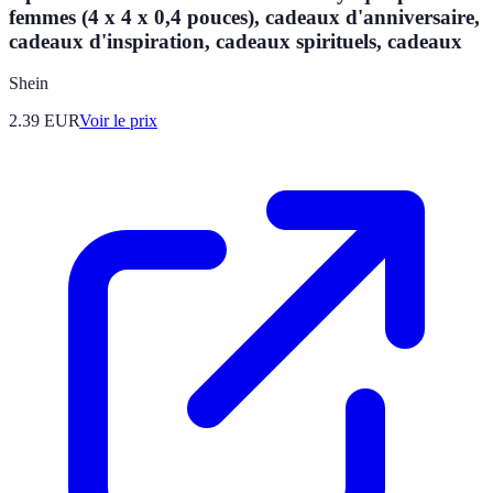
femmes (4 x 4 x 0,4 pouces), cadeaux d'anniversaire,
cadeaux d'inspiration, cadeaux spirituels, cadeaux
Shein
2.39
EUR
Voir le prix