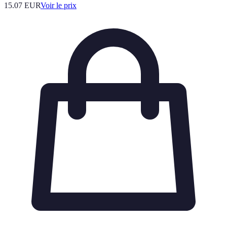
15.07
EUR
Voir le prix