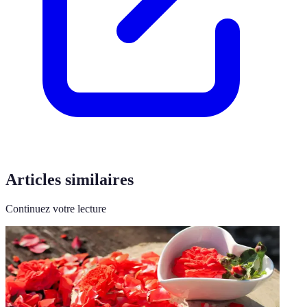
Articles similaires
Continuez votre lecture