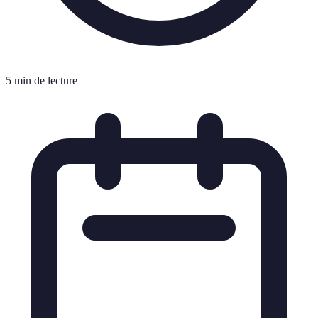
5 min de lecture