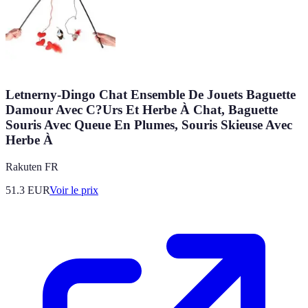
Letnerny-Dingo Chat Ensemble De Jouets Baguette
Damour Avec C?Urs Et Herbe À Chat, Baguette
Souris Avec Queue En Plumes, Souris Skieuse Avec
Herbe À
Rakuten FR
51.3
EUR
Voir le prix