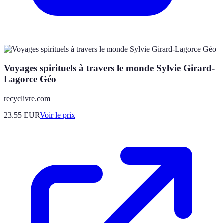
Voyages spirituels à travers le monde Sylvie Girard-
Lagorce Géo
recyclivre.com
23.55
EUR
Voir le prix