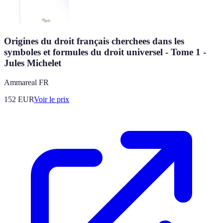
Origines du droit français cherchees dans les
symboles et formules du droit universel - Tome 1 -
Jules Michelet
Ammareal FR
152
EUR
Voir le prix