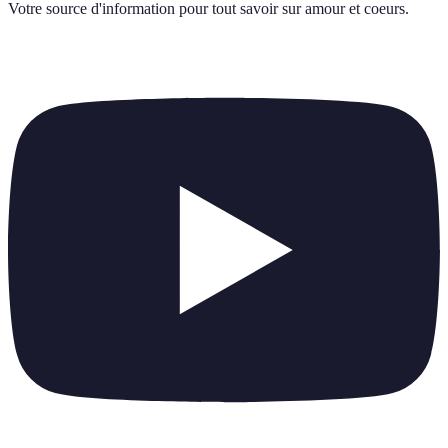
Votre source d'information pour tout savoir sur
amour et coeurs
.