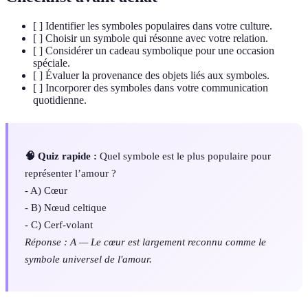
[ ] Identifier les symboles populaires dans votre culture.
[ ] Choisir un symbole qui résonne avec votre relation.
[ ] Considérer un cadeau symbolique pour une occasion
spéciale.
[ ] Évaluer la provenance des objets liés aux symboles.
[ ] Incorporer des symboles dans votre communication
quotidienne.
🧠 Quiz rapide :
Quel symbole est le plus populaire pour
représenter l’amour ?
- A) Cœur
- B) Nœud celtique
- C) Cerf-volant
Réponse : A — Le cœur est largement reconnu comme le
symbole universel de l'amour.