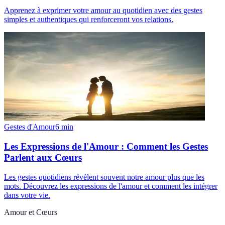
Apprenez à exprimer votre amour au quotidien avec des gestes
simples et authentiques qui renforceront vos relations.
Gestes d'Amour
6
min
Les Expressions de l'Amour : Comment les Gestes
Parlent aux Cœurs
Les gestes quotidiens révèlent souvent notre amour plus que les
mots. Découvrez les expressions de l'amour et comment les intégrer
dans votre vie.
Amour et Cœurs