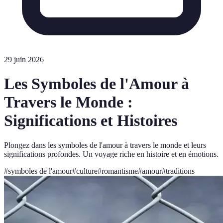
29 juin 2026
Les Symboles de l'Amour à
Travers le Monde :
Significations et Histoires
Plongez dans les symboles de l'amour à travers le monde et leurs
significations profondes. Un voyage riche en histoire et en émotions.
#
symboles de l'amour
#
culture
#
romantisme
#
amour
#
traditions