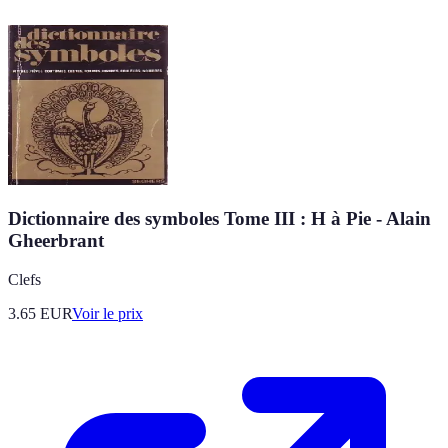
Dictionnaire des symboles Tome III : H à Pie - Alain
Gheerbrant
Clefs
3.65
EUR
Voir le prix