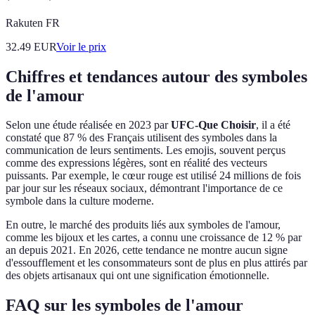
Rakuten FR
32.49
EUR
Voir le prix
Chiffres et tendances autour des symboles
de l'amour
Selon une étude réalisée en 2023 par
UFC-Que Choisir
, il a été
constaté que 87 % des Français utilisent des symboles dans la
communication de leurs sentiments. Les emojis, souvent perçus
comme des expressions légères, sont en réalité des vecteurs
puissants. Par exemple, le cœur rouge est utilisé 24 millions de fois
par jour sur les réseaux sociaux, démontrant l'importance de ce
symbole dans la culture moderne.
En outre, le marché des produits liés aux symboles de l'amour,
comme les bijoux et les cartes, a connu une croissance de 12 % par
an depuis 2021. En 2026, cette tendance ne montre aucun signe
d'essoufflement et les consommateurs sont de plus en plus attirés par
des objets artisanaux qui ont une signification émotionnelle.
FAQ sur les symboles de l'amour