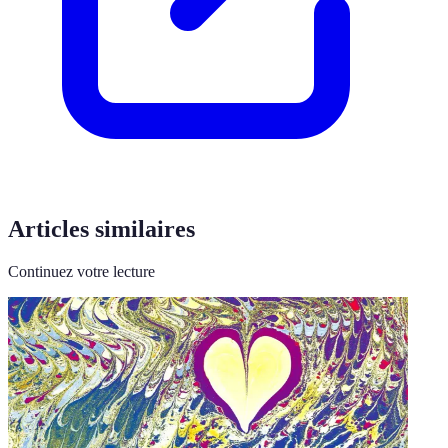
Articles similaires
Continuez votre lecture