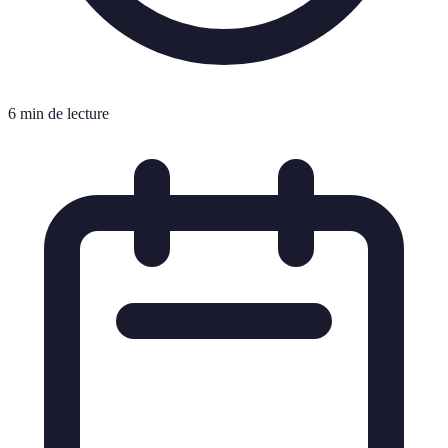
6 min de lecture