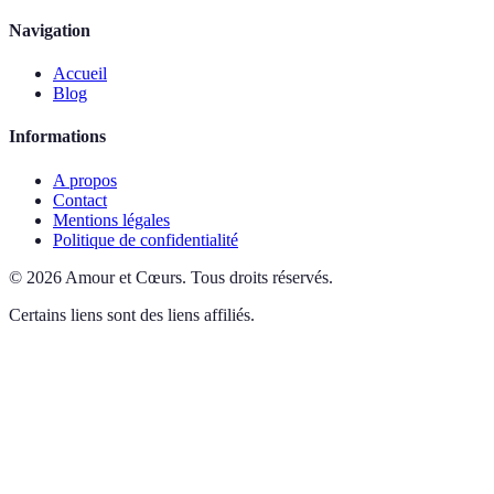
Navigation
Accueil
Blog
Informations
A propos
Contact
Mentions légales
Politique de confidentialité
©
2026
Amour et Cœurs
.
Tous droits réservés.
Certains liens sont des liens affiliés.