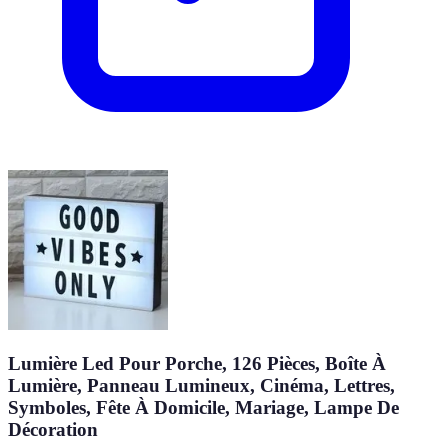
Lumière Led Pour Porche, 126 Pièces, Boîte À
Lumière, Panneau Lumineux, Cinéma, Lettres,
Symboles, Fête À Domicile, Mariage, Lampe De
Décoration