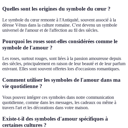
Quelles sont les origines du symbole du cœur ?
Le symbole du cœur remonte à l'Antiquité, souvent associé à la
déesse Vénus dans la culture romaine. C'est devenu un symbole
universel de l'amour et de l'affection au fil des siècles.
Pourquoi les roses sont-elles considérées comme le
symbole de l'amour ?
Les roses, surtout rouges, sont liées à la passion amoureuse depuis
des siècles, principalement en raison de leur beauté et de leur parfum
enivrant. Elles sont souvent offertes lors d'occasions romantiques.
Comment utiliser les symboles de l'amour dans ma
vie quotidienne ?
Vous pouvez intégrer ces symboles dans notre communication
quotidienne, comme dans les messages, les cadeaux ou même à
travers l'art et les décorations dans votre maison.
Existe-t-il des symboles d'amour spécifiques à
certaines cultures ?