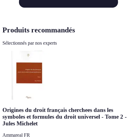
Produits recommandés
Sélectionnés par nos experts
Origines du droit français cherchees dans les
symboles et formules du droit universel - Tome 2 -
Jules Michelet
Ammareal FR