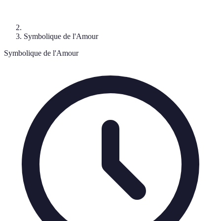
Symbolique de l'Amour
Symbolique de l'Amour