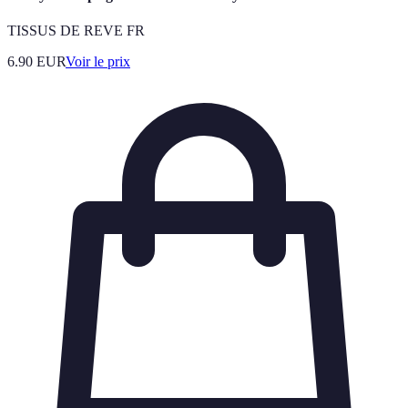
TISSUS DE REVE FR
6.90
EUR
Voir le prix