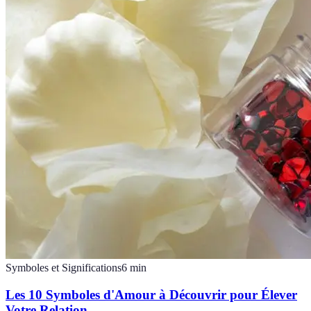
Symboles et Significations
6
min
Les 10 Symboles d'Amour à Découvrir pour Élever
Votre Relation