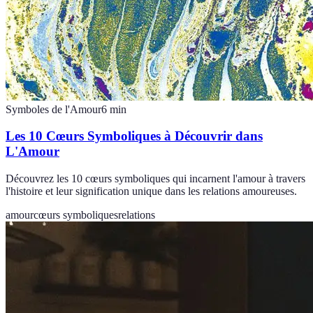
Symboles de l'Amour
6
min
Les 10 Cœurs Symboliques à Découvrir dans
L'Amour
Découvrez les 10 cœurs symboliques qui incarnent l'amour à travers
l'histoire et leur signification unique dans les relations amoureuses.
amour
cœurs symboliques
relations