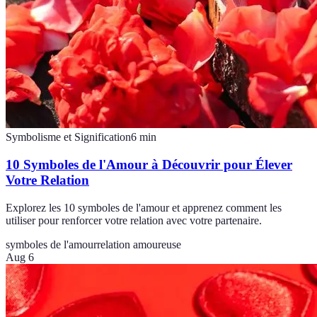
Symbolisme et Signification
6
min
10 Symboles de l'Amour à Découvrir pour Élever
Votre Relation
Explorez les 10 symboles de l'amour et apprenez comment les
utiliser pour renforcer votre relation avec votre partenaire.
symboles de l'amour
relation amoureuse
Aug 6