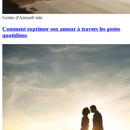
Gestes d'Amour
6
min
Comment exprimer son amour à travers les gestes
quotidiens