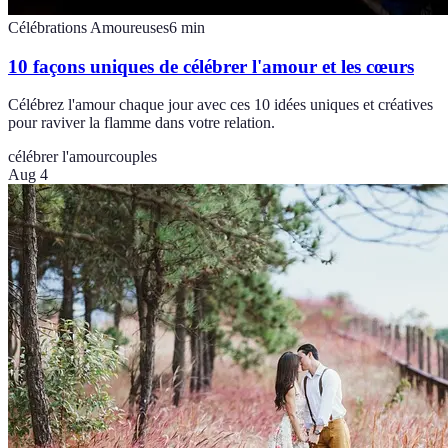
Célébrations Amoureuses
6
min
10 façons uniques de célébrer l'amour et les cœurs
Célébrez l'amour chaque jour avec ces 10 idées uniques et créatives
pour raviver la flamme dans votre relation.
célébrer l'amour
couples
Aug 4