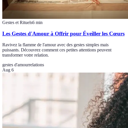
Gestes et Rituels
6
min
Les Gestes d'Amour à Offrir pour Éveiller les Cœurs
Ravivez la flamme de l'amour avec des gestes simples mais
puissants. Découvrez comment ces petites attentions peuvent
transformer votre relation.
gestes d'amour
relations
Aug 6