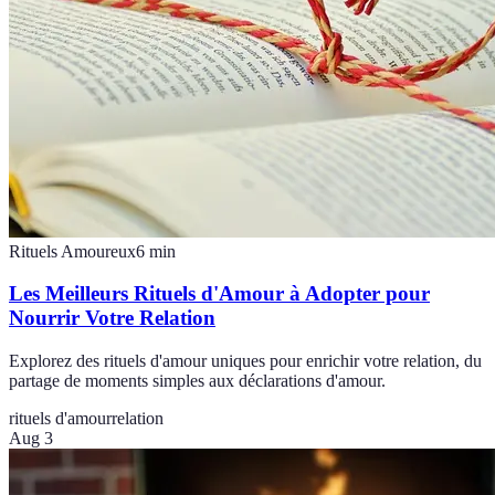
Rituels Amoureux
6
min
Les Meilleurs Rituels d'Amour à Adopter pour
Nourrir Votre Relation
Explorez des rituels d'amour uniques pour enrichir votre relation, du
partage de moments simples aux déclarations d'amour.
rituels d'amour
relation
Aug 3