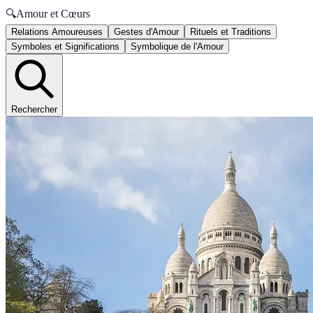
🔍
Amour et Cœurs
Relations Amoureuses
Gestes d'Amour
Rituels et Traditions
Symboles et Significations
Symbolique de l'Amour
Rechercher