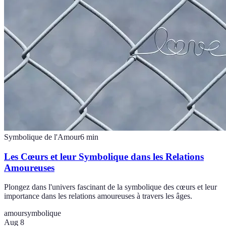
Symbolique de l'Amour
6
min
Les Cœurs et leur Symbolique dans les Relations
Amoureuses
Plongez dans l'univers fascinant de la symbolique des cœurs et leur
importance dans les relations amoureuses à travers les âges.
amour
symbolique
Aug 8