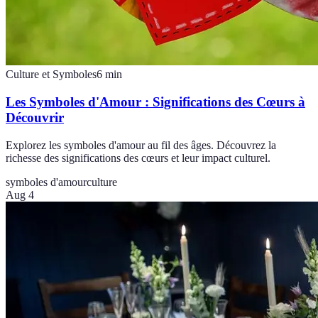
Culture et Symboles
6
min
Les Symboles d'Amour : Significations des Cœurs à
Découvrir
Explorez les symboles d'amour au fil des âges. Découvrez la
richesse des significations des cœurs et leur impact culturel.
symboles d'amour
culture
Aug 4