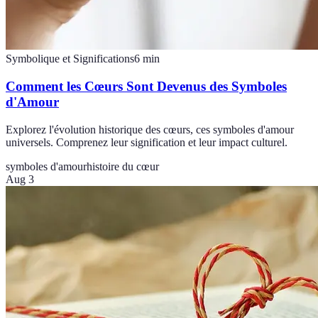
Symbolique et Significations
6
min
Comment les Cœurs Sont Devenus des Symboles
d'Amour
Explorez l'évolution historique des cœurs, ces symboles d'amour
universels. Comprenez leur signification et leur impact culturel.
symboles d'amour
histoire du cœur
Aug 3