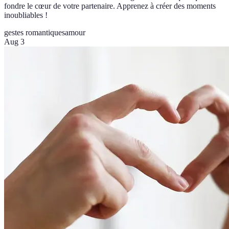
fondre le cœur de votre partenaire. Apprenez à créer des moments
inoubliables !
gestes romantiques
amour
Aug 3