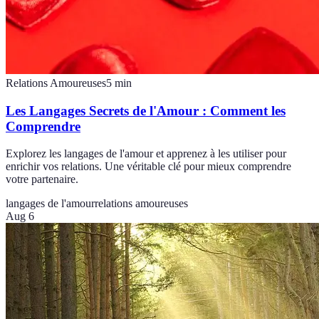
Relations Amoureuses
5
min
Les Langages Secrets de l'Amour : Comment les
Comprendre
Explorez les langages de l'amour et apprenez à les utiliser pour
enrichir vos relations. Une véritable clé pour mieux comprendre
votre partenaire.
langages de l'amour
relations amoureuses
Aug 6