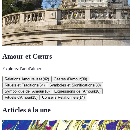
Amour et Cœurs
Explorez l'art d'aimer
Relations Amoureuses
(
42
)
Gestes d'Amour
(
39
)
Rituels et Traditions
(
34
)
Symboles et Significations
(
30
)
Symbolique de l'Amour
(
18
)
Expressions de l'Amour
(
16
)
Rituels d'Amour
(
15
)
Conseils Relationnels
(
14
)
Articles à la une