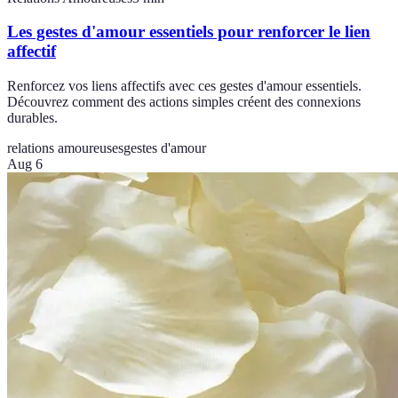
Les gestes d'amour essentiels pour renforcer le lien
affectif
Renforcez vos liens affectifs avec ces gestes d'amour essentiels.
Découvrez comment des actions simples créent des connexions
durables.
relations amoureuses
gestes d'amour
Aug 6