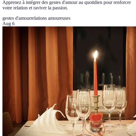
Apprenez à intégrer des gestes d'amour au quotidien pour renforcer
votre relation et raviver la passion.
gestes d'amour
relations amoureuses
Aug 6