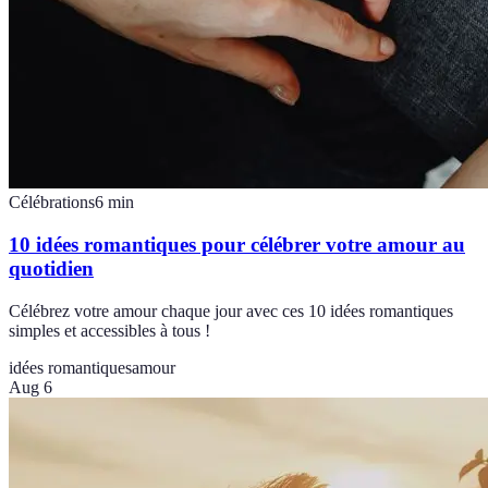
Célébrations
6
min
10 idées romantiques pour célébrer votre amour au
quotidien
Célébrez votre amour chaque jour avec ces 10 idées romantiques
simples et accessibles à tous !
idées romantiques
amour
Aug 6