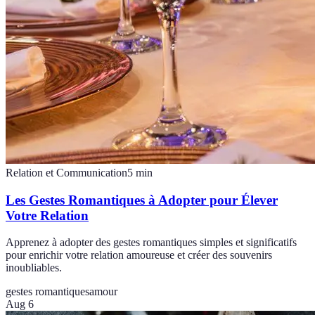
Relation et Communication
5
min
Les Gestes Romantiques à Adopter pour Élever
Votre Relation
Apprenez à adopter des gestes romantiques simples et significatifs
pour enrichir votre relation amoureuse et créer des souvenirs
inoubliables.
gestes romantiques
amour
Aug 6