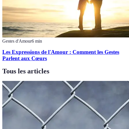
Gestes d'Amour
6
min
Les Expressions de l'Amour : Comment les Gestes
Parlent aux Cœurs
Tous les articles