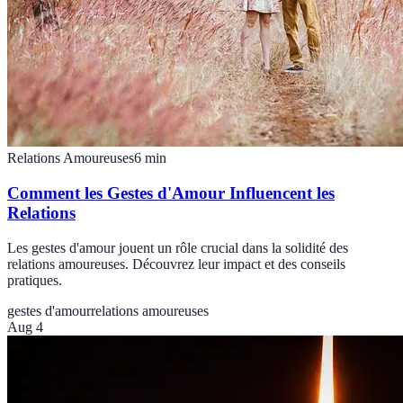
Relations Amoureuses
6
min
Comment les Gestes d'Amour Influencent les
Relations
Les gestes d'amour jouent un rôle crucial dans la solidité des
relations amoureuses. Découvrez leur impact et des conseils
pratiques.
gestes d'amour
relations amoureuses
Aug 4