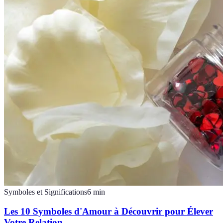
Symboles et Significations
6
min
Les 10 Symboles d'Amour à Découvrir pour Élever
Votre Relation