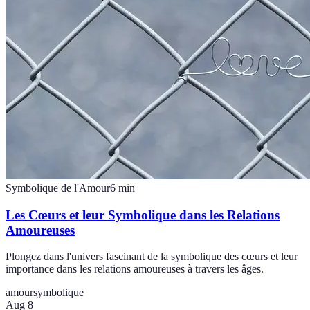
Symbolique de l'Amour
6
min
Les Cœurs et leur Symbolique dans les Relations
Amoureuses
Plongez dans l'univers fascinant de la symbolique des cœurs et leur
importance dans les relations amoureuses à travers les âges.
amour
symbolique
Aug 8