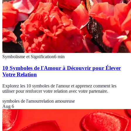
Symbolisme et Signification
6
min
10 Symboles de l'Amour à Découvrir pour Élever
Votre Relation
Explorez les 10 symboles de l'amour et apprenez comment les
utiliser pour renforcer votre relation avec votre partenaire.
symboles de l'amour
relation amoureuse
Aug 6