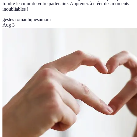
fondre le cœur de votre partenaire. Apprenez à créer des moments
inoubliables !
gestes romantiques
amour
Aug 3