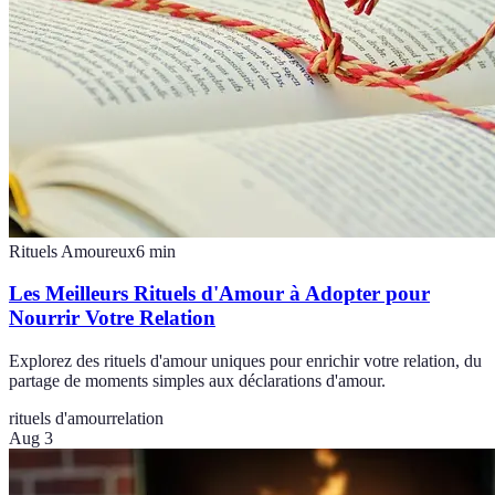
Rituels Amoureux
6
min
Les Meilleurs Rituels d'Amour à Adopter pour
Nourrir Votre Relation
Explorez des rituels d'amour uniques pour enrichir votre relation, du
partage de moments simples aux déclarations d'amour.
rituels d'amour
relation
Aug 3