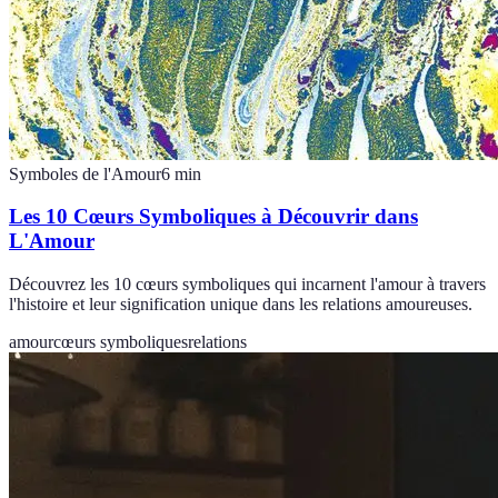
Symboles de l'Amour
6
min
Les 10 Cœurs Symboliques à Découvrir dans
L'Amour
Découvrez les 10 cœurs symboliques qui incarnent l'amour à travers
l'histoire et leur signification unique dans les relations amoureuses.
amour
cœurs symboliques
relations