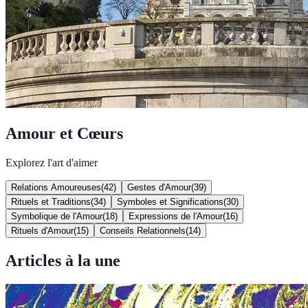
Amour et Cœurs
Explorez l'art d'aimer
Relations Amoureuses
(
42
)
Gestes d'Amour
(
39
)
Rituels et Traditions
(
34
)
Symboles et Significations
(
30
)
Symbolique de l'Amour
(
18
)
Expressions de l'Amour
(
16
)
Rituels d'Amour
(
15
)
Conseils Relationnels
(
14
)
Articles à la une