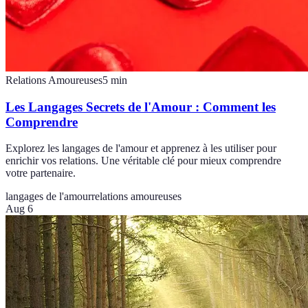
Relations Amoureuses
5
min
Les Langages Secrets de l'Amour : Comment les
Comprendre
Explorez les langages de l'amour et apprenez à les utiliser pour
enrichir vos relations. Une véritable clé pour mieux comprendre
votre partenaire.
langages de l'amour
relations amoureuses
Aug 6