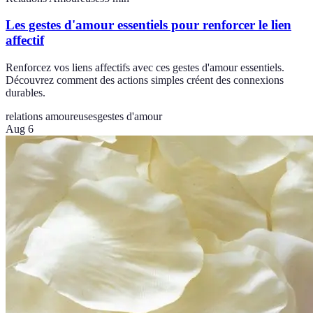
Les gestes d'amour essentiels pour renforcer le lien
affectif
Renforcez vos liens affectifs avec ces gestes d'amour essentiels.
Découvrez comment des actions simples créent des connexions
durables.
relations amoureuses
gestes d'amour
Aug 6