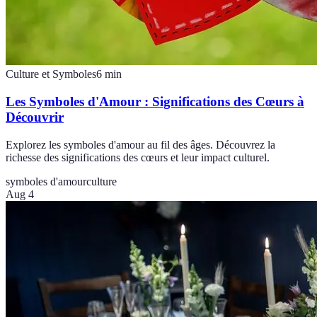
Culture et Symboles
6
min
Les Symboles d'Amour : Significations des Cœurs à
Découvrir
Explorez les symboles d'amour au fil des âges. Découvrez la
richesse des significations des cœurs et leur impact culturel.
symboles d'amour
culture
Aug 4