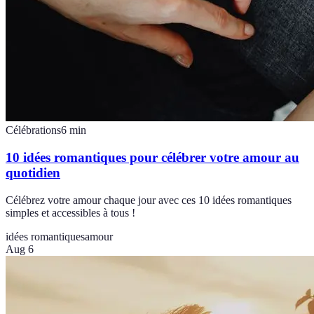
Célébrations
6
min
10 idées romantiques pour célébrer votre amour au
quotidien
Célébrez votre amour chaque jour avec ces 10 idées romantiques
simples et accessibles à tous !
idées romantiques
amour
Aug 6