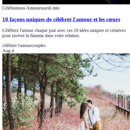
Célébrations Amoureuses
6
min
10 façons uniques de célébrer l'amour et les cœurs
Célébrez l'amour chaque jour avec ces 10 idées uniques et créatives
pour raviver la flamme dans votre relation.
célébrer l'amour
couples
Aug 4