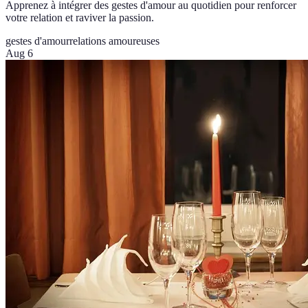
Apprenez à intégrer des gestes d'amour au quotidien pour renforcer
votre relation et raviver la passion.
gestes d'amour
relations amoureuses
Aug 6