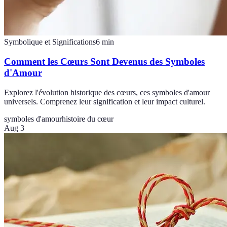
Symbolique et Significations
6
min
Comment les Cœurs Sont Devenus des Symboles
d'Amour
Explorez l'évolution historique des cœurs, ces symboles d'amour
universels. Comprenez leur signification et leur impact culturel.
symboles d'amour
histoire du cœur
Aug 3