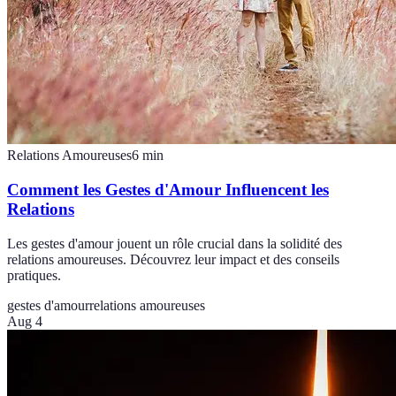
Relations Amoureuses
6
min
Comment les Gestes d'Amour Influencent les
Relations
Les gestes d'amour jouent un rôle crucial dans la solidité des
relations amoureuses. Découvrez leur impact et des conseils
pratiques.
gestes d'amour
relations amoureuses
Aug 4