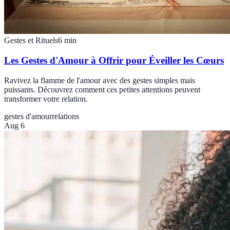
Gestes et Rituels
6
min
Les Gestes d'Amour à Offrir pour Éveiller les Cœurs
Ravivez la flamme de l'amour avec des gestes simples mais
puissants. Découvrez comment ces petites attentions peuvent
transformer votre relation.
gestes d'amour
relations
Aug 6