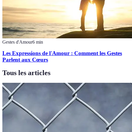
Gestes d'Amour
6
min
Les Expressions de l'Amour : Comment les Gestes
Parlent aux Cœurs
Tous les articles