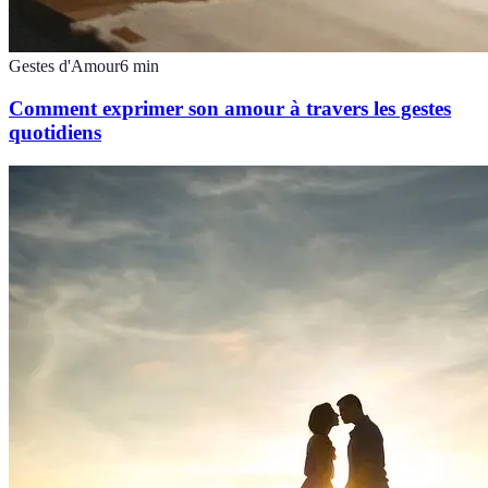
Gestes d'Amour
6
min
Comment exprimer son amour à travers les gestes
quotidiens