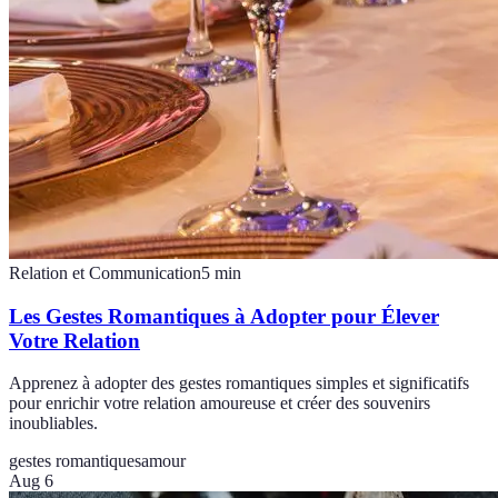
Relation et Communication
5
min
Les Gestes Romantiques à Adopter pour Élever
Votre Relation
Apprenez à adopter des gestes romantiques simples et significatifs
pour enrichir votre relation amoureuse et créer des souvenirs
inoubliables.
gestes romantiques
amour
Aug 6