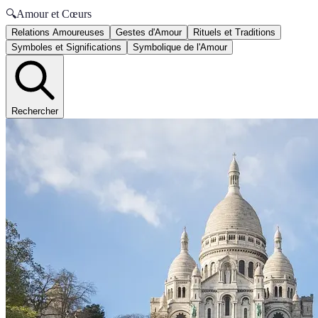
🔍
Amour et Cœurs
Relations Amoureuses
Gestes d'Amour
Rituels et Traditions
Symboles et Significations
Symbolique de l'Amour
Rechercher