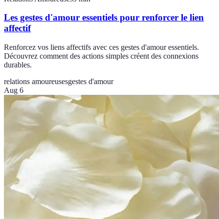
Les gestes d'amour essentiels pour renforcer le lien
affectif
Renforcez vos liens affectifs avec ces gestes d'amour essentiels.
Découvrez comment des actions simples créent des connexions
durables.
relations amoureuses
gestes d'amour
Aug 6