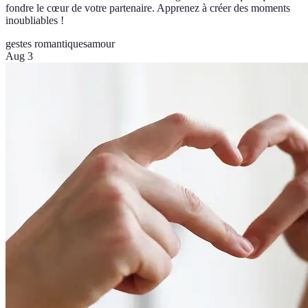
fondre le cœur de votre partenaire. Apprenez à créer des moments
inoubliables !
gestes romantiques
amour
Aug 3