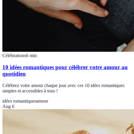
Célébrations
6
min
10 idées romantiques pour célébrer votre amour au
quotidien
Célébrez votre amour chaque jour avec ces 10 idées romantiques
simples et accessibles à tous !
idées romantiques
amour
Aug 6