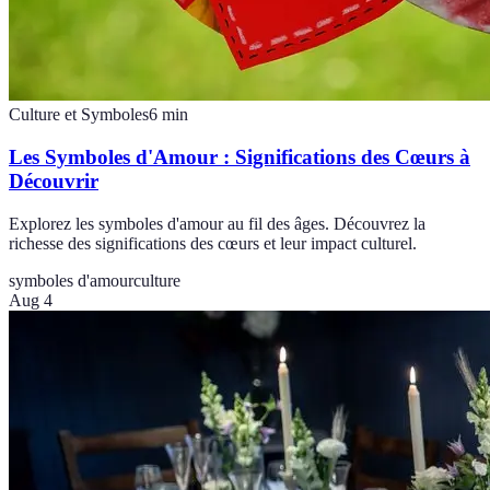
Culture et Symboles
6
min
Les Symboles d'Amour : Significations des Cœurs à
Découvrir
Explorez les symboles d'amour au fil des âges. Découvrez la
richesse des significations des cœurs et leur impact culturel.
symboles d'amour
culture
Aug 4