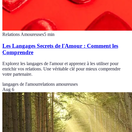
Relations Amoureuses
5
min
Les Langages Secrets de l'Amour : Comment les
Comprendre
Explorez les langages de l'amour et apprenez à les utiliser pour
enrichir vos relations. Une véritable clé pour mieux comprendre
votre partenaire.
langages de l'amour
relations amoureuses
Aug 6