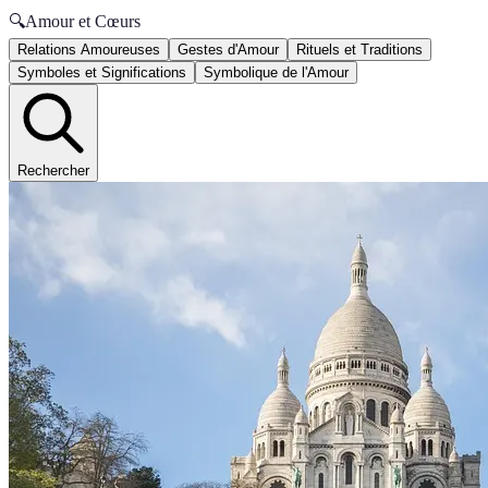
🔍
Amour et Cœurs
Relations Amoureuses
Gestes d'Amour
Rituels et Traditions
Symboles et Significations
Symbolique de l'Amour
Rechercher