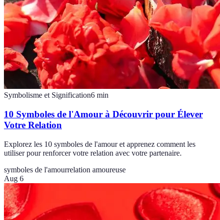
Symbolisme et Signification
6
min
10 Symboles de l'Amour à Découvrir pour Élever
Votre Relation
Explorez les 10 symboles de l'amour et apprenez comment les
utiliser pour renforcer votre relation avec votre partenaire.
symboles de l'amour
relation amoureuse
Aug 6