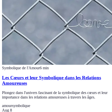
Symbolique de l'Amour
6
min
Les Cœurs et leur Symbolique dans les Relations
Amoureuses
Plongez dans l'univers fascinant de la symbolique des cœurs et leur
importance dans les relations amoureuses à travers les âges.
amour
symbolique
Aug 8