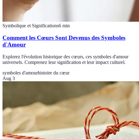
Symbolique et Significations
6
min
Comment les Cœurs Sont Devenus des Symboles
d'Amour
Explorez l'évolution historique des cœurs, ces symboles d'amour
universels. Comprenez leur signification et leur impact culturel.
symboles d'amour
histoire du cœur
Aug 3