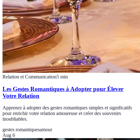
Relation et Communication
5
min
Les Gestes Romantiques à Adopter pour Élever
Votre Relation
Apprenez à adopter des gestes romantiques simples et significatifs
pour enrichir votre relation amoureuse et créer des souvenirs
inoubliables.
gestes romantiques
amour
Aug 6