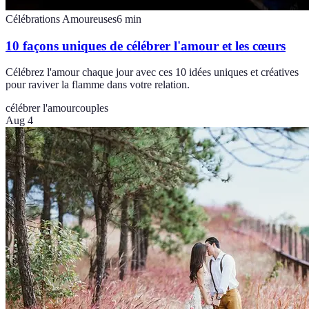
Célébrations Amoureuses
6
min
10 façons uniques de célébrer l'amour et les cœurs
Célébrez l'amour chaque jour avec ces 10 idées uniques et créatives
pour raviver la flamme dans votre relation.
célébrer l'amour
couples
Aug 4