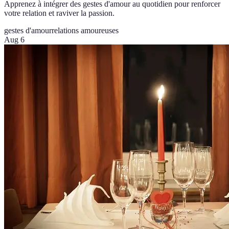
Apprenez à intégrer des gestes d'amour au quotidien pour renforcer
votre relation et raviver la passion.
gestes d'amour
relations amoureuses
Aug 6