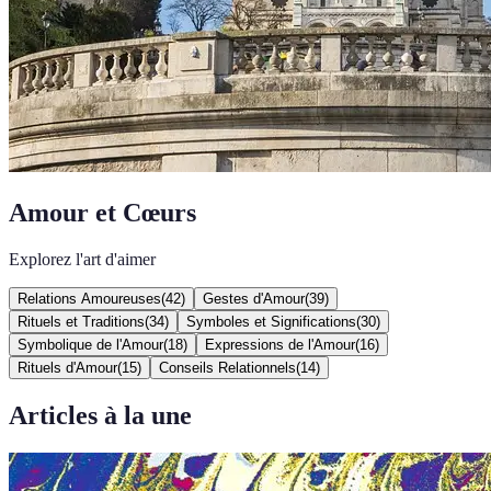
Amour et Cœurs
Explorez l'art d'aimer
Relations Amoureuses
(
42
)
Gestes d'Amour
(
39
)
Rituels et Traditions
(
34
)
Symboles et Significations
(
30
)
Symbolique de l'Amour
(
18
)
Expressions de l'Amour
(
16
)
Rituels d'Amour
(
15
)
Conseils Relationnels
(
14
)
Articles à la une