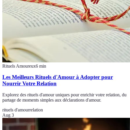
Rituels Amoureux
6
min
Les Meilleurs Rituels d'Amour à Adopter pour
Nourrir Votre Relation
Explorez des rituels d'amour uniques pour enrichir votre relation, du
partage de moments simples aux déclarations d'amour.
rituels d'amour
relation
Aug 3