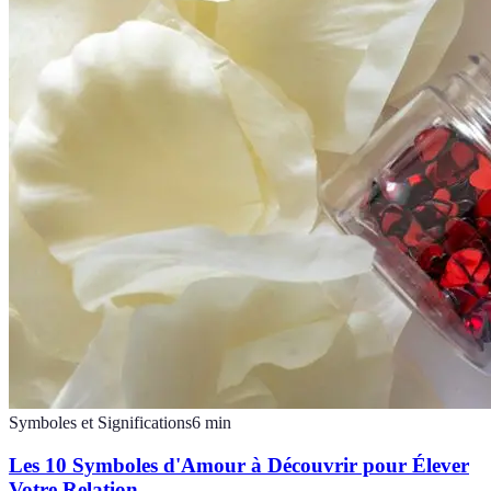
Symboles et Significations
6
min
Les 10 Symboles d'Amour à Découvrir pour Élever
Votre Relation