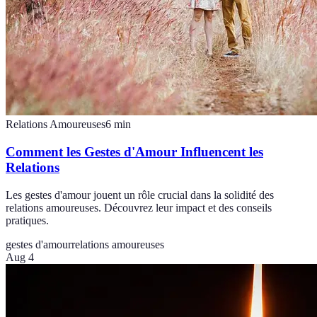
Relations Amoureuses
6
min
Comment les Gestes d'Amour Influencent les
Relations
Les gestes d'amour jouent un rôle crucial dans la solidité des
relations amoureuses. Découvrez leur impact et des conseils
pratiques.
gestes d'amour
relations amoureuses
Aug 4