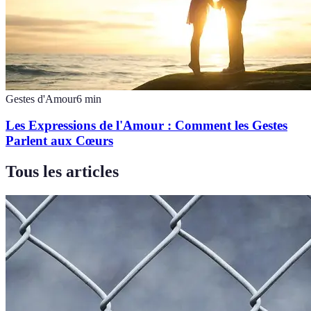
Gestes d'Amour
6
min
Les Expressions de l'Amour : Comment les Gestes
Parlent aux Cœurs
Tous les articles