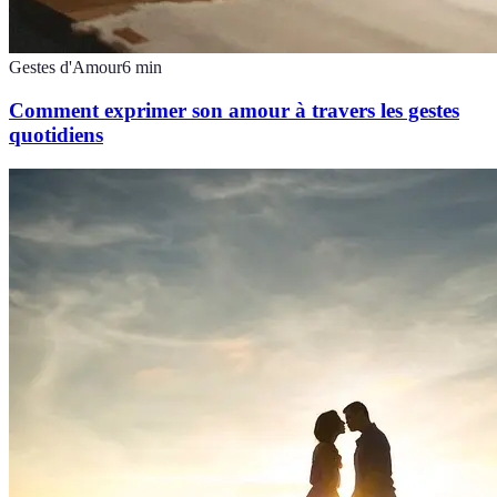
Gestes d'Amour
6
min
Comment exprimer son amour à travers les gestes
quotidiens