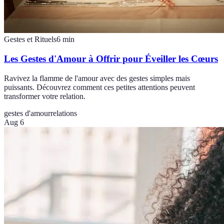
Gestes et Rituels
6
min
Les Gestes d'Amour à Offrir pour Éveiller les Cœurs
Ravivez la flamme de l'amour avec des gestes simples mais
puissants. Découvrez comment ces petites attentions peuvent
transformer votre relation.
gestes d'amour
relations
Aug 6