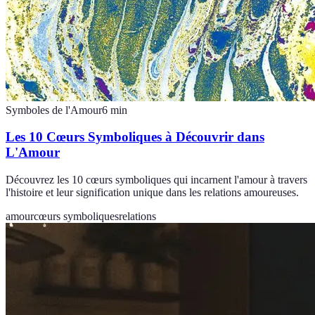
Symboles de l'Amour
6
min
Les 10 Cœurs Symboliques à Découvrir dans
L'Amour
Découvrez les 10 cœurs symboliques qui incarnent l'amour à travers
l'histoire et leur signification unique dans les relations amoureuses.
amour
cœurs symboliques
relations