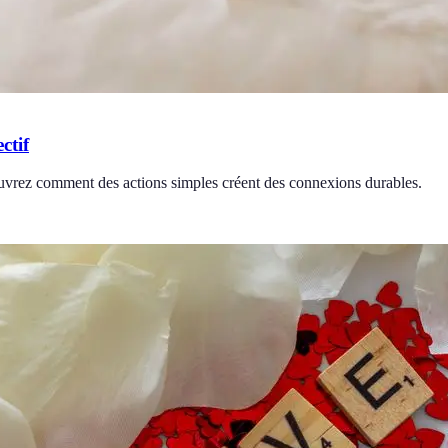
ctif
couvrez comment des actions simples créent des connexions durables.