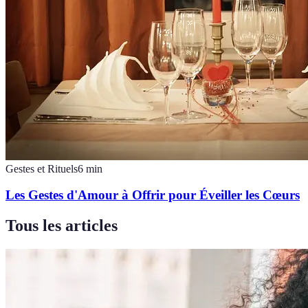
Gestes et Rituels
6
min
Les Gestes d'Amour à Offrir pour Éveiller les Cœurs
Tous les articles