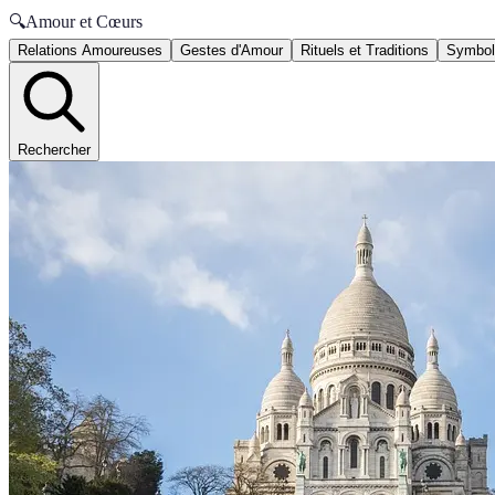
🔍
Amour et Cœurs
Relations Amoureuses
Gestes d'Amour
Rituels et Traditions
Symbole
Rechercher