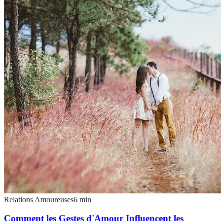
Relations Amoureuses
6
min
Comment les Gestes d'Amour Influencent les