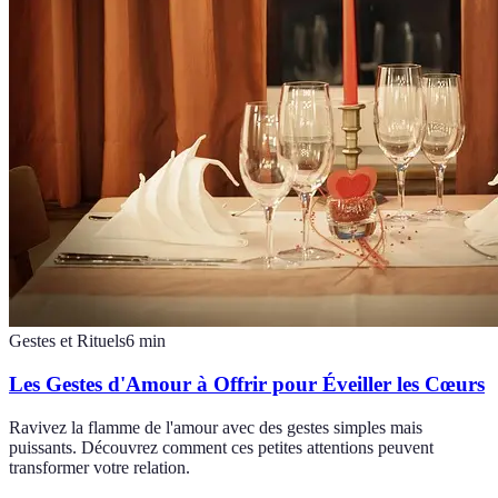
Gestes et Rituels
6
min
Les Gestes d'Amour à Offrir pour Éveiller les Cœurs
Ravivez la flamme de l'amour avec des gestes simples mais
puissants. Découvrez comment ces petites attentions peuvent
transformer votre relation.