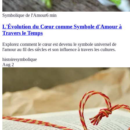
Symbolique de l'Amour
6
min
L'Évolution du Cœur comme Symbole d'Amour à
Travers le Temps
Explorez comment le cœur est devenu le symbole universel de
l'amour au fil des siècles et son influence à travers les cultures.
histoire
symbolique
Aug 2