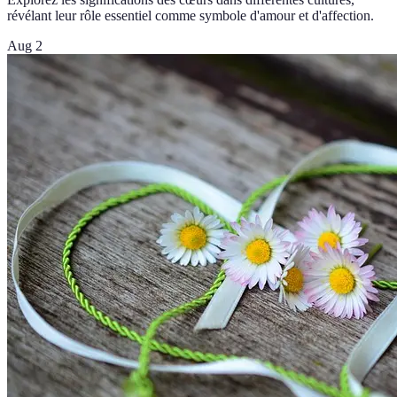
révélant leur rôle essentiel comme symbole d'amour et d'affection.
Aug 2