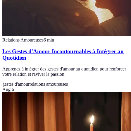
Relations Amoureuses
6
min
Les Gestes d'Amour Incontournables à Intégrer au
Quotidien
Apprenez à intégrer des gestes d'amour au quotidien pour renforcer
votre relation et raviver la passion.
gestes d'amour
relations amoureuses
Aug 6