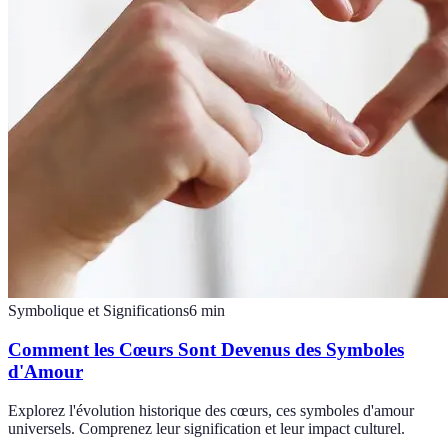
Symbolique et Significations
6
min
Comment les Cœurs Sont Devenus des Symboles
d'Amour
Explorez l'évolution historique des cœurs, ces symboles d'amour
universels. Comprenez leur signification et leur impact culturel.