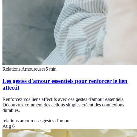
Relations Amoureuses
5
min
Les gestes d'amour essentiels pour renforcer le lien
affectif
Renforcez vos liens affectifs avec ces gestes d'amour essentiels.
Découvrez comment des actions simples créent des connexions
durables.
relations amoureuses
gestes d'amour
Aug 6