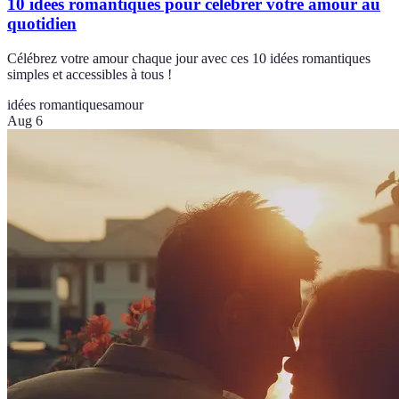
10 idées romantiques pour célébrer votre amour au
quotidien
Célébrez votre amour chaque jour avec ces 10 idées romantiques
simples et accessibles à tous !
idées romantiques
amour
Aug 6