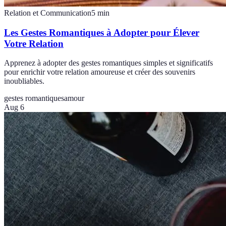
Relation et Communication
5
min
Les Gestes Romantiques à Adopter pour Élever
Votre Relation
Apprenez à adopter des gestes romantiques simples et significatifs
pour enrichir votre relation amoureuse et créer des souvenirs
inoubliables.
gestes romantiques
amour
Aug 6