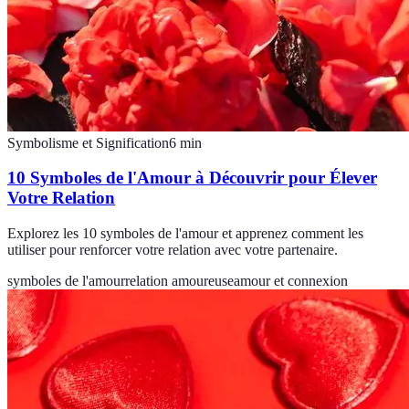
Symbolisme et Signification
6
min
10 Symboles de l'Amour à Découvrir pour Élever
Votre Relation
Explorez les 10 symboles de l'amour et apprenez comment les
utiliser pour renforcer votre relation avec votre partenaire.
symboles de l'amour
relation amoureuse
amour et connexion