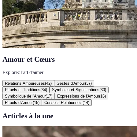
Amour et Cœurs
Explorez l'art d'aimer
Relations Amoureuses
(
42
)
Gestes d'Amour
(
37
)
Rituels et Traditions
(
34
)
Symboles et Significations
(
30
)
Symbolique de l'Amour
(
17
)
Expressions de l'Amour
(
16
)
Rituels d'Amour
(
15
)
Conseils Relationnels
(
14
)
Articles à la une