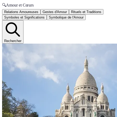
🔍
Amour et Cœurs
Relations Amoureuses
Gestes d'Amour
Rituels et Traditions
Symboles et Significations
Symbolique de l'Amour
Rechercher