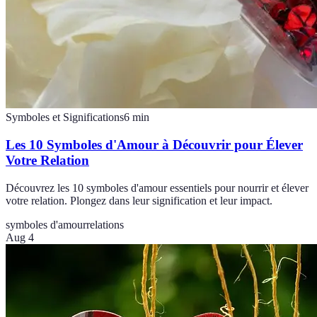
Symboles et Significations
6
min
Les 10 Symboles d'Amour à Découvrir pour Élever
Votre Relation
Découvrez les 10 symboles d'amour essentiels pour nourrir et élever
votre relation. Plongez dans leur signification et leur impact.
symboles d'amour
relations
Aug 4