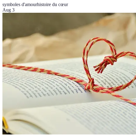
symboles d'amour
histoire du cœur
Aug 3