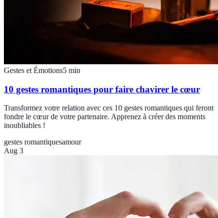
Gestes et Émotions
5
min
10 gestes romantiques pour faire chavirer le cœur
Transformez votre relation avec ces 10 gestes romantiques qui feront
fondre le cœur de votre partenaire. Apprenez à créer des moments
inoubliables !
gestes romantiques
amour
Aug 3