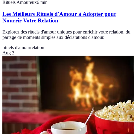
Rituels Amoureux
6
min
Les Meilleurs Rituels d'Amour à Adopter pour
Nourrir Votre Relation
Explorez des rituels d'amour uniques pour enrichir votre relation, du
partage de moments simples aux déclarations d'amour.
rituels d'amour
relation
Aug 3