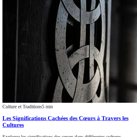
Culture et Traditions
5
min
Les Significations Cachées des Cœurs à Travers les
Cultures
Explorez les significations des cœurs dans différentes cultures,