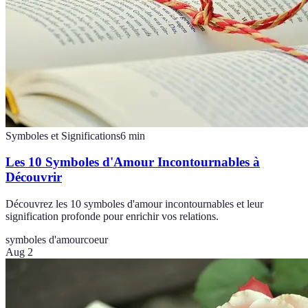
Symboles et Significations
6
min
Les 10 Symboles d'Amour Incontournables à
Découvrir
Découvrez les 10 symboles d'amour incontournables et leur
signification profonde pour enrichir vos relations.
symboles d'amour
coeur
Aug 2