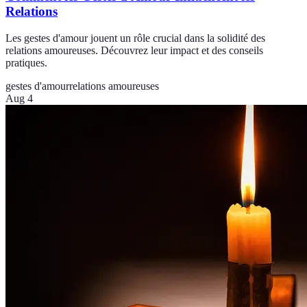
Relations
Les gestes d'amour jouent un rôle crucial dans la solidité des
relations amoureuses. Découvrez leur impact et des conseils
pratiques.
gestes d'amour
relations amoureuses
Aug 4