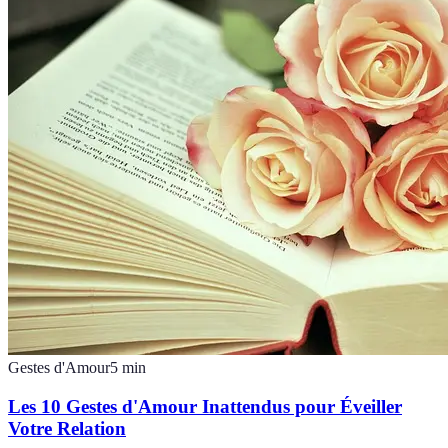
Gestes d'Amour
5
min
Les 10 Gestes d'Amour Inattendus pour Éveiller
Votre Relation