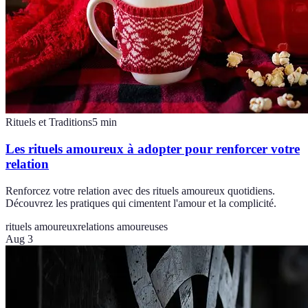
Rituels et Traditions
5
min
Les rituels amoureux à adopter pour renforcer votre
relation
Renforcez votre relation avec des rituels amoureux quotidiens.
Découvrez les pratiques qui cimentent l'amour et la complicité.
rituels amoureux
relations amoureuses
Aug 3