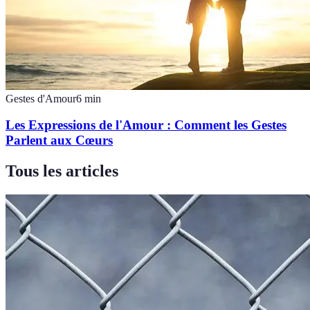
Gestes d'Amour
6
min
Les Expressions de l'Amour : Comment les Gestes
Parlent aux Cœurs
Tous les articles