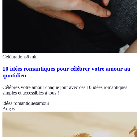
Célébrations
6
min
10 idées romantiques pour célébrer votre amour au
quotidien
Célébrez votre amour chaque jour avec ces 10 idées romantiques
simples et accessibles à tous !
idées romantiques
amour
Aug 6