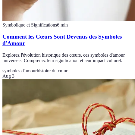
Symbolique et Significations
6
min
Comment les Cœurs Sont Devenus des Symboles
d'Amour
Explorez l'évolution historique des cœurs, ces symboles d'amour
universels. Comprenez leur signification et leur impact culturel.
symboles d'amour
histoire du cœur
Aug 3