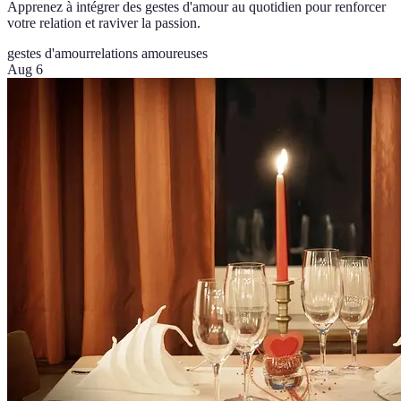
Apprenez à intégrer des gestes d'amour au quotidien pour renforcer
votre relation et raviver la passion.
gestes d'amour
relations amoureuses
Aug 6