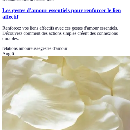
Les gestes d'amour essentiels pour renforcer le lien
affectif
Renforcez vos liens affectifs avec ces gestes d'amour essentiels.
Découvrez comment des actions simples créent des connexions
durables.
relations amoureuses
gestes d'amour
Aug 6