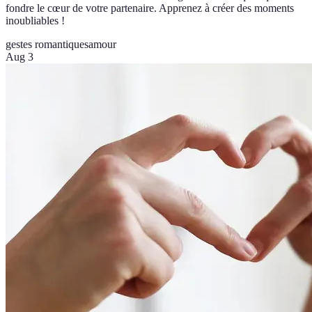
fondre le cœur de votre partenaire. Apprenez à créer des moments
inoubliables !
gestes romantiques
amour
Aug 3