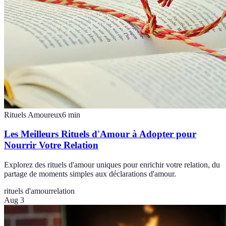
Rituels Amoureux
6
min
Les Meilleurs Rituels d'Amour à Adopter pour
Nourrir Votre Relation
Explorez des rituels d'amour uniques pour enrichir votre relation, du
partage de moments simples aux déclarations d'amour.
rituels d'amour
relation
Aug 3