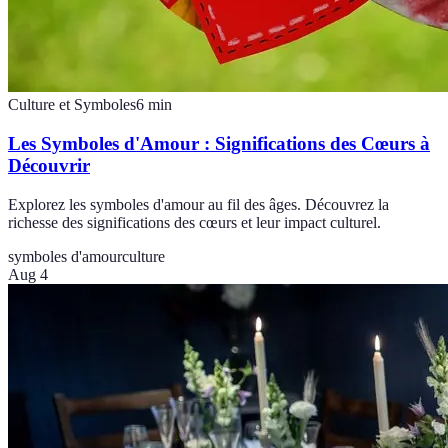
Culture et Symboles
6
min
Les Symboles d'Amour : Significations des Cœurs à
Découvrir
Explorez les symboles d'amour au fil des âges. Découvrez la
richesse des significations des cœurs et leur impact culturel.
symboles d'amour
culture
Aug 4