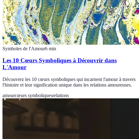
Symboles de l'Amour
6
min
Les 10 Cœurs Symboliques à Découvrir dans
L'Amour
Découvrez les 10 cœurs symboliques qui incarnent l'amour à travers
l'histoire et leur signification unique dans les relations amoureuses.
amour
cœurs symboliques
relations