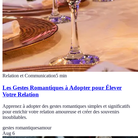
Relation et Communication
5
min
Les Gestes Romantiques à Adopter pour Élever
Votre Relation
Apprenez à adopter des gestes romantiques simples et significatifs
pour enrichir votre relation amoureuse et créer des souvenirs
inoubliables.
gestes romantiques
amour
Aug 6