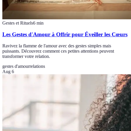
Gestes et Rituels
6
min
Les Gestes d'Amour à Offrir pour Éveiller les Cœurs
Ravivez la flamme de l'amour avec des gestes simples mais
puissants. Découvrez comment ces petites attentions peuvent
transformer votre relation.
gestes d'amour
relations
Aug 6