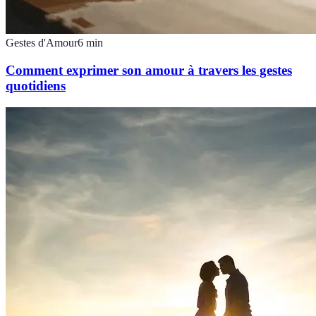
Gestes d'Amour
6
min
Comment exprimer son amour à travers les gestes
quotidiens