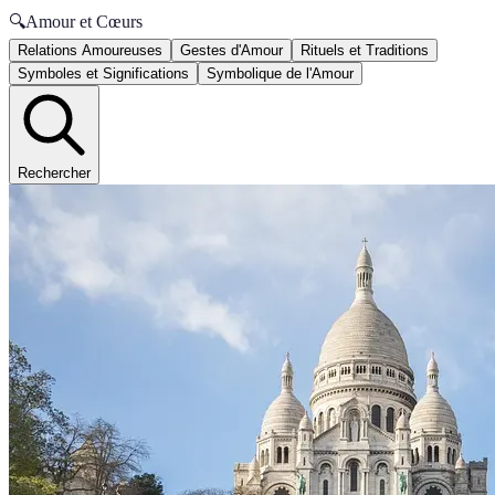
🔍
Amour et Cœurs
Relations Amoureuses
Gestes d'Amour
Rituels et Traditions
Symboles et Significations
Symbolique de l'Amour
Rechercher