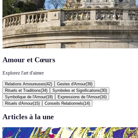
Amour et Cœurs
Explorez l'art d'aimer
Relations Amoureuses
(
42
)
Gestes d'Amour
(
39
)
Rituels et Traditions
(
34
)
Symboles et Significations
(
30
)
Symbolique de l'Amour
(
18
)
Expressions de l'Amour
(
16
)
Rituels d'Amour
(
15
)
Conseils Relationnels
(
14
)
Articles à la une