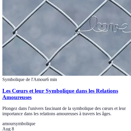
Symbolique de l'Amour
6
min
Les Cœurs et leur Symbolique dans les Relations
Amoureuses
Plongez dans l'univers fascinant de la symbolique des cœurs et leur
importance dans les relations amoureuses à travers les âges.
amour
symbolique
Aug 8