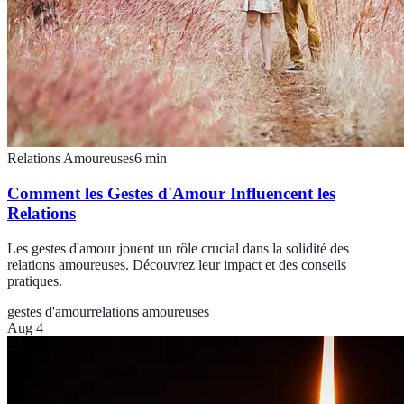
Relations Amoureuses
6
min
Comment les Gestes d'Amour Influencent les
Relations
Les gestes d'amour jouent un rôle crucial dans la solidité des
relations amoureuses. Découvrez leur impact et des conseils
pratiques.
gestes d'amour
relations amoureuses
Aug 4