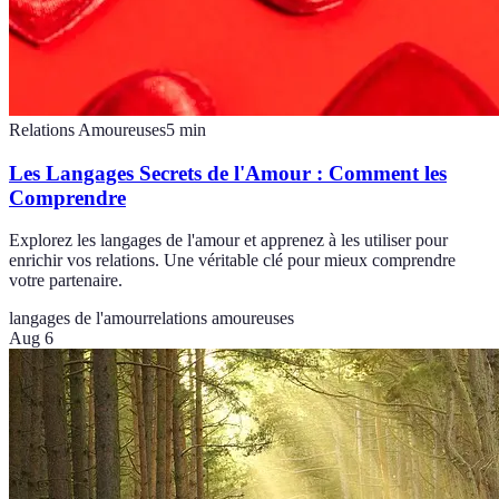
Relations Amoureuses
5
min
Les Langages Secrets de l'Amour : Comment les
Comprendre
Explorez les langages de l'amour et apprenez à les utiliser pour
enrichir vos relations. Une véritable clé pour mieux comprendre
votre partenaire.
langages de l'amour
relations amoureuses
Aug 6