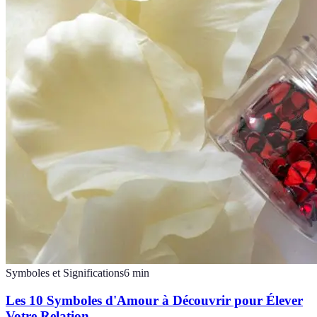
Symboles et Significations
6
min
Les 10 Symboles d'Amour à Découvrir pour Élever
Votre Relation