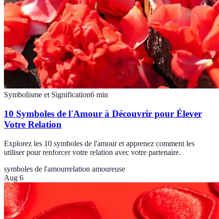
Symbolisme et Signification
6
min
10 Symboles de l'Amour à Découvrir pour Élever
Votre Relation
Explorez les 10 symboles de l'amour et apprenez comment les
utiliser pour renforcer votre relation avec votre partenaire.
symboles de l'amour
relation amoureuse
Aug 6