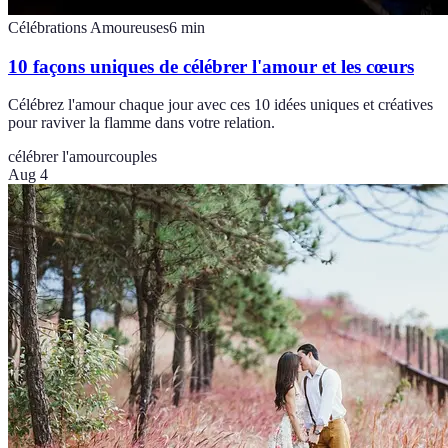
Célébrations Amoureuses
6
min
10 façons uniques de célébrer l'amour et les cœurs
Célébrez l'amour chaque jour avec ces 10 idées uniques et créatives
pour raviver la flamme dans votre relation.
célébrer l'amour
couples
Aug 4