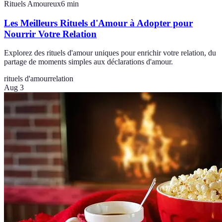
Rituels Amoureux
6
min
Les Meilleurs Rituels d'Amour à Adopter pour
Nourrir Votre Relation
Explorez des rituels d'amour uniques pour enrichir votre relation, du
partage de moments simples aux déclarations d'amour.
rituels d'amour
relation
Aug 3