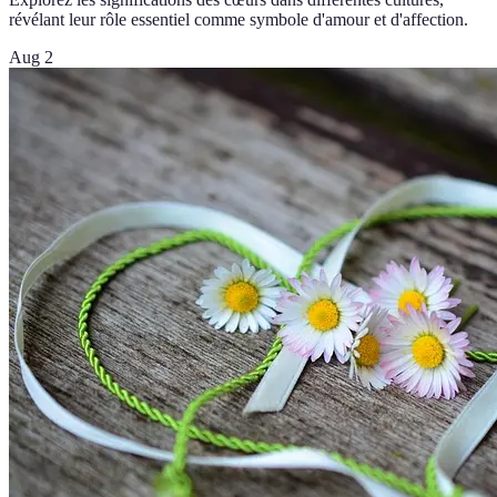
révélant leur rôle essentiel comme symbole d'amour et d'affection.
Aug 2