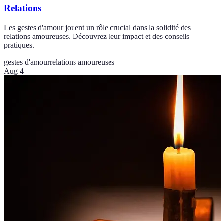
Relations
Les gestes d'amour jouent un rôle crucial dans la solidité des
relations amoureuses. Découvrez leur impact et des conseils
pratiques.
gestes d'amour
relations amoureuses
Aug 4