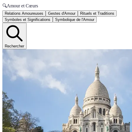
🔍
Amour et Cœurs
Relations Amoureuses
Gestes d'Amour
Rituels et Traditions
Symboles et Significations
Symbolique de l'Amour
Rechercher