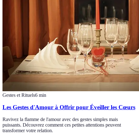
Gestes et Rituels
6
min
Les Gestes d'Amour à Offrir pour Éveiller les Cœurs
Ravivez la flamme de l'amour avec des gestes simples mais
puissants. Découvrez comment ces petites attentions peuvent
transformer votre relation.