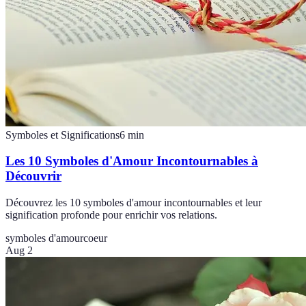
Symboles et Significations
6
min
Les 10 Symboles d'Amour Incontournables à
Découvrir
Découvrez les 10 symboles d'amour incontournables et leur
signification profonde pour enrichir vos relations.
symboles d'amour
coeur
Aug 2