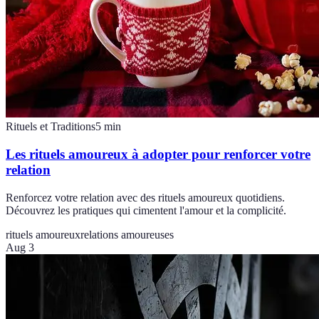
Rituels et Traditions
5
min
Les rituels amoureux à adopter pour renforcer votre
relation
Renforcez votre relation avec des rituels amoureux quotidiens.
Découvrez les pratiques qui cimentent l'amour et la complicité.
rituels amoureux
relations amoureuses
Aug 3