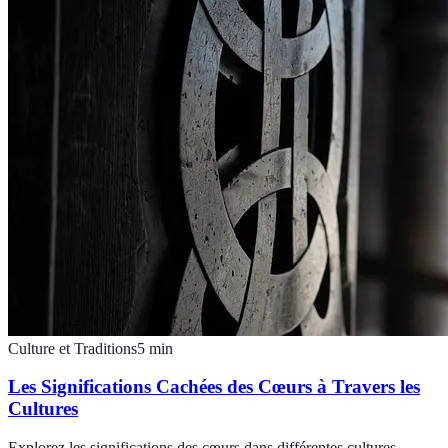
Culture et Traditions
5
min
Les Significations Cachées des Cœurs à Travers les
Cultures
Explorez les significations des cœurs dans différentes cultures,