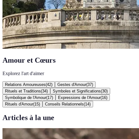
Amour et Cœurs
Explorez l'art d'aimer
Relations Amoureuses
(
42
)
Gestes d'Amour
(
37
)
Rituels et Traditions
(
34
)
Symboles et Significations
(
30
)
Symbolique de l'Amour
(
17
)
Expressions de l'Amour
(
16
)
Rituels d'Amour
(
15
)
Conseils Relationnels
(
14
)
Articles à la une