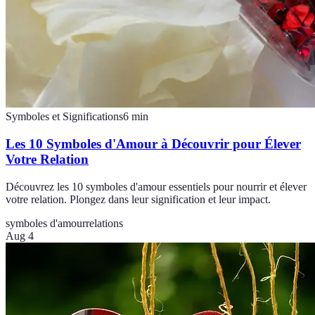
Symboles et Significations
6
min
Les 10 Symboles d'Amour à Découvrir pour Élever
Votre Relation
Découvrez les 10 symboles d'amour essentiels pour nourrir et élever
votre relation. Plongez dans leur signification et leur impact.
symboles d'amour
relations
Aug 4