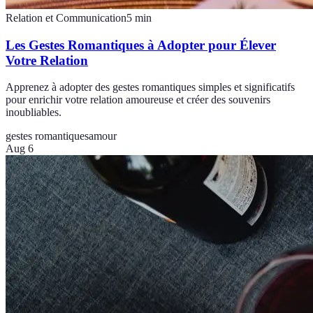
Relation et Communication
5
min
Les Gestes Romantiques à Adopter pour Élever
Votre Relation
Apprenez à adopter des gestes romantiques simples et significatifs
pour enrichir votre relation amoureuse et créer des souvenirs
inoubliables.
gestes romantiques
amour
Aug 6