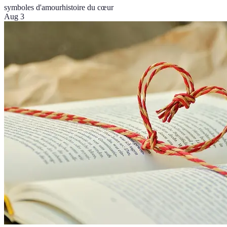
symboles d'amour
histoire du cœur
Aug 3