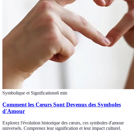
Symbolique et Significations
6
min
Comment les Cœurs Sont Devenus des Symboles
d'Amour
Explorez l'évolution historique des cœurs, ces symboles d'amour
universels. Comprenez leur signification et leur impact culturel.