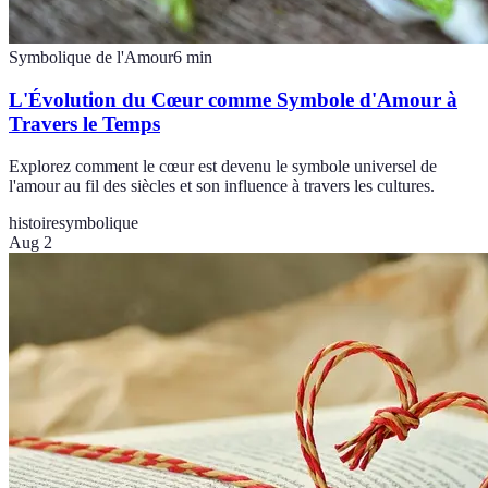
Symbolique de l'Amour
6
min
L'Évolution du Cœur comme Symbole d'Amour à
Travers le Temps
Explorez comment le cœur est devenu le symbole universel de
l'amour au fil des siècles et son influence à travers les cultures.
histoire
symbolique
Aug 2