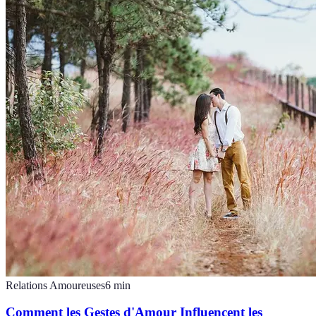
Relations Amoureuses
6
min
Comment les Gestes d'Amour Influencent les