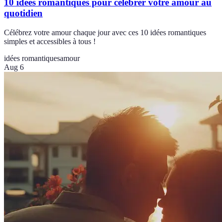
10 idées romantiques pour célébrer votre amour au
quotidien
Célébrez votre amour chaque jour avec ces 10 idées romantiques
simples et accessibles à tous !
idées romantiques
amour
Aug 6