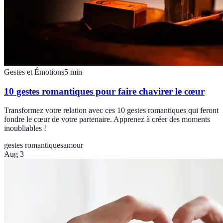
Gestes et Émotions
5
min
10 gestes romantiques pour faire chavirer le cœur
Transformez votre relation avec ces 10 gestes romantiques qui feront
fondre le cœur de votre partenaire. Apprenez à créer des moments
inoubliables !
gestes romantiques
amour
Aug 3