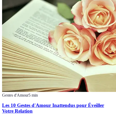
Gestes d'Amour
5
min
Les 10 Gestes d'Amour Inattendus pour Éveiller
Votre Relation