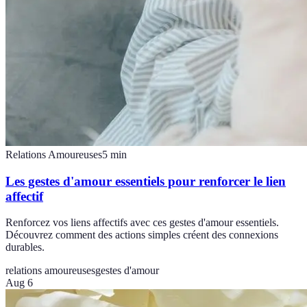
Relations Amoureuses
5
min
Les gestes d'amour essentiels pour renforcer le lien
affectif
Renforcez vos liens affectifs avec ces gestes d'amour essentiels.
Découvrez comment des actions simples créent des connexions
durables.
relations amoureuses
gestes d'amour
Aug 6