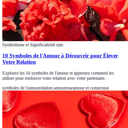
Symbolisme et Signification
6
min
10 Symboles de l'Amour à Découvrir pour Élever
Votre Relation
Explorez les 10 symboles de l'amour et apprenez comment les
utiliser pour renforcer votre relation avec votre partenaire.
symboles de l'amour
relation amoureuse
amour et connexion