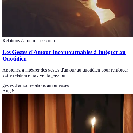
Relations Amoureuses
6
min
Les Gestes d'Amour Incontournables à Intégrer au
Quotidien
Apprenez à intégrer des gestes d'amour au quotidien pour renforcer
votre relation et raviver la passion.
gestes d'amour
relations amoureuses
Aug 6