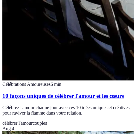
Célébrations Amoureuses
6
min
10 façons uniques de célébrer l'amour et les cœurs
Célébrez l'amour chaque jour avec ces 10 idées uniques et créatives
pour raviver la flamme dans votre relation.
célébrer l'amour
couples
Aug 4