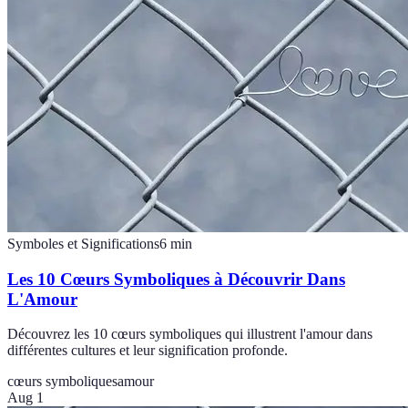
Symboles et Significations
6
min
Les 10 Cœurs Symboliques à Découvrir Dans
L'Amour
Découvrez les 10 cœurs symboliques qui illustrent l'amour dans
différentes cultures et leur signification profonde.
cœurs symboliques
amour
Aug 1