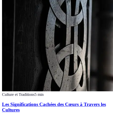
Culture et Traditions
5
min
Les Significations Cachées des Cœurs à Travers les
Cultures