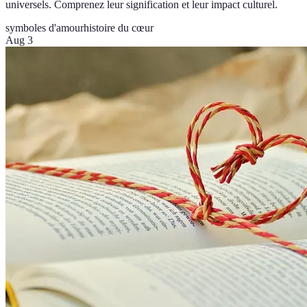
universels. Comprenez leur signification et leur impact culturel.
symboles d'amour
histoire du cœur
Aug 3