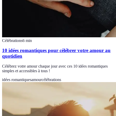
Célébrations
6
min
10 idées romantiques pour célébrer votre amour au
quotidien
Célébrez votre amour chaque jour avec ces 10 idées romantiques
simples et accessibles à tous !
idées romantiques
amour
célébrations