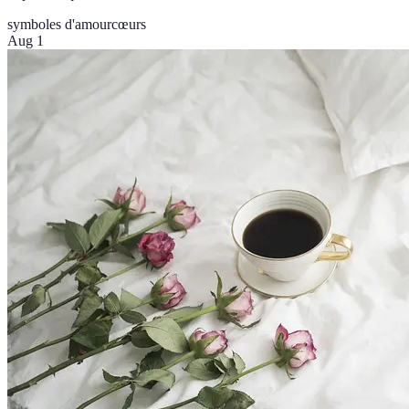
symboles d'amour
cœurs
Aug 1