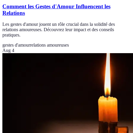
Comment les Gestes d'Amour Influencent les
Relations
Les gestes d'amour jouent un rôle crucial dans la solidité des
relations amoureuses. Découvrez leur impact et des conseils
pratiques.
gestes d'amour
relations amoureuses
Aug 4