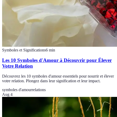
Symboles et Significations
6
min
Les 10 Symboles d'Amour à Découvrir pour Élever
Votre Relation
Découvrez les 10 symboles d'amour essentiels pour nourrir et élever
votre relation. Plongez dans leur signification et leur impact.
symboles d'amour
relations
Aug 4