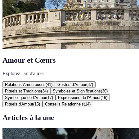
Amour et Cœurs
Explorez l'art d'aimer
Relations Amoureuses
(
41
)
Gestes d'Amour
(
37
)
Rituels et Traditions
(
34
)
Symboles et Significations
(
30
)
Symbolique de l'Amour
(
17
)
Expressions de l'Amour
(
16
)
Rituels d'Amour
(
15
)
Conseils Relationnels
(
14
)
Articles à la une