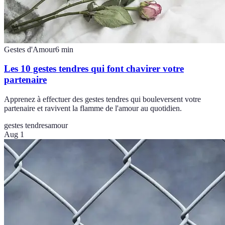
Gestes d'Amour
6
min
Les 10 gestes tendres qui font chavirer votre
partenaire
Apprenez à effectuer des gestes tendres qui bouleversent votre
partenaire et ravivent la flamme de l'amour au quotidien.
gestes tendres
amour
Aug 1