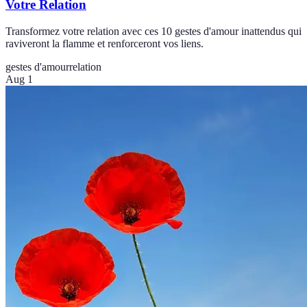
Votre Relation
Transformez votre relation avec ces 10 gestes d'amour inattendus qui
raviveront la flamme et renforceront vos liens.
gestes d'amour
relation
Aug 1