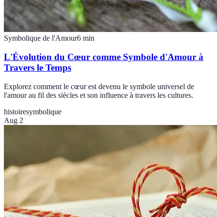
Symbolique de l'Amour
6
min
L'Évolution du Cœur comme Symbole d'Amour à
Travers le Temps
Explorez comment le cœur est devenu le symbole universel de
l'amour au fil des siècles et son influence à travers les cultures.
histoire
symbolique
Aug 2