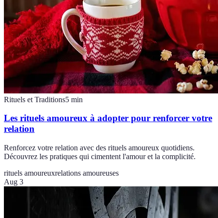
Rituels et Traditions
5
min
Les rituels amoureux à adopter pour renforcer votre
relation
Renforcez votre relation avec des rituels amoureux quotidiens.
Découvrez les pratiques qui cimentent l'amour et la complicité.
rituels amoureux
relations amoureuses
Aug 3