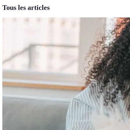
Tous les articles