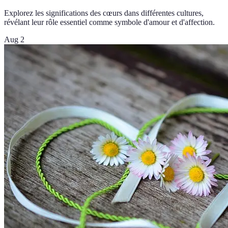
Explorez les significations des cœurs dans différentes cultures,
révélant leur rôle essentiel comme symbole d'amour et d'affection.
Aug 2