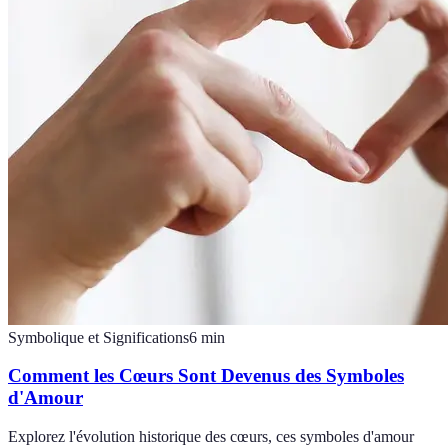
Symbolique et Significations
6
min
Comment les Cœurs Sont Devenus des Symboles
d'Amour
Explorez l'évolution historique des cœurs, ces symboles d'amour