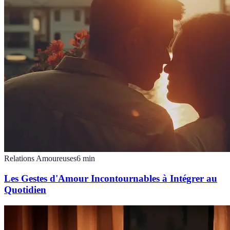
Relations Amoureuses
6
min
Les Gestes d'Amour Incontournables à Intégrer au
Quotidien