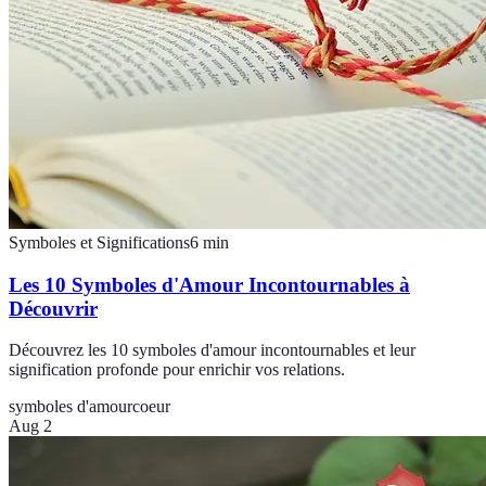
Symboles et Significations
6
min
Les 10 Symboles d'Amour Incontournables à
Découvrir
Découvrez les 10 symboles d'amour incontournables et leur
signification profonde pour enrichir vos relations.
symboles d'amour
coeur
Aug 2