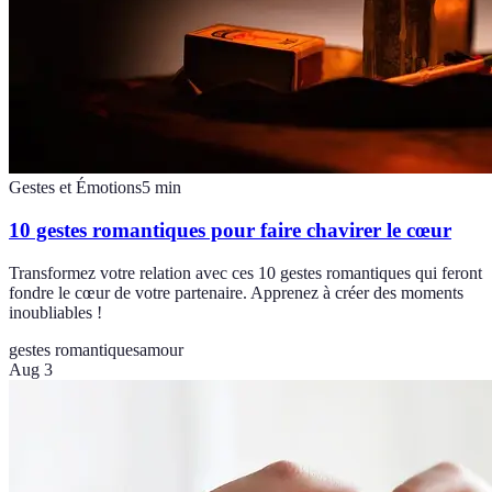
Gestes et Émotions
5
min
10 gestes romantiques pour faire chavirer le cœur
Transformez votre relation avec ces 10 gestes romantiques qui feront
fondre le cœur de votre partenaire. Apprenez à créer des moments
inoubliables !
gestes romantiques
amour
Aug 3