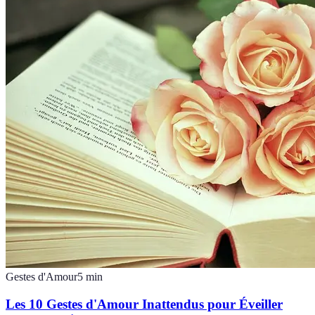
Gestes d'Amour
5
min
Les 10 Gestes d'Amour Inattendus pour Éveiller