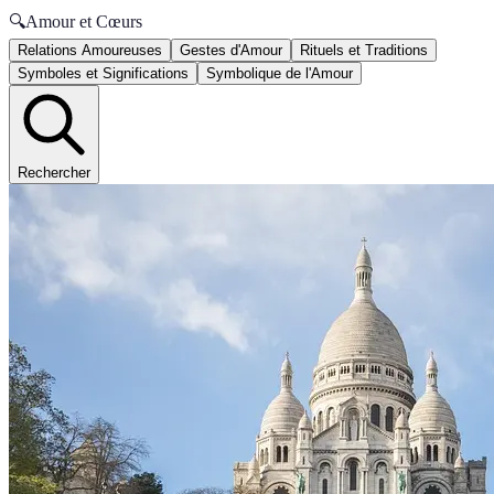
🔍
Amour et Cœurs
Relations Amoureuses
Gestes d'Amour
Rituels et Traditions
Symboles et Significations
Symbolique de l'Amour
Rechercher