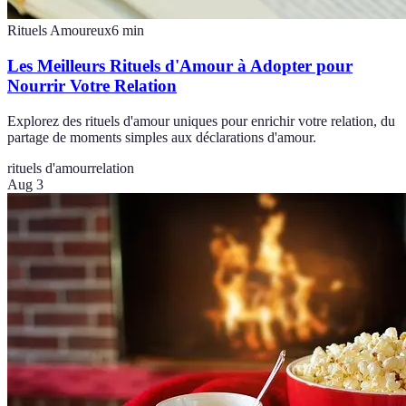
Rituels Amoureux
6
min
Les Meilleurs Rituels d'Amour à Adopter pour
Nourrir Votre Relation
Explorez des rituels d'amour uniques pour enrichir votre relation, du
partage de moments simples aux déclarations d'amour.
rituels d'amour
relation
Aug 3