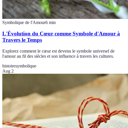
Symbolique de l'Amour
6
min
L'Évolution du Cœur comme Symbole d'Amour à
Travers le Temps
Explorez comment le cœur est devenu le symbole universel de
l'amour au fil des siècles et son influence à travers les cultures.
histoire
symbolique
Aug 2