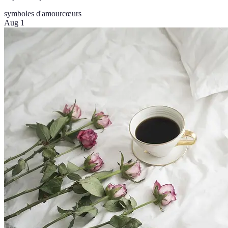
symboles d'amour
cœurs
Aug 1