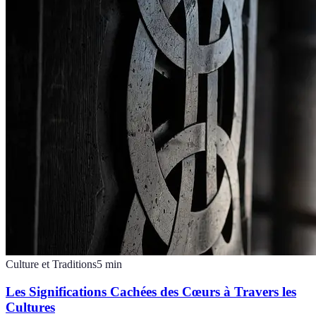
Culture et Traditions
5
min
Les Significations Cachées des Cœurs à Travers les
Cultures