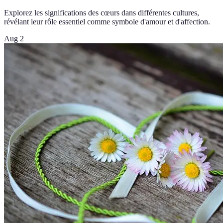
Explorez les significations des cœurs dans différentes cultures,
révélant leur rôle essentiel comme symbole d'amour et d'affection.
Aug 2