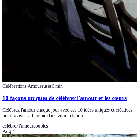
Célébrations Amoureuses
6
min
10 façons uniques de célébrer l'amour et les cœurs
Célébrez l'amour chaque jour avec ces 10 idées uniques et créatives
pour raviver la flamme dans votre relation.
célébrer l'amour
couples
Aug 4