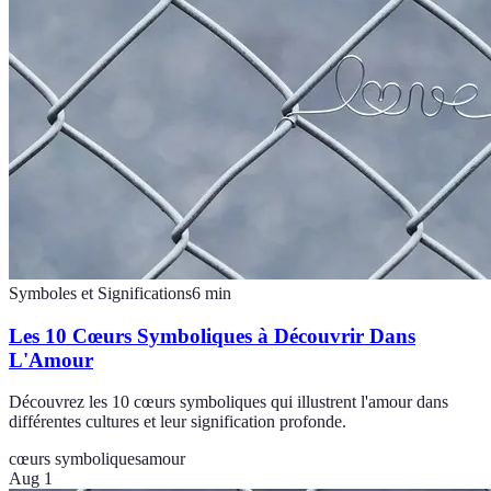
Symboles et Significations
6
min
Les 10 Cœurs Symboliques à Découvrir Dans
L'Amour
Découvrez les 10 cœurs symboliques qui illustrent l'amour dans
différentes cultures et leur signification profonde.
cœurs symboliques
amour
Aug 1