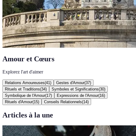
Amour et Cœurs
Explorez l'art d'aimer
Relations Amoureuses
(
41
)
Gestes d'Amour
(
37
)
Rituels et Traditions
(
34
)
Symboles et Significations
(
30
)
Symbolique de l'Amour
(
17
)
Expressions de l'Amour
(
16
)
Rituels d'Amour
(
15
)
Conseils Relationnels
(
14
)
Articles à la une