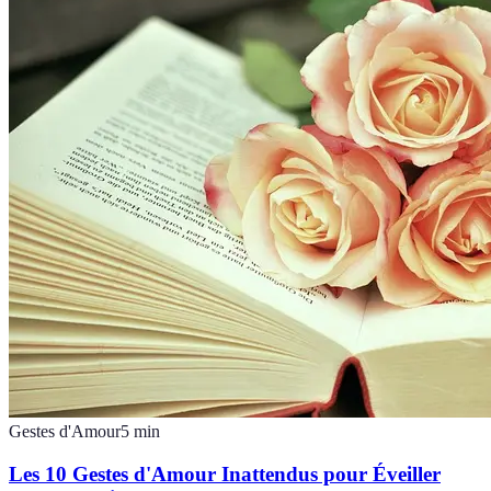
Gestes d'Amour
5
min
Les 10 Gestes d'Amour Inattendus pour Éveiller