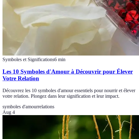
Symboles et Significations
6
min
Les 10 Symboles d'Amour à Découvrir pour Élever
Votre Relation
Découvrez les 10 symboles d'amour essentiels pour nourrir et élever
votre relation. Plongez dans leur signification et leur impact.
symboles d'amour
relations
Aug 4