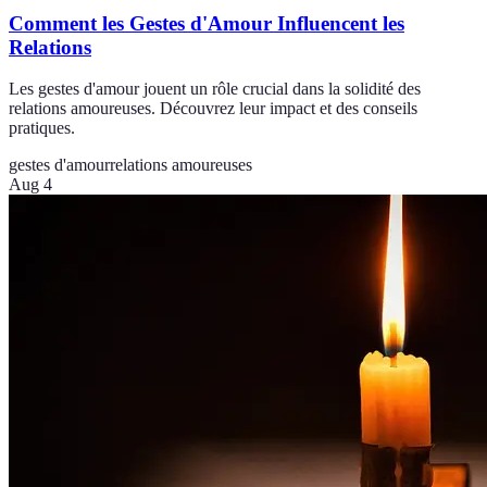
Comment les Gestes d'Amour Influencent les
Relations
Les gestes d'amour jouent un rôle crucial dans la solidité des
relations amoureuses. Découvrez leur impact et des conseils
pratiques.
gestes d'amour
relations amoureuses
Aug 4