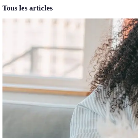
Tous les articles