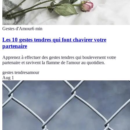
Gestes d'Amour
6
min
Les 10 gestes tendres qui font chavirer votre
partenaire
Apprenez à effectuer des gestes tendres qui bouleversent votre
partenaire et ravivent la flamme de l'amour au quotidien.
gestes tendres
amour
Aug 1