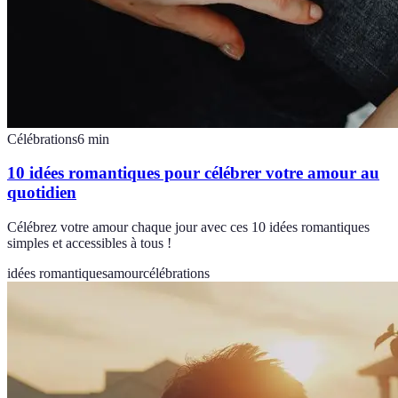
Célébrations
6
min
10 idées romantiques pour célébrer votre amour au
quotidien
Célébrez votre amour chaque jour avec ces 10 idées romantiques
simples et accessibles à tous !
idées romantiques
amour
célébrations