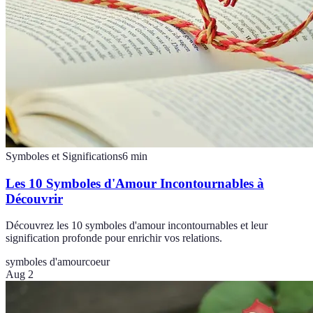
Symboles et Significations
6
min
Les 10 Symboles d'Amour Incontournables à
Découvrir
Découvrez les 10 symboles d'amour incontournables et leur
signification profonde pour enrichir vos relations.
symboles d'amour
coeur
Aug 2