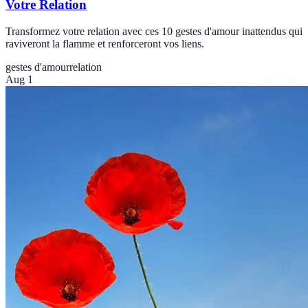
Votre Relation
Transformez votre relation avec ces 10 gestes d'amour inattendus qui
raviveront la flamme et renforceront vos liens.
gestes d'amour
relation
Aug 1