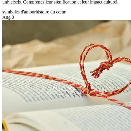
universels. Comprenez leur signification et leur impact culturel.
symboles d'amour
histoire du cœur
Aug 3