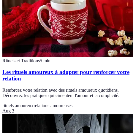
Rituels et Traditions
5
min
Les rituels amoureux à adopter pour renforcer votre
relation
Renforcez votre relation avec des rituels amoureux quotidiens.
Découvrez les pratiques qui cimentent l'amour et la complicité.
rituels amoureux
relations amoureuses
Aug 3