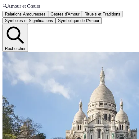
🔍
Amour et Cœurs
Relations Amoureuses
Gestes d'Amour
Rituels et Traditions
Symboles et Significations
Symbolique de l'Amour
Rechercher