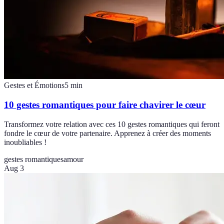
Gestes et Émotions
5
min
10 gestes romantiques pour faire chavirer le cœur
Transformez votre relation avec ces 10 gestes romantiques qui feront
fondre le cœur de votre partenaire. Apprenez à créer des moments
inoubliables !
gestes romantiques
amour
Aug 3