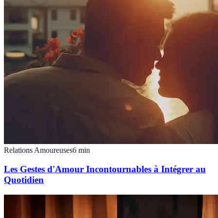
Relations Amoureuses
6
min
Les Gestes d'Amour Incontournables à Intégrer au
Quotidien