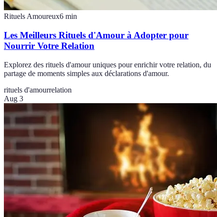
Rituels Amoureux
6
min
Les Meilleurs Rituels d'Amour à Adopter pour
Nourrir Votre Relation
Explorez des rituels d'amour uniques pour enrichir votre relation, du
partage de moments simples aux déclarations d'amour.
rituels d'amour
relation
Aug 3