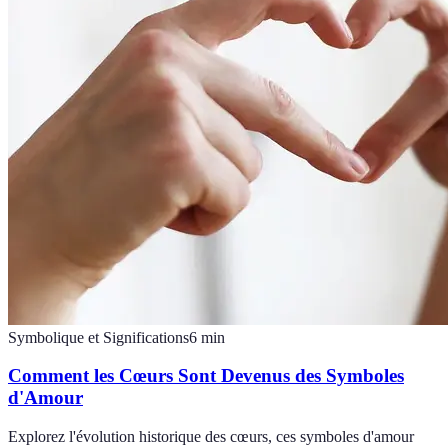
Symbolique et Significations
6
min
Comment les Cœurs Sont Devenus des Symboles
d'Amour
Explorez l'évolution historique des cœurs, ces symboles d'amour