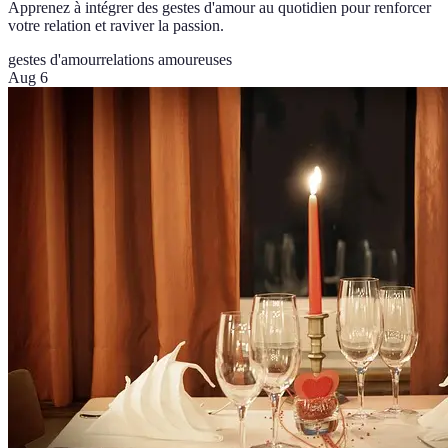
Apprenez à intégrer des gestes d'amour au quotidien pour renforcer
votre relation et raviver la passion.
gestes d'amour
relations amoureuses
Aug 6