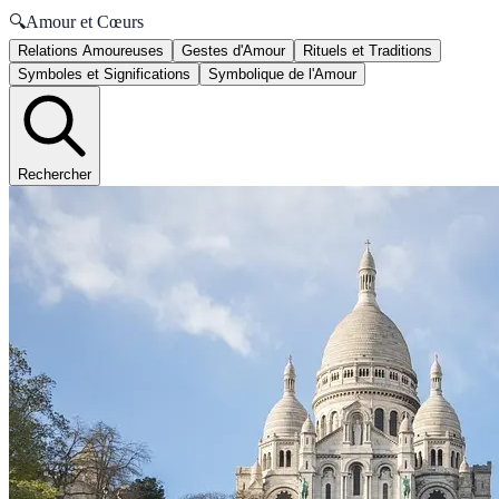
🔍
Amour et Cœurs
Relations Amoureuses
Gestes d'Amour
Rituels et Traditions
Symboles et Significations
Symbolique de l'Amour
Rechercher