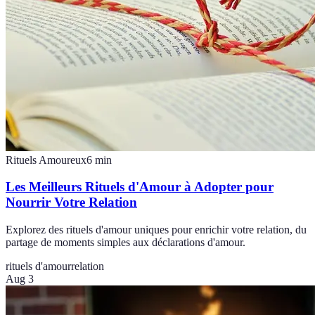
Rituels Amoureux
6
min
Les Meilleurs Rituels d'Amour à Adopter pour
Nourrir Votre Relation
Explorez des rituels d'amour uniques pour enrichir votre relation, du
partage de moments simples aux déclarations d'amour.
rituels d'amour
relation
Aug 3