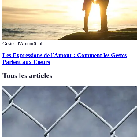
Gestes d'Amour
6
min
Les Expressions de l'Amour : Comment les Gestes
Parlent aux Cœurs
Tous les articles