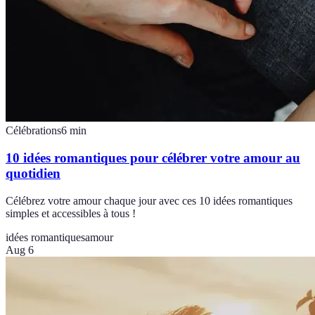
Célébrations
6
min
10 idées romantiques pour célébrer votre amour au
quotidien
Célébrez votre amour chaque jour avec ces 10 idées romantiques
simples et accessibles à tous !
idées romantiques
amour
Aug 6