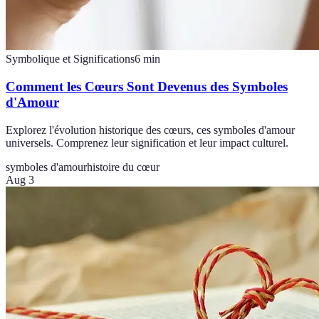
Symbolique et Significations
6
min
Comment les Cœurs Sont Devenus des Symboles
d'Amour
Explorez l'évolution historique des cœurs, ces symboles d'amour
universels. Comprenez leur signification et leur impact culturel.
symboles d'amour
histoire du cœur
Aug 3