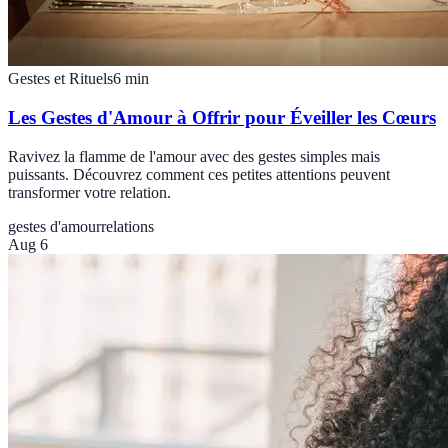
Gestes et Rituels
6
min
Les Gestes d'Amour à Offrir pour Éveiller les Cœurs
Ravivez la flamme de l'amour avec des gestes simples mais
puissants. Découvrez comment ces petites attentions peuvent
transformer votre relation.
gestes d'amour
relations
Aug 6