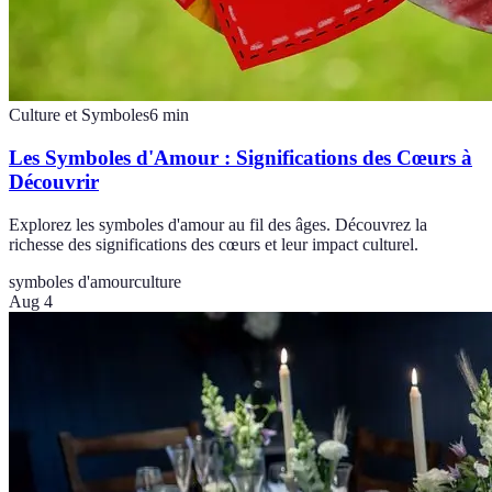
Culture et Symboles
6
min
Les Symboles d'Amour : Significations des Cœurs à
Découvrir
Explorez les symboles d'amour au fil des âges. Découvrez la
richesse des significations des cœurs et leur impact culturel.
symboles d'amour
culture
Aug 4