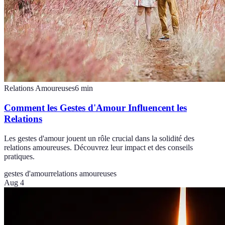
Relations Amoureuses
6
min
Comment les Gestes d'Amour Influencent les
Relations
Les gestes d'amour jouent un rôle crucial dans la solidité des
relations amoureuses. Découvrez leur impact et des conseils
pratiques.
gestes d'amour
relations amoureuses
Aug 4