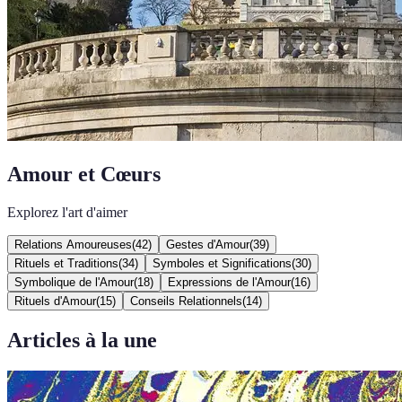
Amour et Cœurs
Explorez l'art d'aimer
Relations Amoureuses
(
42
)
Gestes d'Amour
(
39
)
Rituels et Traditions
(
34
)
Symboles et Significations
(
30
)
Symbolique de l'Amour
(
18
)
Expressions de l'Amour
(
16
)
Rituels d'Amour
(
15
)
Conseils Relationnels
(
14
)
Articles à la une