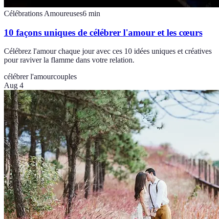
Célébrations Amoureuses
6
min
10 façons uniques de célébrer l'amour et les cœurs
Célébrez l'amour chaque jour avec ces 10 idées uniques et créatives
pour raviver la flamme dans votre relation.
célébrer l'amour
couples
Aug 4