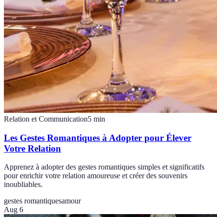
Relation et Communication
5
min
Les Gestes Romantiques à Adopter pour Élever
Votre Relation
Apprenez à adopter des gestes romantiques simples et significatifs
pour enrichir votre relation amoureuse et créer des souvenirs
inoubliables.
gestes romantiques
amour
Aug 6