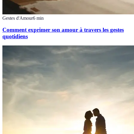
Gestes d'Amour
6
min
Comment exprimer son amour à travers les gestes
quotidiens