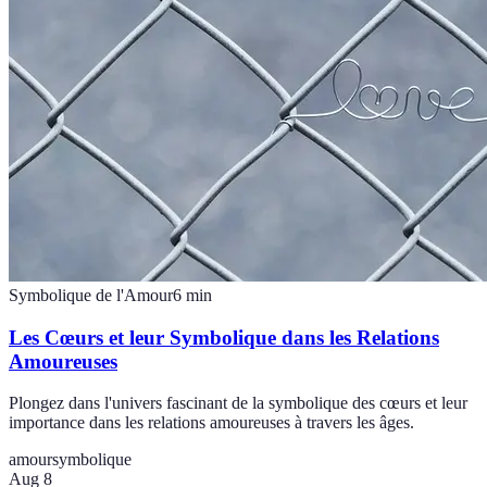
Symbolique de l'Amour
6
min
Les Cœurs et leur Symbolique dans les Relations
Amoureuses
Plongez dans l'univers fascinant de la symbolique des cœurs et leur
importance dans les relations amoureuses à travers les âges.
amour
symbolique
Aug 8