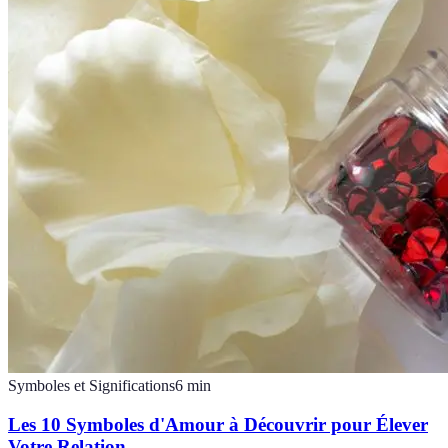
Symboles et Significations
6
min
Les 10 Symboles d'Amour à Découvrir pour Élever
Votre Relation