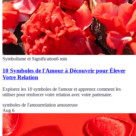
Symbolisme et Signification
6
min
10 Symboles de l'Amour à Découvrir pour Élever
Votre Relation
Explorez les 10 symboles de l'amour et apprenez comment les
utiliser pour renforcer votre relation avec votre partenaire.
symboles de l'amour
relation amoureuse
Aug 6