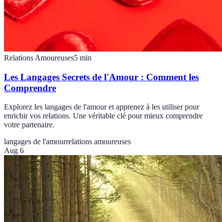
Relations Amoureuses
5
min
Les Langages Secrets de l'Amour : Comment les
Comprendre
Explorez les langages de l'amour et apprenez à les utiliser pour
enrichir vos relations. Une véritable clé pour mieux comprendre
votre partenaire.
langages de l'amour
relations amoureuses
Aug 6