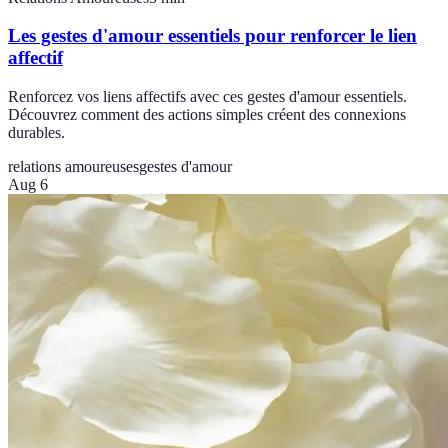
Les gestes d'amour essentiels pour renforcer le lien
affectif
Renforcez vos liens affectifs avec ces gestes d'amour essentiels.
Découvrez comment des actions simples créent des connexions
durables.
relations amoureuses
gestes d'amour
Aug 6