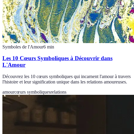
Symboles de l'Amour
6
min
Les 10 Cœurs Symboliques à Découvrir dans
L'Amour
Découvrez les 10 cœurs symboliques qui incarnent l'amour à travers
l'histoire et leur signification unique dans les relations amoureuses.
amour
cœurs symboliques
relations