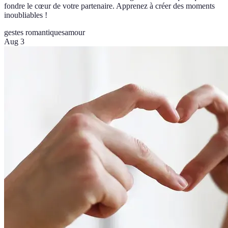
fondre le cœur de votre partenaire. Apprenez à créer des moments
inoubliables !
gestes romantiques
amour
Aug 3