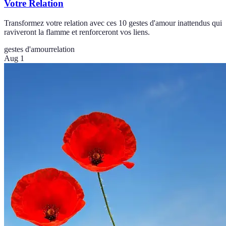
Votre Relation
Transformez votre relation avec ces 10 gestes d'amour inattendus qui
raviveront la flamme et renforceront vos liens.
gestes d'amour
relation
Aug 1