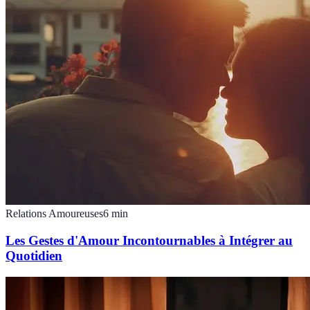
Relations Amoureuses
6
min
Les Gestes d'Amour Incontournables à Intégrer au
Quotidien