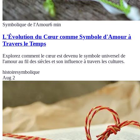
Symbolique de l'Amour
6
min
L'Évolution du Cœur comme Symbole d'Amour à
Travers le Temps
Explorez comment le cœur est devenu le symbole universel de
l'amour au fil des siècles et son influence à travers les cultures.
histoire
symbolique
Aug 2