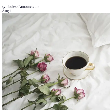
symboles d'amour
cœurs
Aug 1