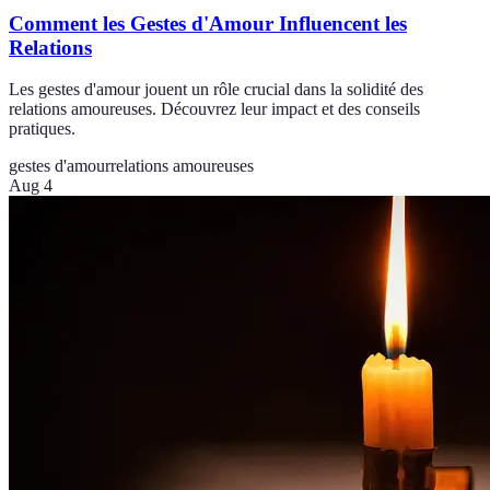
Comment les Gestes d'Amour Influencent les
Relations
Les gestes d'amour jouent un rôle crucial dans la solidité des
relations amoureuses. Découvrez leur impact et des conseils
pratiques.
gestes d'amour
relations amoureuses
Aug 4