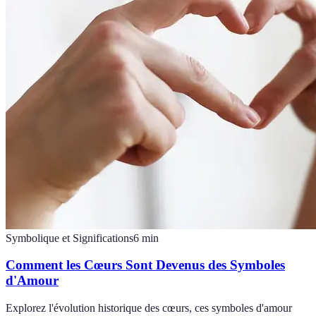
Symbolique et Significations
6
min
Comment les Cœurs Sont Devenus des Symboles
d'Amour
Explorez l'évolution historique des cœurs, ces symboles d'amour