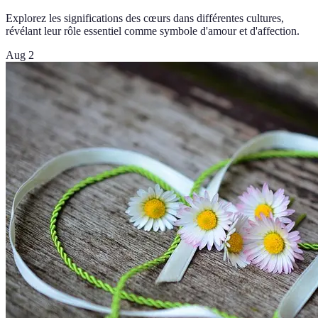
Explorez les significations des cœurs dans différentes cultures,
révélant leur rôle essentiel comme symbole d'amour et d'affection.
Aug 2