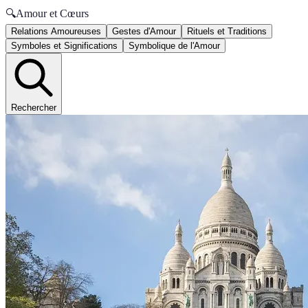
🔍
Amour et Cœurs
Relations Amoureuses
Gestes d'Amour
Rituels et Traditions
Symboles et Significations
Symbolique de l'Amour
Rechercher