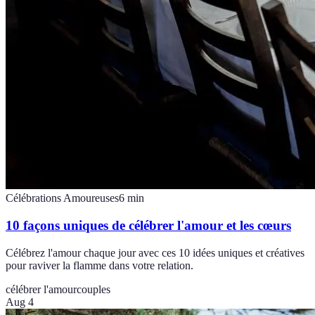
Célébrations Amoureuses
6
min
10 façons uniques de célébrer l'amour et les cœurs
Célébrez l'amour chaque jour avec ces 10 idées uniques et créatives
pour raviver la flamme dans votre relation.
célébrer l'amour
couples
Aug 4