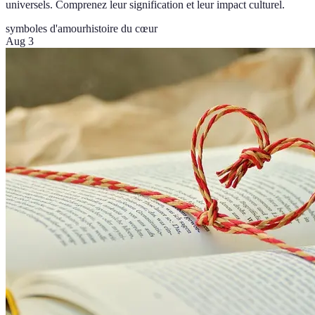
universels. Comprenez leur signification et leur impact culturel.
symboles d'amour
histoire du cœur
Aug 3