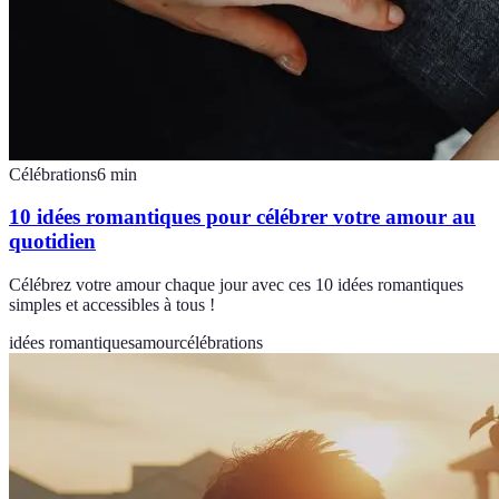
Célébrations
6
min
10 idées romantiques pour célébrer votre amour au
quotidien
Célébrez votre amour chaque jour avec ces 10 idées romantiques
simples et accessibles à tous !
idées romantiques
amour
célébrations