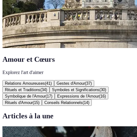
Amour et Cœurs
Explorez l'art d'aimer
Relations Amoureuses
(
41
)
Gestes d'Amour
(
37
)
Rituels et Traditions
(
34
)
Symboles et Significations
(
30
)
Symbolique de l'Amour
(
17
)
Expressions de l'Amour
(
16
)
Rituels d'Amour
(
15
)
Conseils Relationnels
(
14
)
Articles à la une