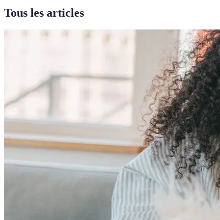
Tous les articles