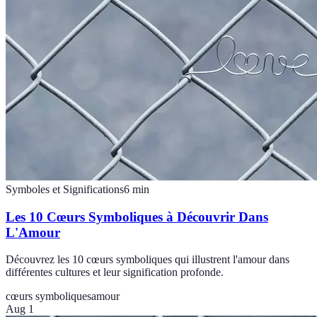
Symboles et Significations
6
min
Les 10 Cœurs Symboliques à Découvrir Dans
L'Amour
Découvrez les 10 cœurs symboliques qui illustrent l'amour dans
différentes cultures et leur signification profonde.
cœurs symboliques
amour
Aug 1