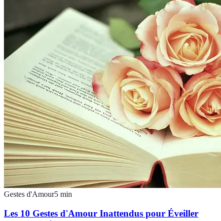
Gestes d'Amour
5
min
Les 10 Gestes d'Amour Inattendus pour Éveiller