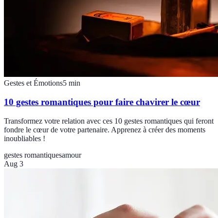
Gestes et Émotions
5
min
10 gestes romantiques pour faire chavirer le cœur
Transformez votre relation avec ces 10 gestes romantiques qui feront
fondre le cœur de votre partenaire. Apprenez à créer des moments
inoubliables !
gestes romantiques
amour
Aug 3