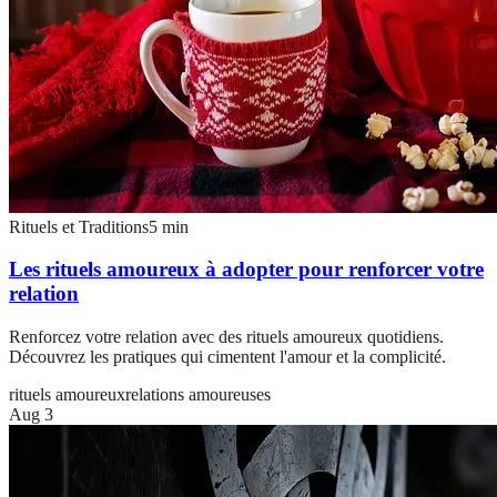
Rituels et Traditions
5
min
Les rituels amoureux à adopter pour renforcer votre
relation
Renforcez votre relation avec des rituels amoureux quotidiens.
Découvrez les pratiques qui cimentent l'amour et la complicité.
rituels amoureux
relations amoureuses
Aug 3