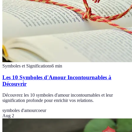
Symboles et Significations
6
min
Les 10 Symboles d'Amour Incontournables à
Découvrir
Découvrez les 10 symboles d'amour incontournables et leur
signification profonde pour enrichir vos relations.
symboles d'amour
coeur
Aug 2