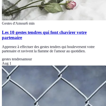
Gestes d'Amour
6
min
Les 10 gestes tendres qui font chavirer votre
partenaire
Apprenez à effectuer des gestes tendres qui bouleversent votre
partenaire et ravivent la flamme de l'amour au quotidien.
gestes tendres
amour
Aug 1