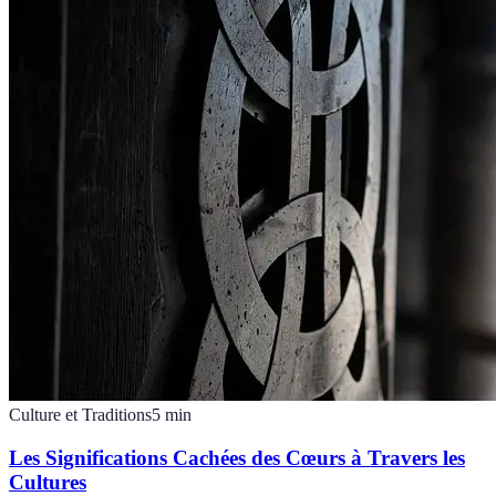
Culture et Traditions
5
min
Les Significations Cachées des Cœurs à Travers les
Cultures