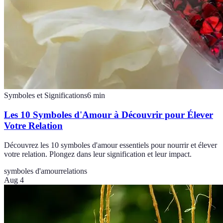
Symboles et Significations
6
min
Les 10 Symboles d'Amour à Découvrir pour Élever
Votre Relation
Découvrez les 10 symboles d'amour essentiels pour nourrir et élever
votre relation. Plongez dans leur signification et leur impact.
symboles d'amour
relations
Aug 4