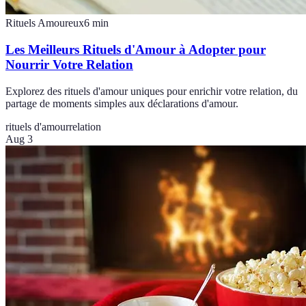
Rituels Amoureux
6
min
Les Meilleurs Rituels d'Amour à Adopter pour
Nourrir Votre Relation
Explorez des rituels d'amour uniques pour enrichir votre relation, du
partage de moments simples aux déclarations d'amour.
rituels d'amour
relation
Aug 3